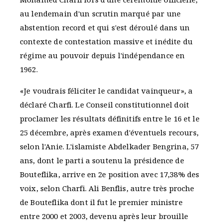
au lendemain d'un scrutin marqué par une
abstention record et qui s'est déroulé dans un
contexte de contestation massive et inédite du
régime au pouvoir depuis l'indépendance en
1962.
«Je voudrais féliciter le candidat vainqueur», a
déclaré Charfi. Le Conseil constitutionnel doit
proclamer les résultats définitifs entre le 16 et le
25 décembre, après examen d'éventuels recours,
selon l'Anie. L'islamiste Abdelkader Bengrina, 57
ans, dont le parti a soutenu la présidence de
Bouteflika, arrive en 2e position avec 17,38% des
voix, selon Charfi. Ali Benflis, autre très proche
de Bouteflika dont il fut le premier ministre
entre 2000 et 2003, devenu après leur brouille