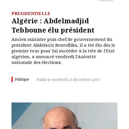
PUBLICITÉ
PRESIDENTIELLE
Algérie : Abdelmadjid
Tebboune élu président
Ancien ministre puis chef de gouvernement du
président Abdelaziz Bouteflika, il a été élu dès le
premier tour pour lui succéder à la tête de l'Etat
algérien, a annoncé vendredi l'Autorité
nationale des élections.
Politique
Publié le vendredi 13 décembre 2019