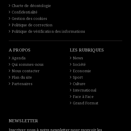
Charte de déontologie
Confidentialité
Gestion des cookies
Politique de correction
Politique de vérification des informations
A PROPOS
LES RUBRIQUES
Agenda
News
Qui sommes-nous
Société
Nous contacter
Economie
Plan du site
Sport
Partenaires
Culture
International
Face à Face
Grand Format
NEWSLETTER
Inscrivez vous à notre newsletter pour recevoir les