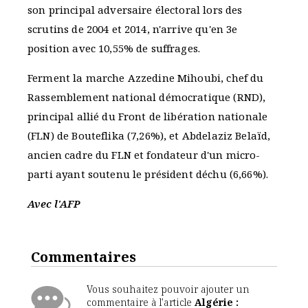
son principal adversaire électoral lors des
scrutins de 2004 et 2014, n'arrive qu'en 3e
position avec 10,55% de suffrages.
Ferment la marche Azzedine Mihoubi, chef du
Rassemblement national démocratique (RND),
principal allié du Front de libération nationale
(FLN) de Bouteflika (7,26%), et Abdelaziz Belaïd,
ancien cadre du FLN et fondateur d'un micro-
parti ayant soutenu le président déchu (6,66%).
Avec l'AFP
Commentaires
Vous souhaitez pouvoir ajouter un
commentaire à l'article
Algérie :