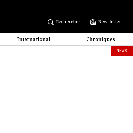
Rechercher
Newsletter
International
Chroniques
NEWS