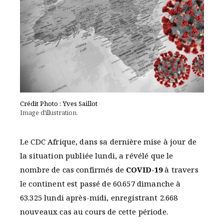
Crédit Photo : Yves Saillot
Image d'illustration.
Le CDC Afrique, dans sa dernière mise à jour de
la situation publiée lundi, a révélé que le
nombre de cas confirmés de
COVID-19
à travers
le continent est passé de 60.657 dimanche à
63.325 lundi après-midi, enregistrant 2.668
nouveaux cas au cours de cette période.