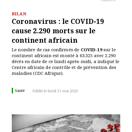
PUBLICITÉ
BILAN
Coronavirus : le COVID-19
cause 2.290 morts sur le
continent africain
Le nombre de cas confirmés de
COVID-19
sur le
continent africain est monté à 63.325 avec 2.290
décès en date de ce lundi après-midi, a indiqué le
Centre africain de contrôle et de prévention des
maladies (CDC Afrique).
Santé
Publié le lundi 11 mai 2020