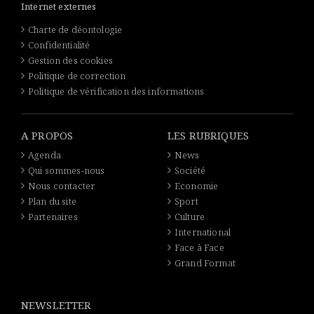
Internet externes
Charte de déontologie
Confidentialité
Gestion des cookies
Politique de correction
Politique de vérification des informations
A PROPOS
LES RUBRIQUES
Agenda
News
Qui sommes-nous
Société
Nous contacter
Economie
Plan du site
Sport
Partenaires
Culture
International
Face à Face
Grand Format
NEWSLETTER