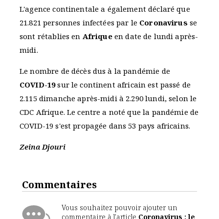
L'agence continentale a également déclaré que
21.821 personnes infectées par le
Coronavirus
se
sont rétablies en
Afrique
en date de lundi après-
midi.
Le nombre de décès dus à la pandémie de
COVID-19
sur le continent africain est passé de
2.115 dimanche après-midi à 2.290 lundi, selon le
CDC Afrique. Le centre a noté que la pandémie de
COVID-19 s'est propagée dans 53 pays africains.
Zeina Djouri
Commentaires
Vous souhaitez pouvoir ajouter un
commentaire à l'article
Coronavirus : le