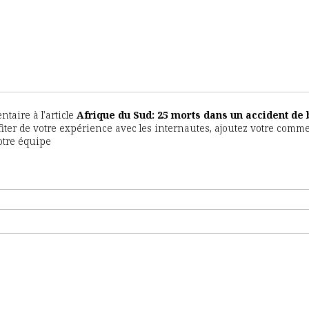
aire à l'article
Afrique du Sud: 25 morts dans un accident de 
ofiter de votre expérience avec les internautes, ajoutez votre comm
notre équipe