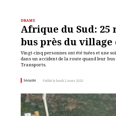
DRAME
Afrique du Sud: 25 
bus près du village
Vingt-cinq personnes ont été tuées et une so
dans un accident de la route quand leur bus
Transports.
Sécurité
Publié le lundi 2 mars 2020