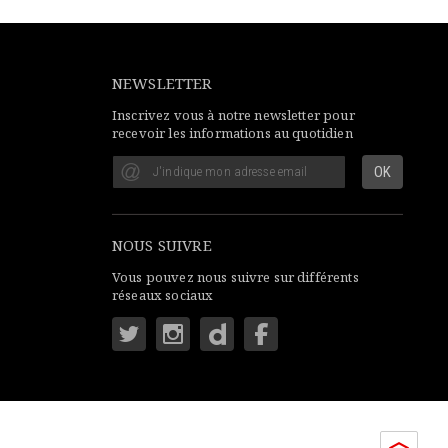
NEWSLETTER
Inscrivez vous à notre newsletter pour
recevoir les informations au quotidien
NOUS SUIVRE
Vous pouvez nous suivre sur différents
réseaux sociaux