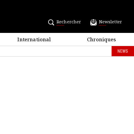
Rechercher
Newsletter
International
Chroniques
NEWS