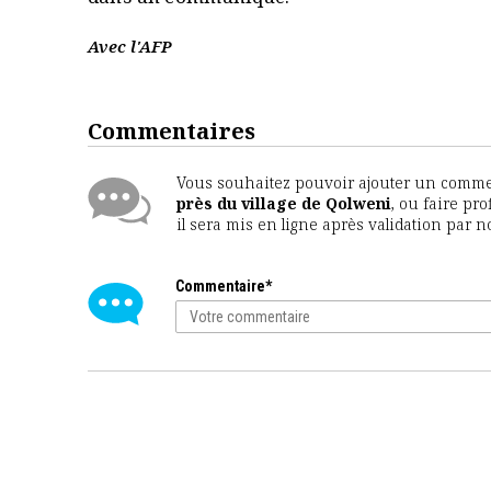
Avec l'AFP
Commentaires
Vous souhaitez pouvoir ajouter un comment
près du village de Qolweni
, ou faire pr
il sera mis en ligne après validation par 
Commentaire*