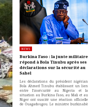
NEWS
Burkina Faso : la junte militaire
répond à Bola Tinubu après ses
déclarations sur la sécurité au
Sahel
Les déclarations du président nigérian
Bola Ahmed Tinubu établissant un lien
entre l’insécurité au Nigeria et la
situation au Burkina Faso, au Mali et au
Niger ont suscité une réaction officielle
de Ouagadougou. Le ministre burkinabè