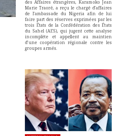
des Affaires étrangères, Karamoko Jean
Marie Traoré, a reçu le chargé d’affaires
de l’ambassade du Nigeria afin de lui
faire part des réserves exprimées par les
trois États de la Confédération des États
du Sahel (AES), qui jugent cette analyse
incomplète et appellent au maintien
d’une coopération régionale contre les
groupes armés.