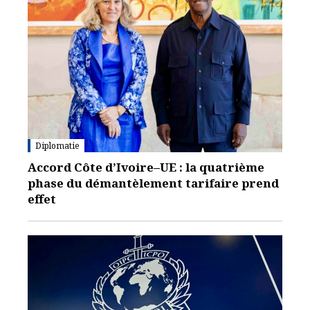
Diplomatie
Accord Côte d’Ivoire–UE : la quatrième
phase du démantèlement tarifaire prend
effet