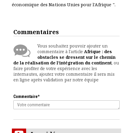
économique des Nations Unies pour l'Afrique ".
Commentaires
Vous souhaitez pouvoir ajouter un
commentaire à l'article
Afrique : des
obstacles se dressent sur le chemin
de la réalisation de l'intégration du continent
, ou
faire profiter de votre expérience avec les
internautes, ajoutez votre commentaire il sera mis
en ligne après validation par notre équipe
Commentaire*