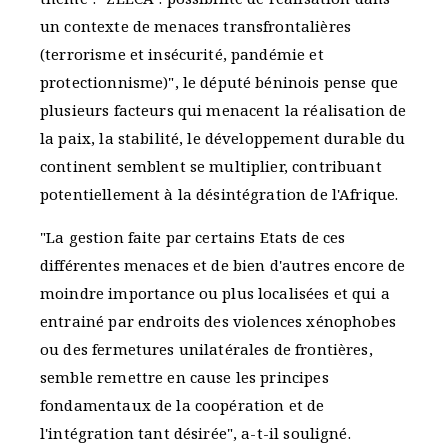
un contexte de menaces transfrontalières
(terrorisme et insécurité, pandémie et
protectionnisme)", le député béninois pense que
plusieurs facteurs qui menacent la réalisation de
la paix, la stabilité, le développement durable du
continent semblent se multiplier, contribuant
potentiellement à la désintégration de l'Afrique.
"La gestion faite par certains Etats de ces
différentes menaces et de bien d'autres encore de
moindre importance ou plus localisées et qui a
entrainé par endroits des violences xénophobes
ou des fermetures unilatérales de frontières,
semble remettre en cause les principes
fondamentaux de la coopération et de
l'intégration tant désirée", a-t-il souligné.