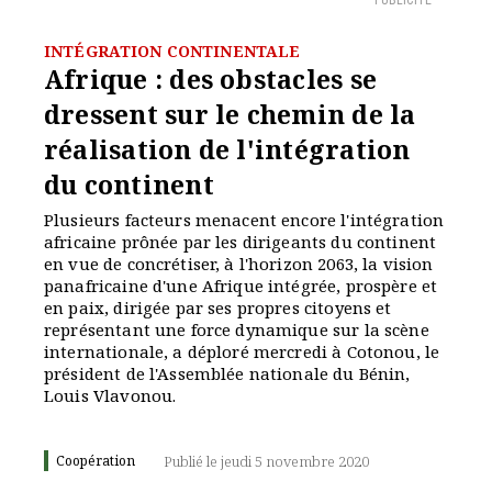
PUBLICITÉ
INTÉGRATION CONTINENTALE
Afrique : des obstacles se
dressent sur le chemin de la
réalisation de l'intégration
du continent
Plusieurs facteurs menacent encore l'intégration
africaine prônée par les dirigeants du continent
en vue de concrétiser, à l'horizon 2063, la vision
panafricaine d'une Afrique intégrée, prospère et
en paix, dirigée par ses propres citoyens et
représentant une force dynamique sur la scène
internationale, a déploré mercredi à Cotonou, le
président de l'Assemblée nationale du Bénin,
Louis Vlavonou.
Coopération
Publié le jeudi 5 novembre 2020