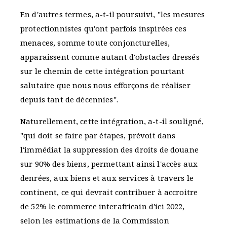
En d'autres termes, a-t-il poursuivi, "les mesures
protectionnistes qu'ont parfois inspirées ces
menaces, somme toute conjoncturelles,
apparaissent comme autant d'obstacles dressés
sur le chemin de cette intégration pourtant
salutaire que nous nous efforçons de réaliser
depuis tant de décennies".
Naturellement, cette intégration, a-t-il souligné,
"qui doit se faire par étapes, prévoit dans
l'immédiat la suppression des droits de douane
sur 90% des biens, permettant ainsi l'accès aux
denrées, aux biens et aux services à travers le
continent, ce qui devrait contribuer à accroitre
de 52% le commerce interafricain d'ici 2022,
selon les estimations de la Commission