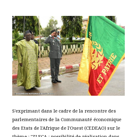
S'exprimant dans le cadre de la rencontre des
parlementaires de la Communauté économique
des Etats de l'Afrique de l'Ouest (CEDEAO) sur le
thème : "ZLECA : possibilité de réalisation dans