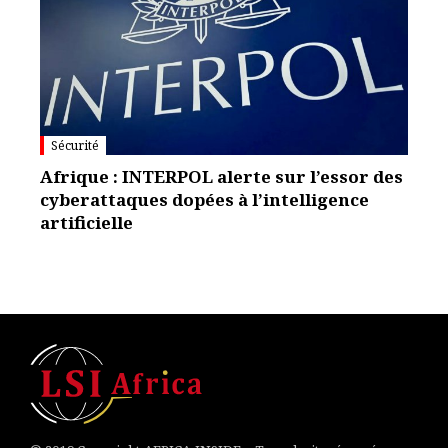
Sécurité
Afrique : INTERPOL alerte sur l’essor des
cyberattaques dopées à l’intelligence
artificielle