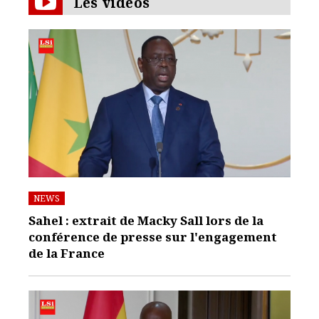
Les vidéos
NEWS
Sahel : extrait de Macky Sall lors de la
conférence de presse sur l'engagement
de la France