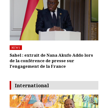
NEWS
Sahel : extrait de Nana Akufo Addo lors
de la conférence de presse sur
l'engagement de la France
International