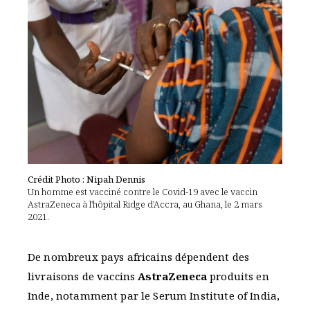
Crédit Photo : Nipah Dennis
Un homme est vacciné contre le Covid-19 avec le vaccin
AstraZeneca à l'hôpital Ridge d'Accra, au Ghana, le 2 mars
2021.
De nombreux pays africains dépendent des
livraisons de vaccins
AstraZeneca
produits en
Inde, notamment par le Serum Institute of India,