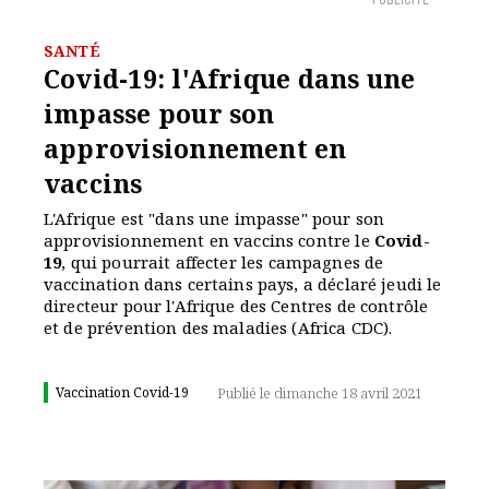
PUBLICITÉ
SANTÉ
Covid-19: l'Afrique dans une
impasse pour son
approvisionnement en
vaccins
L'Afrique est "dans une impasse" pour son
approvisionnement en vaccins contre le
Covid-
19
, qui pourrait affecter les campagnes de
vaccination dans certains pays, a déclaré jeudi le
directeur pour l'Afrique des Centres de contrôle
et de prévention des maladies (Africa CDC).
Vaccination Covid-19
Publié le dimanche 18 avril 2021