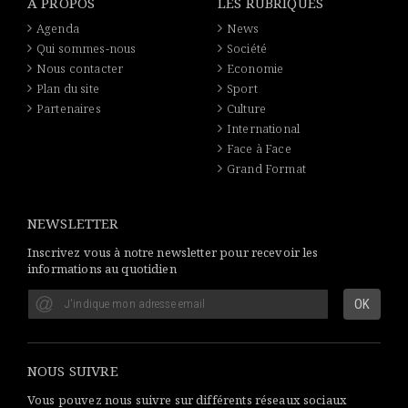
A PROPOS
LES RUBRIQUES
Agenda
News
Qui sommes-nous
Société
Nous contacter
Economie
Plan du site
Sport
Partenaires
Culture
International
Face à Face
Grand Format
NEWSLETTER
Inscrivez vous à notre newsletter pour recevoir les
informations au quotidien
NOUS SUIVRE
Vous pouvez nous suivre sur différents réseaux sociaux