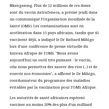
Nkengasong. Plus de 12 millions de ces doses
sont du vaccin AstraZeneca, a précisé jeudi dans
un communiqué l'Organisation mondiale de la
Santé (OMS). Les contaminations sont en
accélération dans 15 pays africains, tandis que 45
vaccinent déjà, a indiqué le Dr Richard Mihigo
lors d'une conférence de presse virtuelle du
bureau Afrique de l'OMS. "Nous avons
aujourd'hui un outil très puissant : le vaccin,
cela nous permettra des sauver des vies (...) et de
rouvrir nos économies", a affirmé le Dr Mihigo,
coordonnateur du programme des maladies
évitables par la vaccination pour l'OMS Afrique.
Les autorités de santé africaines espèrent
vacciner au moins 20% des plus d'un milliard