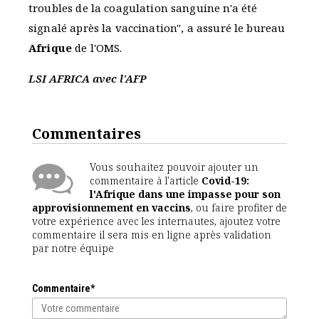
troubles de la coagulation sanguine n'a été
signalé après la vaccination", a assuré le bureau
Afrique
de l'OMS.
LSI AFRICA avec l'AFP
Commentaires
Vous souhaitez pouvoir ajouter un
commentaire à l'article
Covid-19:
l'Afrique dans une impasse pour son
approvisionnement en vaccins
, ou faire profiter de
votre expérience avec les internautes, ajoutez votre
commentaire il sera mis en ligne après validation
par notre équipe
Commentaire*