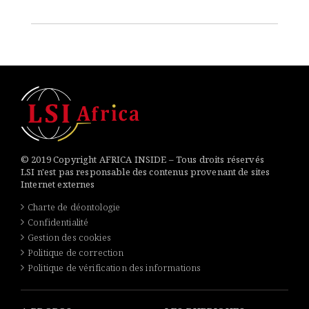
© 2019 Copyright AFRICA INSIDE – Tous droits réservés
LSI n'est pas responsable des contenus provenant de sites
Internet externes
Charte de déontologie
Confidentialité
Gestion des cookies
Politique de correction
Politique de vérification des informations