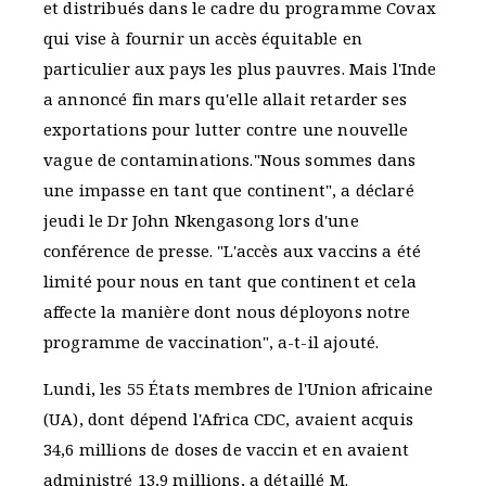
et distribués dans le cadre du programme Covax
qui vise à fournir un accès équitable en
particulier aux pays les plus pauvres. Mais l'Inde
a annoncé fin mars qu'elle allait retarder ses
exportations pour lutter contre une nouvelle
vague de contaminations."Nous sommes dans
une impasse en tant que continent", a déclaré
jeudi le Dr John Nkengasong lors d'une
conférence de presse. "L'accès aux vaccins a été
limité pour nous en tant que continent et cela
affecte la manière dont nous déployons notre
programme de vaccination", a-t-il ajouté.
Lundi, les 55 États membres de l'Union africaine
(UA), dont dépend l'Africa CDC, avaient acquis
34,6 millions de doses de vaccin et en avaient
administré 13,9 millions, a détaillé M.