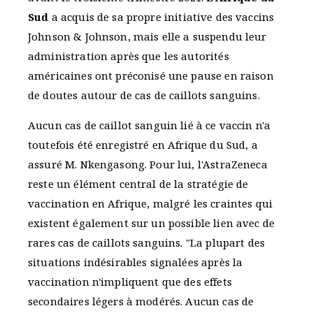
Sud
a acquis de sa propre initiative des vaccins
Johnson & Johnson, mais elle a suspendu leur
administration après que les autorités
américaines ont préconisé une pause en raison
de doutes autour de cas de caillots sanguins.
Aucun cas de caillot sanguin lié à ce vaccin n'a
toutefois été enregistré en Afrique du Sud, a
assuré M. Nkengasong. Pour lui, l'AstraZeneca
reste un élément central de la stratégie de
vaccination en Afrique, malgré les craintes qui
existent également sur un possible lien avec de
rares cas de caillots sanguins. "La plupart des
situations indésirables signalées après la
vaccination n'impliquent que des effets
secondaires légers à modérés. Aucun cas de