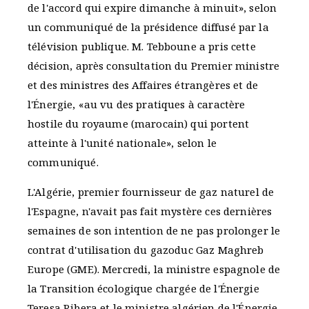
de l'accord qui expire dimanche à minuit», selon
un communiqué de la présidence diffusé par la
télévision publique. M. Tebboune a pris cette
décision, après consultation du Premier ministre
et des ministres des Affaires étrangères et de
l'Énergie, «au vu des pratiques à caractère
hostile du royaume (marocain) qui portent
atteinte à l'unité nationale», selon le
communiqué.
L'Algérie, premier fournisseur de gaz naturel de
l'Espagne, n'avait pas fait mystère ces dernières
semaines de son intention de ne pas prolonger le
contrat d'utilisation du gazoduc Gaz Maghreb
Europe (GME). Mercredi, la ministre espagnole de
la Transition écologique chargée de l'Énergie
Teresa Ribera et le ministre algérien de l'Énergie