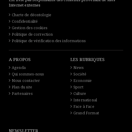
Internet externes
Charte de déontologie
Confidentialité
Gestion des cookies
Politique de correction
Politique de vérification des informations
A PROPOS
LES RUBRIQUES
Agenda
News
Qui sommes-nous
Société
Nous contacter
Economie
Plan du site
Sport
Partenaires
Culture
International
Face à Face
Grand Format
NEWSLETTER