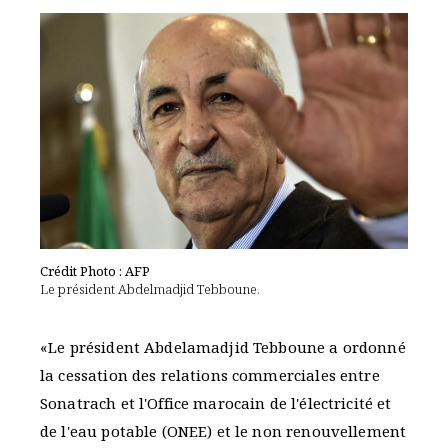
Crédit Photo : AFP
Le président Abdelmadjid Tebboune.
«Le président Abdelamadjid Tebboune a ordonné
la cessation des relations commerciales entre
Sonatrach et l'Office marocain de l'électricité et
de l'eau potable (ONEE) et le non renouvellement