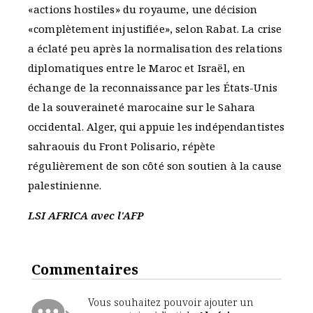
«actions hostiles» du royaume, une décision
«complètement injustifiée», selon Rabat. La crise
a éclaté peu après la normalisation des relations
diplomatiques entre le Maroc et Israël, en
échange de la reconnaissance par les États-Unis
de la souveraineté marocaine sur le Sahara
occidental. Alger, qui appuie les indépendantistes
sahraouis du Front Polisario, répète
régulièrement de son côté son soutien à la cause
palestinienne.
LSI AFRICA avec l'AFP
Commentaires
Vous souhaitez pouvoir ajouter un