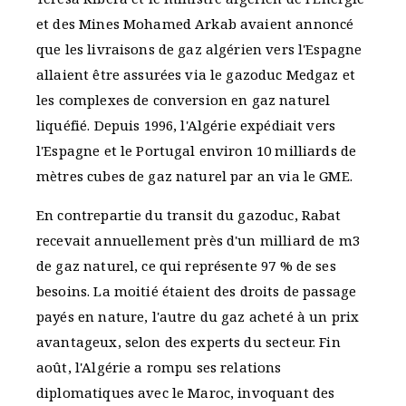
et des Mines Mohamed Arkab avaient annoncé
que les livraisons de gaz algérien vers l'Espagne
allaient être assurées via le gazoduc Medgaz et
les complexes de conversion en gaz naturel
liquéfié. Depuis 1996, l'Algérie expédiait vers
l'Espagne et le Portugal environ 10 milliards de
mètres cubes de gaz naturel par an via le GME.
En contrepartie du transit du gazoduc, Rabat
recevait annuellement près d'un milliard de m3
de gaz naturel, ce qui représente 97 % de ses
besoins. La moitié étaient des droits de passage
payés en nature, l'autre du gaz acheté à un prix
avantageux, selon des experts du secteur. Fin
août, l'Algérie a rompu ses relations
diplomatiques avec le Maroc, invoquant des