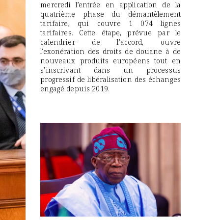
mercredi l’entrée en application de la
quatrième phase du démantèlement
tarifaire, qui couvre 1 074 lignes
tarifaires. Cette étape, prévue par le
calendrier de l’accord, ouvre
l’exonération des droits de douane à de
nouveaux produits européens tout en
s’inscrivant dans un processus
progressif de libéralisation des échanges
engagé depuis 2019.