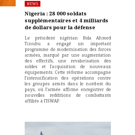
NEWS
Nigeria : 28 000 soldats
supplémentaires et 4 milliards
de dollars pour la défense
Le président nigérian Bola Ahmed
Tinubu a engagé un important
programme de modernisation des forces
armées, marqué par une augmentation
des effectifs, une revalorisation des
soldes et l’acquisition de nouveaux
équipements. Cette réforme accompagne
l’intensification des opérations contre
les groupes armés dans le nord-est du
pays, où l’armée affirme enregistrer de
nouvelles redditions de combattants
affiliés à l’ISWAP.