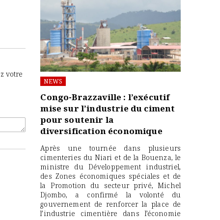
ez votre
NEWS
Congo-Brazzaville : l’exécutif
mise sur l’industrie du ciment
pour soutenir la
diversification économique
Après une tournée dans plusieurs
cimenteries du Niari et de la Bouenza, le
ministre du Développement industriel,
des Zones économiques spéciales et de
la Promotion du secteur privé, Michel
Djombo, a confirmé la volonté du
gouvernement de renforcer la place de
l’industrie cimentière dans l’économie