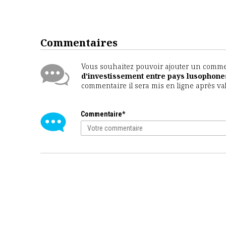
Commentaires
Vous souhaitez pouvoir ajouter un comment
d'investissement entre pays lusophone
commentaire il sera mis en ligne après va
Commentaire*