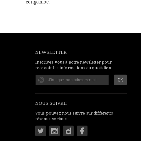
congolaise.
NEWSLETTER
Inscrivez vous à notre newsletter pour
recevoir les informations au quotidien
NOUS SUIVRE
Vous pouvez nous suivre sur différents
réseaux sociaux