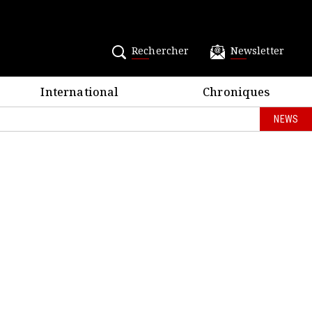
Rechercher
Newsletter
International
Chroniques
NEWS