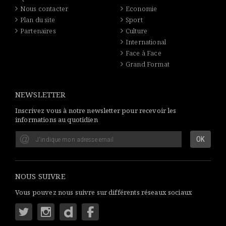
Nous contacter
Economie
Plan du site
Sport
Partenaires
Culture
International
Face à Face
Grand Format
NEWSLETTER
Inscrivez vous à notre newsletter pour recevoir les
informations au quotidien
NOUS SUIVRE
Vous pouvez nous suivre sur différents réseaux sociaux