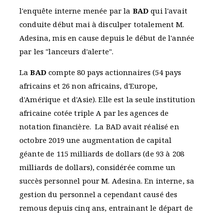
l'enquête interne menée par la
BAD
qui l'avait
conduite début mai à disculper totalement M.
Adesina, mis en cause depuis le début de l'année
par les "lanceurs d'alerte".
La
BAD
compte 80 pays actionnaires (54 pays
africains et 26 non africains, d'Europe,
d'Amérique et d'Asie). Elle est la seule institution
africaine cotée triple A par les agences de
notation financière. La BAD avait réalisé en
octobre 2019 une augmentation de capital
géante de 115 milliards de dollars (de 93 à 208
milliards de dollars), considérée comme un
succès personnel pour M. Adesina. En interne, sa
gestion du personnel a cependant causé des
remous depuis cinq ans, entrainant le départ de