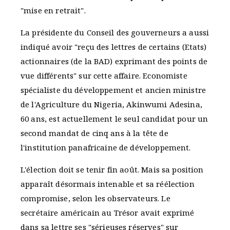
"mise en retrait".
La présidente du Conseil des gouverneurs a aussi
indiqué avoir "reçu des lettres de certains (Etats)
actionnaires (de la BAD) exprimant des points de
vue différents" sur cette affaire. Economiste
spécialiste du développement et ancien ministre
de l'Agriculture du Nigeria, Akinwumi Adesina,
60 ans, est actuellement le seul candidat pour un
second mandat de cinq ans à la tête de
l'institution panafricaine de développement.
L'élection doit se tenir fin août. Mais sa position
apparaît désormais intenable et sa réélection
compromise, selon les observateurs. Le
secrétaire américain au Trésor avait exprimé
dans sa lettre ses "sérieuses réserves" sur