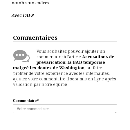
nombreux cadres.
Avec l'AFP
Commentaires
Vous souhaitez pouvoir ajouter un
commentaire à l'article
Accusations de
prévarication: la BAD temporise
malgré les doutes de Washington
, ou faire
profiter de votre expérience avec les internautes,
ajoutez votre commentaire il sera mis en ligne après
validation par notre équipe
Commentaire*