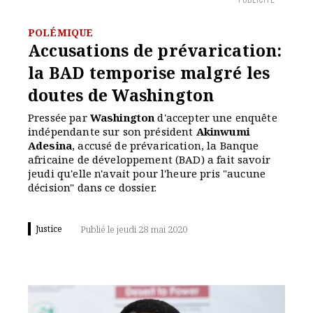
PUBLICITÉ
POLÉMIQUE
Accusations de prévarication:
la BAD temporise malgré les
doutes de Washington
Pressée par
Washington
d'accepter une enquête
indépendante sur son président
Akinwumi
Adesina
, accusé de prévarication, la Banque
africaine de développement (BAD) a fait savoir
jeudi qu'elle n'avait pour l'heure pris "aucune
décision" dans ce dossier.
Justice
Publié le jeudi 28 mai 2020