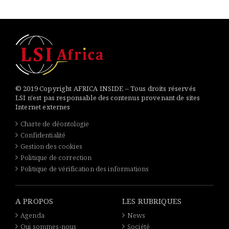
© 2019 Copyright AFRICA INSIDE – Tous droits réservés
LSI n'est pas responsable des contenus provenant de sites
Internet externes
Charte de déontologie
Confidentialité
Gestion des cookies
Politique de correction
Politique de vérification des informations
A PROPOS
LES RUBRIQUES
Agenda
News
Qui sommes-nous
Société