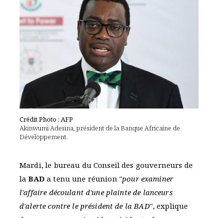
Crédit Photo : AFP
Akinwumi Adesina, président de la Banque Africaine de
Développement.
Mardi, le bureau du Conseil des gouverneurs de
la
BAD
a tenu une réunion "
pour examiner
l'affaire découlant d'une plainte de lanceurs
d'alerte contre le président de la BAD
", explique