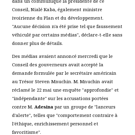
dans un communiqué la présidente de ce
Conseil, Nialé Kaba, également ministre
ivoirienne du Plan et du développement.
"Aucune décision n'a été prise tel que faussement
véhiculé par certains médias", déclare-t-elle sans
donner plus de détails.
Des médias avaient annoncé mercredi que le
Conseil des gouverneurs avait accepté la
demande formulée par le secrétaire américain
au Trésor Steven Mnuchin. M. Mnuchin avait
réclamé le 22 mai une enquête "approfondie" et
"indépendante" sur les accusations portées
contre M.
Adesina
par un groupe de "lanceurs
d'alerte", telles que "comportement contraire à
l'éthique, enrichissement personnel et
favoritisme".