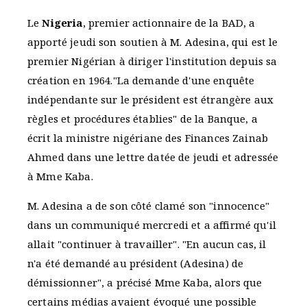
Le
Nigeria
, premier actionnaire de la BAD, a
apporté jeudi son soutien à M. Adesina, qui est le
premier Nigérian à diriger l'institution depuis sa
création en 1964."La demande d'une enquête
indépendante sur le président est étrangère aux
règles et procédures établies" de la Banque, a
écrit la ministre nigériane des Finances Zainab
Ahmed dans une lettre datée de jeudi et adressée
à Mme Kaba.
M. Adesina a de son côté clamé son "innocence"
dans un communiqué mercredi et a affirmé qu'il
allait "continuer à travailler". "En aucun cas, il
n'a été demandé au président (Adesina) de
démissionner", a précisé Mme Kaba, alors que
certains médias avaient évoqué une possible