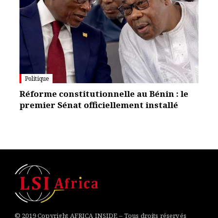
Politique
Réforme constitutionnelle au Bénin : le
premier Sénat officiellement installé
© 2019 Copyright AFRICA INSIDE – Tous droits réservés