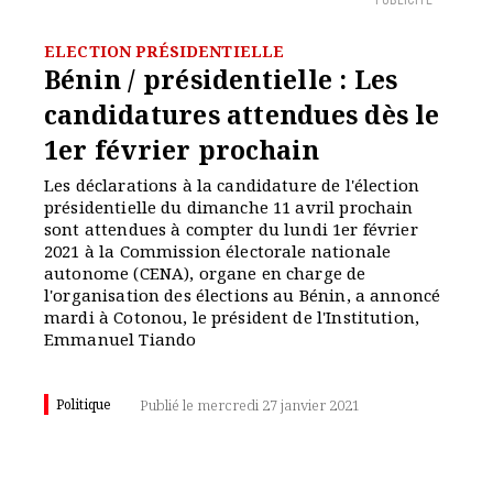
PUBLICITÉ
ELECTION PRÉSIDENTIELLE
Bénin / présidentielle : Les
candidatures attendues dès le
1er février prochain
Les déclarations à la candidature de l'élection
présidentielle du dimanche 11 avril prochain
sont attendues à compter du lundi 1er février
2021 à la Commission électorale nationale
autonome (CENA), organe en charge de
l'organisation des élections au Bénin, a annoncé
mardi à Cotonou, le président de l'Institution,
Emmanuel Tiando
Politique
Publié le mercredi 27 janvier 2021