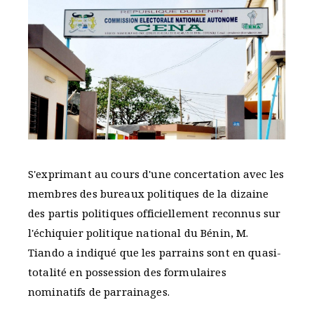
S'exprimant au cours d'une concertation avec les
membres des bureaux politiques de la dizaine
des partis politiques officiellement reconnus sur
l'échiquier politique national du Bénin, M.
Tiando a indiqué que les parrains sont en quasi-
totalité en possession des formulaires
nominatifs de parrainages.