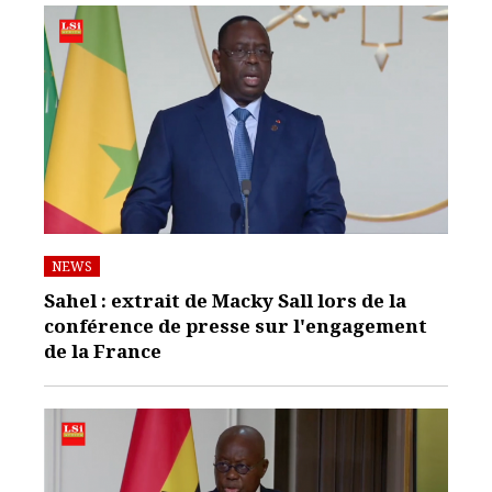
NEWS
Sahel : extrait de Macky Sall lors de la
conférence de presse sur l'engagement
de la France