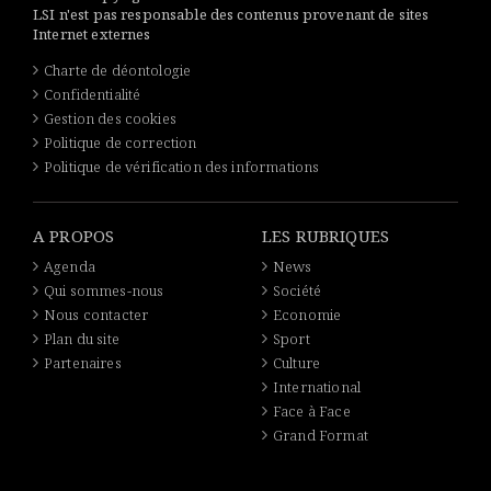
LSI n'est pas responsable des contenus provenant de sites
Internet externes
Charte de déontologie
Confidentialité
Gestion des cookies
Politique de correction
Politique de vérification des informations
A PROPOS
LES RUBRIQUES
Agenda
News
Qui sommes-nous
Société
Nous contacter
Economie
Plan du site
Sport
Partenaires
Culture
International
Face à Face
Grand Format