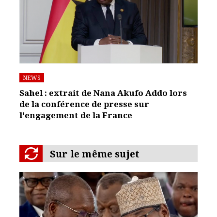
NEWS
Sahel : extrait de Nana Akufo Addo lors
de la conférence de presse sur
l'engagement de la France
Sur le même sujet