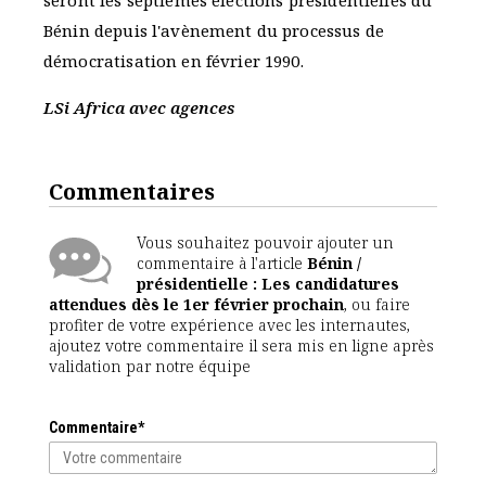
seront les septièmes élections présidentielles du
Bénin depuis l'avènement du processus de
démocratisation en février 1990.
LSi Africa avec agences
Commentaires
Vous souhaitez pouvoir ajouter un
commentaire à l'article
Bénin /
présidentielle : Les candidatures
attendues dès le 1er février prochain
, ou faire
profiter de votre expérience avec les internautes,
ajoutez votre commentaire il sera mis en ligne après
validation par notre équipe
Commentaire*