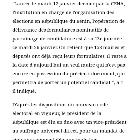
"Lancée le mardi 12 janvier dernier par la CENA,
l'institution en charge de l'organisation des
élections en République du Bénin, l'opération de
délivrance des formulaires nominatifs de
parrainage de candidature est à sa 13e journée
ce mardi 26 janvier. On retient que 158 maires et
députés ont déjà reçu leurs formulaires. Il reste à
la date d'aujourd'hui un seul maire qui n'est pas
encore en possession du précieux document, qui
permettra de porter un potentiel candidat ", a-t-
il indiqué.
D'après les dispositions du nouveau code
électoral en vigueur, le président de la
République est élu en duo avec un vice-président
au suffrage universel direct, pour un mandat de
cinq ans renouvelable une seule fois.