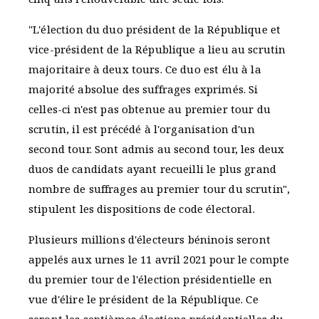
"L'élection du duo président de la République et
vice-président de la République a lieu au scrutin
majoritaire à deux tours. Ce duo est élu à la
majorité absolue des suffrages exprimés. Si
celles-ci n'est pas obtenue au premier tour du
scrutin, il est précédé à l'organisation d'un
second tour. Sont admis au second tour, les deux
duos de candidats ayant recueilli le plus grand
nombre de suffrages au premier tour du scrutin",
stipulent les dispositions de code électoral.
Plusieurs millions d'électeurs béninois seront
appelés aux urnes le 11 avril 2021 pour le compte
du premier tour de l'élection présidentielle en
vue d'élire le président de la République. Ce