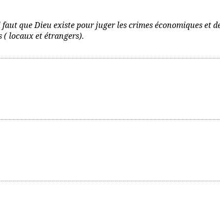
l faut que Dieu existe pour juger les crimes économiques et d
( locaux et étrangers).