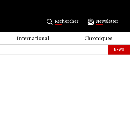
Rechercher
Newsletter
International
Chroniques
NEWS