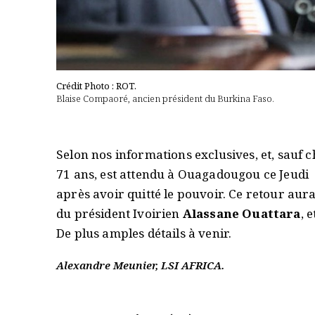
Crédit Photo : ROT.
Blaise Compaoré, ancien président du Burkina Faso.
Selon nos informations exclusives, et, sauf
71 ans, est attendu à Ouagadougou ce Jeudi 
après avoir quitté le pouvoir. Ce retour au
du président Ivoirien
Alassane Ouattara
, 
De plus amples détails à venir.
Alexandre Meunier, LSI AFRICA.