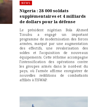
NEWS
Nigeria : 28 000 soldats
supplémentaires et 4 milliards
de dollars pour la défense
Le président nigérian Bola Ahmed
Tinubu a engagé un important
programme de modernisation des forces
armées, marqué par une augmentation
des effectifs, une revalorisation des
soldes et l’acquisition de nouveaux
équipements. Cette réforme accompagne
l’intensification des opérations contre
les groupes armés dans le nord-est du
pays, où l’armée affirme enregistrer de
nouvelles redditions de combattants
affiliés à l’ISWAP.