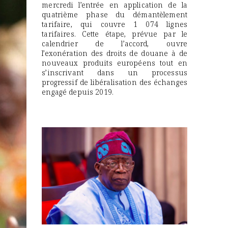
mercredi l’entrée en application de la
quatrième phase du démantèlement
tarifaire, qui couvre 1 074 lignes
tarifaires. Cette étape, prévue par le
calendrier de l’accord, ouvre
l’exonération des droits de douane à de
nouveaux produits européens tout en
s’inscrivant dans un processus
progressif de libéralisation des échanges
engagé depuis 2019.