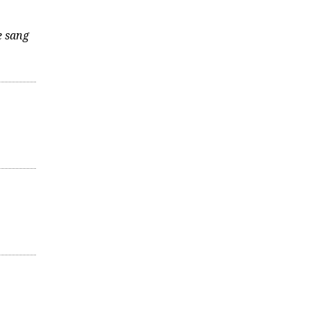
e sang