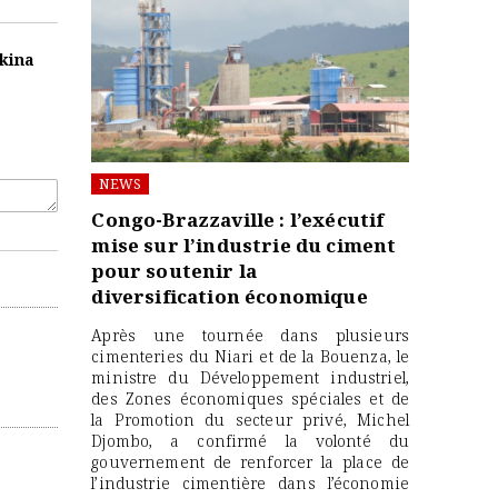
kina
NEWS
Congo-Brazzaville : l’exécutif
mise sur l’industrie du ciment
pour soutenir la
diversification économique
Après une tournée dans plusieurs
cimenteries du Niari et de la Bouenza, le
ministre du Développement industriel,
des Zones économiques spéciales et de
la Promotion du secteur privé, Michel
Djombo, a confirmé la volonté du
gouvernement de renforcer la place de
l’industrie cimentière dans l’économie