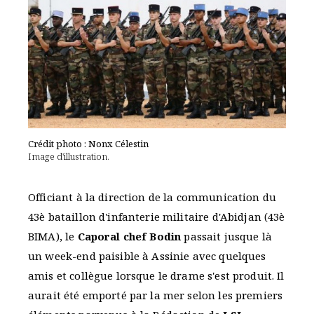
Crédit photo : Nonx Célestin
Image d'illustration.
Officiant à la direction de la communication du
43è bataillon d'infanterie militaire d'Abidjan (43è
BIMA), le
Caporal chef Bodin
passait jusque là
un week-end paisible à Assinie avec quelques
amis et collègue lorsque le drame s'est produit. Il
aurait été emporté par la mer selon les premiers