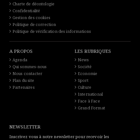
Charte de déontologie
Confidentialité
Gestion des cookies
Politique de correction
Politique de vérification des informations
A PROPOS
LES RUBRIQUES
Agenda
News
Qui sommes-nous
Société
Nous contacter
Economie
Plan du site
Sport
Partenaires
Culture
International
Face à Face
Grand Format
NEWSLETTER
Inscrivez vous à notre newsletter pour recevoir les