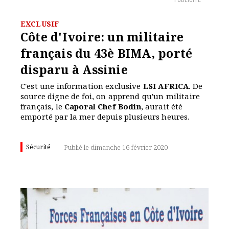
PUBLICITÉ
EXCLUSIF
Côte d'Ivoire: un militaire
français du 43è BIMA, porté
disparu à Assinie
C'est une information exclusive
LSI AFRICA
. De
source digne de foi, on apprend qu'un militaire
français, le
Caporal Chef Bodin
, aurait été
emporté par la mer depuis plusieurs heures.
Sécurité
Publié le dimanche 16 février 2020