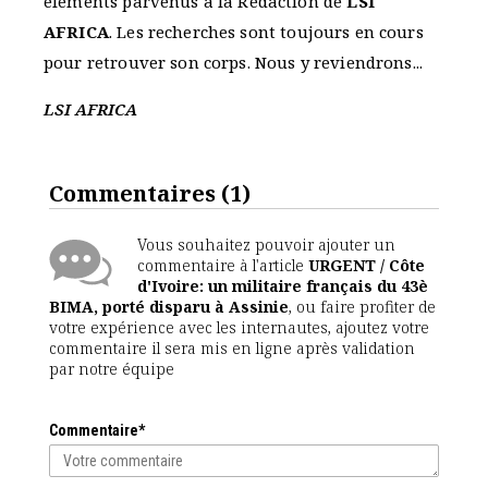
éléments parvenus à la Rédaction de
LSI
AFRICA
. Les recherches sont toujours en cours
pour retrouver son corps. Nous y reviendrons...
LSI AFRICA
Commentaires
(1)
Vous souhaitez pouvoir ajouter un
commentaire à l'article
URGENT / Côte
d'Ivoire: un militaire français du 43è
BIMA, porté disparu à Assinie
, ou faire profiter de
votre expérience avec les internautes, ajoutez votre
commentaire il sera mis en ligne après validation
par notre équipe
Commentaire*