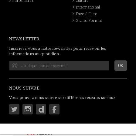
Partenaires
Culture
International
Face à Face
Grand Format
NEWSLETTER
Inscrivez vous à notre newsletter pour recevoir les
informations au quotidien
NOUS SUIVRE
Vous pouvez nous suivre sur différents réseaux sociaux
LSI
AFRICA
: S'INFORMER SIMPLEMENT