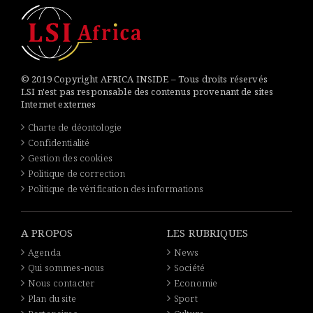
© 2019 Copyright AFRICA INSIDE – Tous droits réservés
LSI n'est pas responsable des contenus provenant de sites
Internet externes
Charte de déontologie
Confidentialité
Gestion des cookies
Politique de correction
Politique de vérification des informations
A PROPOS
LES RUBRIQUES
Agenda
News
Qui sommes-nous
Société
Nous contacter
Economie
Plan du site
Sport