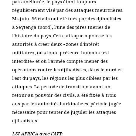
pas améliorée, le pays étant toujours
régulièrement visé par des attaques meurtrières.
Mi-juin, 86 civils ont été tués par des djihadistes
à Seytenga (nord), l'une des pires tueries de
l'histoire du pays. Cette attaque a poussé les
autorités à créer deux «zones d'intérêt
militaire», où «toute présence humaine est
interdite» et où l'armée compte mener des
opérations contre les djihadistes, dans le nord et
l'est du pays, les régions les plus ciblées par les
attaques. La période de transition avant un
retour au pouvoir des civils, a été fixée à trois
ans par les autorités burkinabées, période jugée
nécessaire pour tenter de juguler les attaques
djihadistes.
LSI AFRICA avec l'AFP