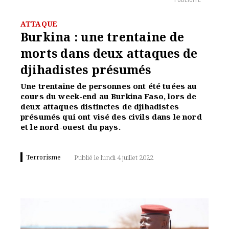
PUBLICITÉ
ATTAQUE
Burkina : une trentaine de
morts dans deux attaques de
djihadistes présumés
Une trentaine de personnes ont été tuées au
cours du week-end au Burkina Faso, lors de
deux attaques distinctes de djihadistes
présumés qui ont visé des civils dans le nord
et le nord-ouest du pays.
Terrorisme
Publié le lundi 4 juillet 2022