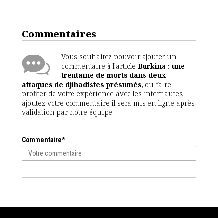
Commentaires
Vous souhaitez pouvoir ajouter un
commentaire à l'article
Burkina : une
trentaine de morts dans deux
attaques de djihadistes présumés
, ou faire
profiter de votre expérience avec les internautes,
ajoutez votre commentaire il sera mis en ligne après
validation par notre équipe
Commentaire*