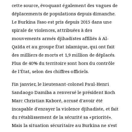
cette source, évoquant également des vagues de
déplacements de populations depuis dimanche.
Le Burkina Faso est pris depuis 2015 dans une
spirale de violences, attribuées à des
mouvements armés djihadistes affiliés à Al-
Qaïda et au groupe État islamique, qui ont fait
des milliers de morts et 1,9 million de déplacés.
Plus de 40% du territoire sont hors du contrôle
de l'État, selon des chiffres officiels.
Fin janvier, le lieutenant-colonel Paul-Henri
Sandaogo Damiba a renversé le président Roch
Marc Christian Kaboré, accusé d'avoir été
incapable d'enrayer la violence djihadiste, et fait
du rétablissement de la sécurité sa «priorité».
Mais la situation sécuritaire au Burkina ne s'est