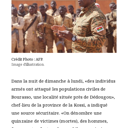
Crédit Photo : AFP.
Image d'illustration.
Dans la nuit de dimanche à lundi, «des individus
armés ont attaqué les populations civiles de
Bourasso, une localité située près de Dédougou»,
chef-lieu de la province de la Kossi, a indiqué
une source sécuritaire. «On dénombre une
quinzaine de victimes (mortes), des hommes,