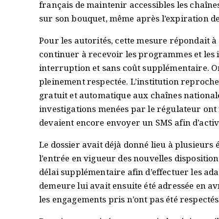
français de maintenir accessibles les chaîne
sur son bouquet, même après l’expiration de
Pour les autorités, cette mesure répondait à
continuer à recevoir les programmes et les i
interruption et sans coût supplémentaire. Or,
pleinement respectée. L’institution reproche 
gratuit et automatique aux chaînes national
investigations menées par le régulateur ont
devaient encore envoyer un SMS afin d’activ
Le dossier avait déjà donné lieu à plusieurs 
l’entrée en vigueur des nouvelles dispositio
délai supplémentaire afin d’effectuer les a
demeure lui avait ensuite été adressée en av
les engagements pris n’ont pas été respect