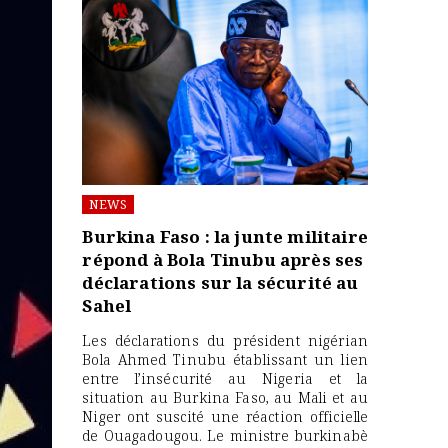
NEWS
Burkina Faso : la junte militaire
répond à Bola Tinubu après ses
déclarations sur la sécurité au
Sahel
Les déclarations du président nigérian
Bola Ahmed Tinubu établissant un lien
entre l’insécurité au Nigeria et la
situation au Burkina Faso, au Mali et au
Niger ont suscité une réaction officielle
de Ouagadougou. Le ministre burkinabè