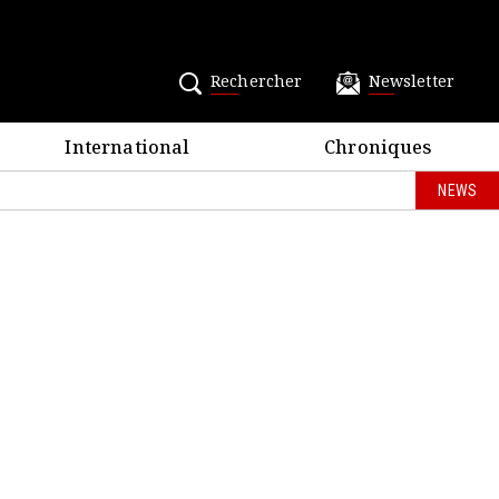
Rechercher
Newsletter
International
Chroniques
NEWS