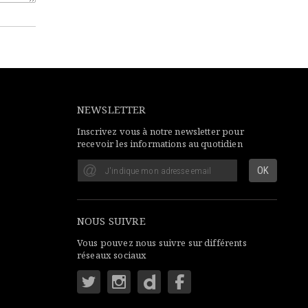
NEWSLETTER
Inscrivez vous à notre newsletter pour
recevoir les informations au quotidien
NOUS SUIVRE
Vous pouvez nous suivre sur différents
réseaux sociaux