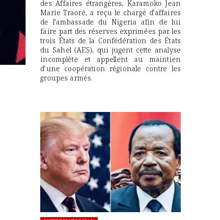
des Affaires étrangères, Karamoko Jean
Marie Traoré, a reçu le chargé d’affaires
de l’ambassade du Nigeria afin de lui
faire part des réserves exprimées par les
trois États de la Confédération des États
du Sahel (AES), qui jugent cette analyse
incomplète et appellent au maintien
d’une coopération régionale contre les
groupes armés.