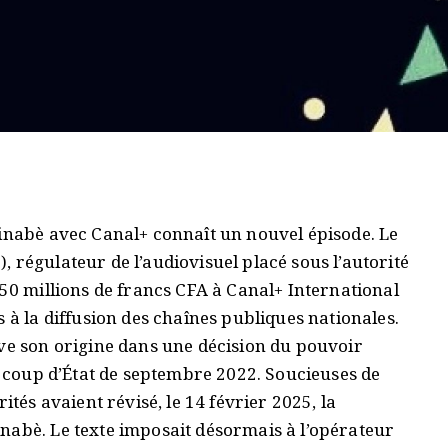
kinabè avec Canal+ connaît un nouvel épisode. Le
 régulateur de l’audiovisuel placé sous l’autorité
 50 millions de francs CFA à Canal+ International
 à la diffusion des chaînes publiques nationales.
uve son origine dans une décision du pouvoir
le coup d’État de septembre 2022. Soucieuses de
ités avaient révisé, le 14 février 2025, la
nabè. Le texte imposait désormais à l’opérateur