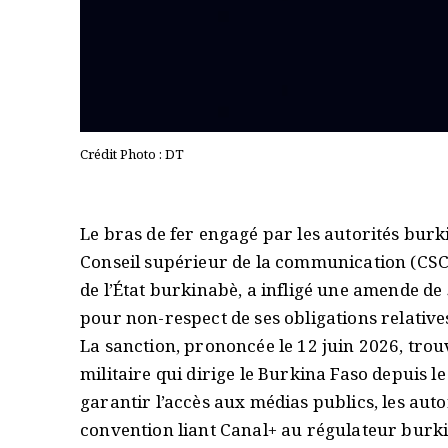
Crédit Photo : DT
Le bras de fer engagé par les autorités bur
Conseil supérieur de la communication (CSC),
de l’État burkinabè, a infligé une amende de
pour non-respect de ses obligations relatives
La sanction, prononcée le 12 juin 2026, tro
militaire qui dirige le Burkina Faso depuis 
garantir l’accès aux médias publics, les autor
convention liant Canal+ au régulateur burki