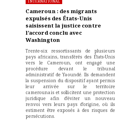
INTERNATIONAL
Cameroun : des migrants
expulsés des États-Unis
saisissent la justice contre
l’accord conclu avec
Washington
Trente-six ressortissants de plusieurs
pays africains, transférés des États-Unis
vers le Cameroun, ont engagé une
procédure devant le tribunal
administratif de Yaoundé. Ils demandent
la suspension du dispositif ayant permis
leur arrivée sur le territoire
camerounais et sollicitent une protection
juridique afin d’éviter un nouveau
renvoi vers leurs pays d’origine, où ils
estiment être exposés à des risques de
persécutions.