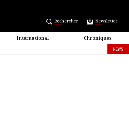
Rechercher
Newsletter
International
Chroniques
NEWS