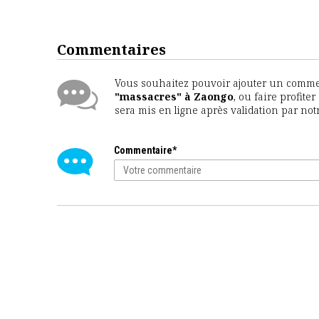
Commentaires
Vous souhaitez pouvoir ajouter un comment
"massacres" à Zaongo
, ou faire profite
sera mis en ligne après validation par no
Commentaire*