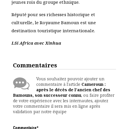
jeunes rois du groupe ethnique.
Réputé pour ses richesses historique et
culturelle, le Royaume Bamoun est une
destination touristique internationale.
LSi Africa avec Xinhua
Commentaires
Vous souhaitez pouvoir ajouter un
commentaire à l'article
Cameroun :
après le décès de l'ancien chef des
Bamouns, son successeur connu
, ou faire profiter
de votre expérience avec les internautes, ajoutez
votre commentaire il sera mis en ligne après
validation par notre équipe
Commentaire*