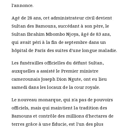
l'annonce.
Agé de 28 ans, cet administrateur civil devient
Sultan des Bamouns, succédant à son père, le
Sultan Ibrahim Mbombo Njoya, âgé de 83 ans,
qui avait péri à la fin de septembre dans un
hôpital de Paris des suites d'une longue maladie.
Les funérailles officielles du défunt Sultan,
auxquelles a assisté le Premier ministre
camerounais Joseph Dion Ngute, ont eu lieu
samedi dans les locaux de la cour royale.
Le nouveau monarque, qui n'a pas de pouvoirs
officiels, mais qui maintient la tradition des
Bamouns et contrôle des millions d'hectares de
terres grâce à une fiducie, est l'un des plus