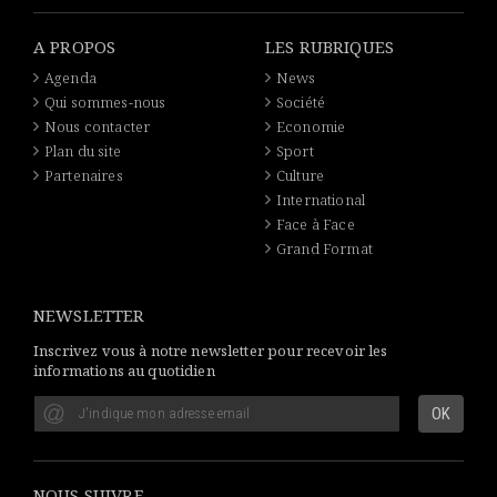
A PROPOS
LES RUBRIQUES
Agenda
News
Qui sommes-nous
Société
Nous contacter
Economie
Plan du site
Sport
Partenaires
Culture
International
Face à Face
Grand Format
NEWSLETTER
Inscrivez vous à notre newsletter pour recevoir les
informations au quotidien
NOUS SUIVRE