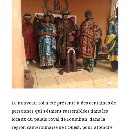
Le nouveau roi a été présenté à des centaines de
personnes qui s'étaient rassemblées dans les
locaux du palais royal de Foumban, dans la
région camerounaise de l'Ouest, pour attendre