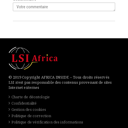
© 2019 Copyright AFRICA INSIDE – Tous droits réservés
LSI n'est pas responsable des contenus provenant de sites
Internet externes
Charte de déontologie
Confidentialité
Gestion des cookies
Politique de correction
Politique de vérification des informations