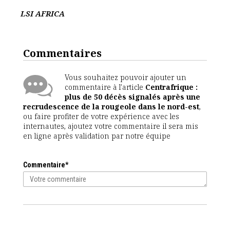
LSI AFRICA
Commentaires
Vous souhaitez pouvoir ajouter un
commentaire à l'article
Centrafrique :
plus de 50 décès signalés après une
recrudescence de la rougeole dans le nord-est
,
ou faire profiter de votre expérience avec les
internautes, ajoutez votre commentaire il sera mis
en ligne après validation par notre équipe
Commentaire*