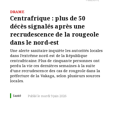
PUBLICITÉ
DRAME
Centrafrique : plus de 50
décès signalés après une
recrudescence de la rougeole
dans le nord-est
Une alerte sanitaire inquiète les autorités locales
dans l’extrême nord-est de la République
centrafricaine. Plus de cinquante personnes ont
perdu la vie ces dernières semaines à la suite
d’une recrudescence des cas de rougeole dans la
préfecture de la Vakaga, selon plusieurs sources
locales.
Santé
Publié le mardi 9 juin 2026