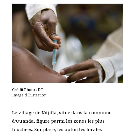
Crédit Photo : DT
Image d’illustration.
Le village de Ndjiffa, situé dans la commune
d’Ouanda, figure parmi les zones les plus
touchées. Sur place, les autorités locales