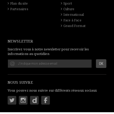
Plan du site
Sport
Partenaires
Culture
International
Face à Face
Grand Format
NEWSLETTER
Inscrivez vous à notre newsletter pour recevoir les
informations au quotidien
NOUS SUIVRE
Vous pouvez nous suivre sur différents réseaux sociaux