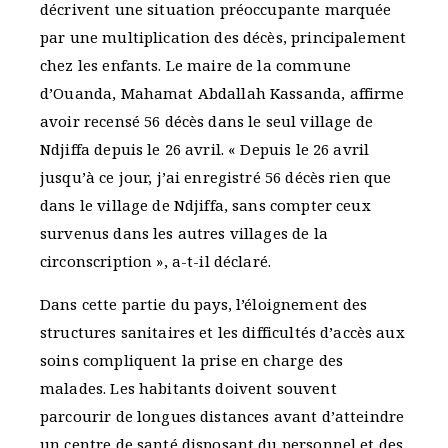
décrivent une situation préoccupante marquée
par une multiplication des décès, principalement
chez les enfants. Le maire de la commune
d’Ouanda, Mahamat Abdallah Kassanda, affirme
avoir recensé 56 décès dans le seul village de
Ndjiffa depuis le 26 avril. « Depuis le 26 avril
jusqu’à ce jour, j’ai enregistré 56 décès rien que
dans le village de Ndjiffa, sans compter ceux
survenus dans les autres villages de la
circonscription », a-t-il déclaré.
Dans cette partie du pays, l’éloignement des
structures sanitaires et les difficultés d’accès aux
soins compliquent la prise en charge des
malades. Les habitants doivent souvent
parcourir de longues distances avant d’atteindre
un centre de santé disposant du personnel et des