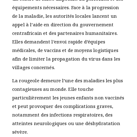
équipements nécessaires. Face à la progression
de la maladie, les autorités locales lancent un
appel à l’aide en direction du gouvernement
centrafricain et des partenaires humanitaires.
Elles demandent l’envoi rapide d’équipes
médicales, de vaccins et de moyens logistiques
afin de limiter la propagation du virus dans les
villages concernés.
La rougeole demeure l’une des maladies les plus
contagieuses au monde. Elle touche
particulièrement les jeunes enfants non vaccinés
et peut provoquer des complications graves,
notamment des infections respiratoires, des
atteintes neurologiques ou une déshydratation
sévère.