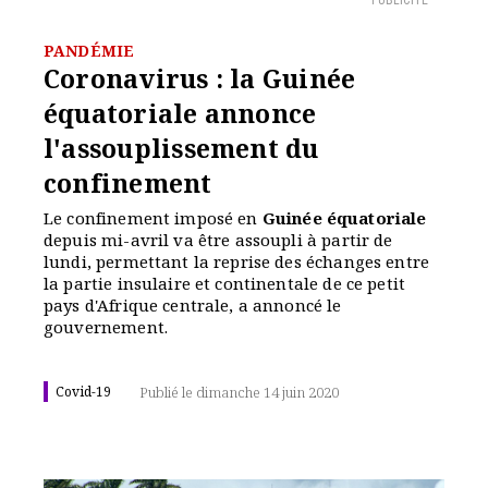
PUBLICITÉ
PANDÉMIE
Coronavirus : la Guinée
équatoriale annonce
l'assouplissement du
confinement
Le confinement imposé en
Guinée équatoriale
depuis mi-avril va être assoupli à partir de
lundi, permettant la reprise des échanges entre
la partie insulaire et continentale de ce petit
pays d'Afrique centrale, a annoncé le
gouvernement.
Covid-19
Publié le dimanche 14 juin 2020