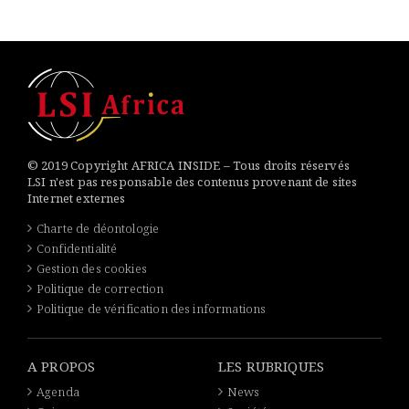
© 2019 Copyright AFRICA INSIDE – Tous droits réservés
LSI n'est pas responsable des contenus provenant de sites
Internet externes
Charte de déontologie
Confidentialité
Gestion des cookies
Politique de correction
Politique de vérification des informations
A PROPOS
LES RUBRIQUES
Agenda
News