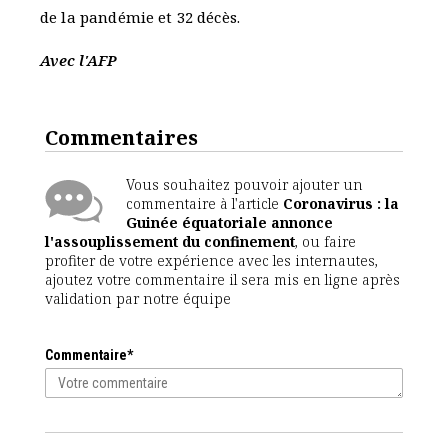
de la pandémie et 32 décès.
Avec l'AFP
Commentaires
Vous souhaitez pouvoir ajouter un
commentaire à l'article
Coronavirus : la
Guinée équatoriale annonce
l'assouplissement du confinement
, ou faire
profiter de votre expérience avec les internautes,
ajoutez votre commentaire il sera mis en ligne après
validation par notre équipe
Commentaire*