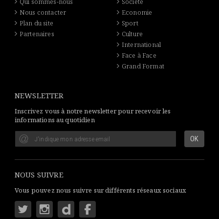
Qui sommes-nous
Société
Nous contacter
Economie
Plan du site
Sport
Partenaires
Culture
International
Face à Face
Grand Format
NEWSLETTER
Inscrivez vous à notre newsletter pour recevoir les
informations au quotidien
NOUS SUIVRE
Vous pouvez nous suivre sur différents réseaux sociaux