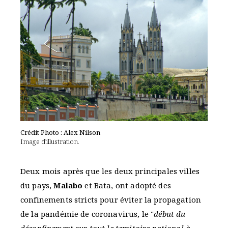
Crédit Photo : Alex Nilson
Image d'illustration.
Deux mois après que les deux principales villes
du pays,
Malabo
et Bata, ont adopté des
confinements stricts pour éviter la propagation
de la pandémie de coronavirus, le "
début du