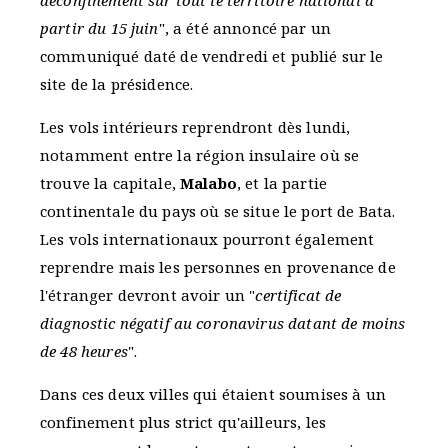
déconfinement sur tout le territoire national à
partir du 15 juin
", a été annoncé par un
communiqué daté de vendredi et publié sur le
site de la présidence.
Les vols intérieurs reprendront dès lundi,
notamment entre la région insulaire où se
trouve la capitale,
Malabo
, et la partie
continentale du pays où se situe le port de Bata.
Les vols internationaux pourront également
reprendre mais les personnes en provenance de
l'étranger devront avoir un "
certificat de
diagnostic négatif au coronavirus datant de moins
de 48 heures
".
Dans ces deux villes qui étaient soumises à un
confinement plus strict qu'ailleurs, les