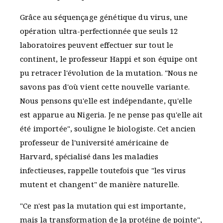
Grâce au séquençage génétique du virus, une
opération ultra-perfectionnée que seuls 12
laboratoires peuvent effectuer sur tout le
continent, le professeur Happi et son équipe ont
pu retracer l'évolution de la mutation. "Nous ne
savons pas d'où vient cette nouvelle variante.
Nous pensons qu'elle est indépendante, qu'elle
est apparue au Nigeria. Je ne pense pas qu'elle ait
été importée", souligne le biologiste. Cet ancien
professeur de l'université américaine de
Harvard, spécialisé dans les maladies
infectieuses, rappelle toutefois que "les virus
mutent et changent" de manière naturelle.
"Ce n'est pas la mutation qui est importante,
mais la transformation de la protéine de pointe",