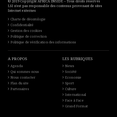
© 2019 Copyright AFRICA INSIDE – Tous droits réservés
LSI n'est pas responsable des contenus provenant de sites
Internet externes
Charte de déontologie
Confidentialité
Gestion des cookies
Politique de correction
Politique de vérification des informations
A PROPOS
LES RUBRIQUES
Agenda
News
Qui sommes-nous
Société
Nous contacter
Economie
Plan du site
Sport
Partenaires
Culture
International
Face à Face
Grand Format