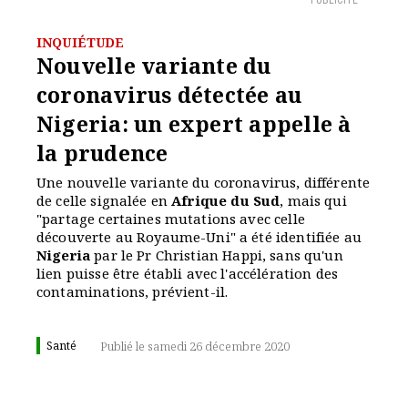
PUBLICITÉ
INQUIÉTUDE
Nouvelle variante du
coronavirus détectée au
Nigeria: un expert appelle à
la prudence
Une nouvelle variante du coronavirus, différente
de celle signalée en
Afrique du Sud
, mais qui
"partage certaines mutations avec celle
découverte au Royaume-Uni" a été identifiée au
Nigeria
par le Pr Christian Happi, sans qu'un
lien puisse être établi avec l'accélération des
contaminations, prévient-il.
Santé
Publié le samedi 26 décembre 2020