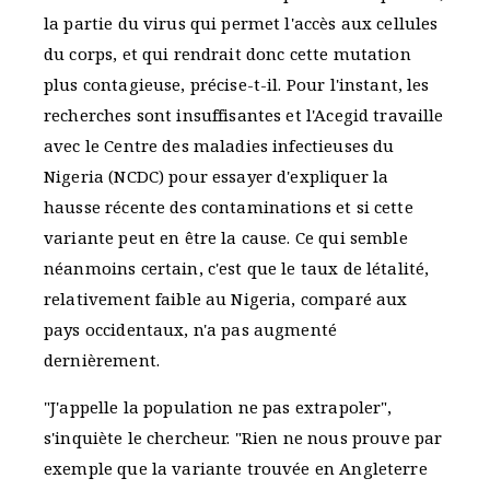
la partie du virus qui permet l'accès aux cellules
du corps, et qui rendrait donc cette mutation
plus contagieuse, précise-t-il. Pour l'instant, les
recherches sont insuffisantes et l'Acegid travaille
avec le Centre des maladies infectieuses du
Nigeria (NCDC) pour essayer d'expliquer la
hausse récente des contaminations et si cette
variante peut en être la cause. Ce qui semble
néanmoins certain, c'est que le taux de létalité,
relativement faible au Nigeria, comparé aux
pays occidentaux, n'a pas augmenté
dernièrement.
"J'appelle la population ne pas extrapoler",
s'inquiète le chercheur. "Rien ne nous prouve par
exemple que la variante trouvée en Angleterre