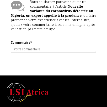
Vous souhaitez pouvoir ajouter un
commentaire à l'article
Nouvelle
variante du coronavirus détectée au
Nigeria: un expert appelle à la prudence
, ou faire
profiter de votre expérience avec les internautes,
ajoutez votre commentaire il sera mis en ligne après
validation par notre équipe
Commentaire*