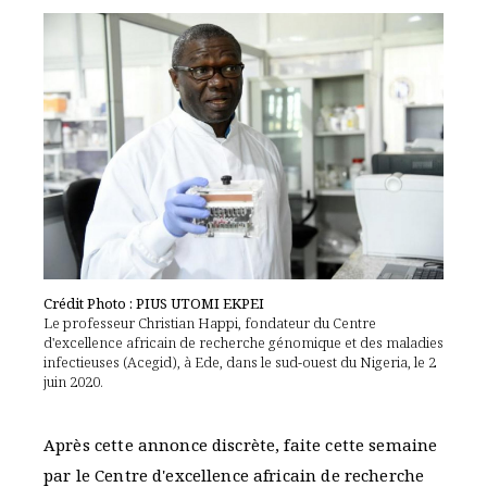
Crédit Photo : PIUS UTOMI EKPEI
Le professeur Christian Happi, fondateur du Centre
d'excellence africain de recherche génomique et des maladies
infectieuses (Acegid), à Ede, dans le sud-ouest du Nigeria, le 2
juin 2020.
Après cette annonce discrète, faite cette semaine
par le Centre d'excellence africain de recherche