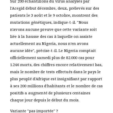
Sur 200 échantillons du virus analysés par
l'Acegid début décembre, deux, prélevés sur des
patients le 3 août et le 9 octobre, montrent des
mutations génétiques, indique-t-il. "Nous
n'avons aucune preuve que cette variante soit
liée à la hausse des cas à laquelle on assiste
actuellement au Nigeria, nous n'en avons
aucune idée", précise-t-il. Le Nigeria comptait
officiellement samedi plus de 82.000 cas pour
1.246 morts, des chiffres encore relativement bas,
mais le nombre de tests effectués dans le pays le
plus peuplé d'Afrique est insignifiant par rapport
à ses 200 millions d'habitants et le nombre de cas
positifs a augmenté de plusieurs centaines
chaque jour depuis le début du mois.
Variante "pas importée" ?