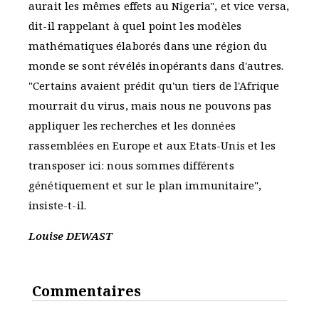
aurait les mêmes effets au Nigeria", et vice versa,
dit-il rappelant à quel point les modèles
mathématiques élaborés dans une région du
monde se sont révélés inopérants dans d'autres.
"Certains avaient prédit qu'un tiers de l'Afrique
mourrait du virus, mais nous ne pouvons pas
appliquer les recherches et les données
rassemblées en Europe et aux Etats-Unis et les
transposer ici: nous sommes différents
génétiquement et sur le plan immunitaire",
insiste-t-il.
Louise DEWAST
Commentaires