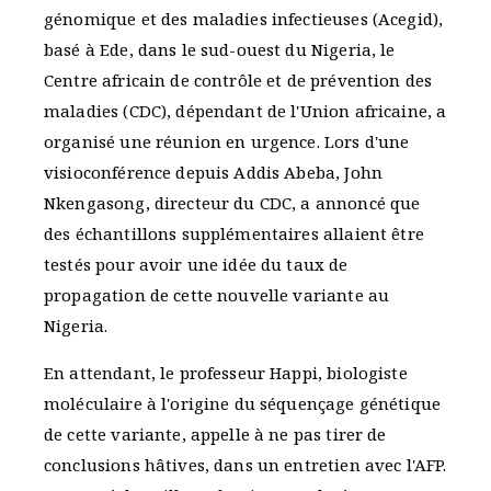
génomique et des maladies infectieuses (Acegid),
basé à Ede, dans le sud-ouest du Nigeria, le
Centre africain de contrôle et de prévention des
maladies (CDC), dépendant de l'Union africaine, a
organisé une réunion en urgence. Lors d'une
visioconférence depuis Addis Abeba, John
Nkengasong, directeur du CDC, a annoncé que
des échantillons supplémentaires allaient être
testés pour avoir une idée du taux de
propagation de cette nouvelle variante au
Nigeria.
En attendant, le professeur Happi, biologiste
moléculaire à l'origine du séquençage génétique
de cette variante, appelle à ne pas tirer de
conclusions hâtives, dans un entretien avec l'AFP.