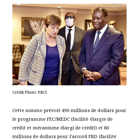
Crédit Photo: PRCI
Cette somme prévoit 490 millions de dollars pour
le programme FEC/MEDC (facilité élargie de
crédit et mécanisme élargi de crédit) et 80
millions de dollars pour l'accord FRD (facilité