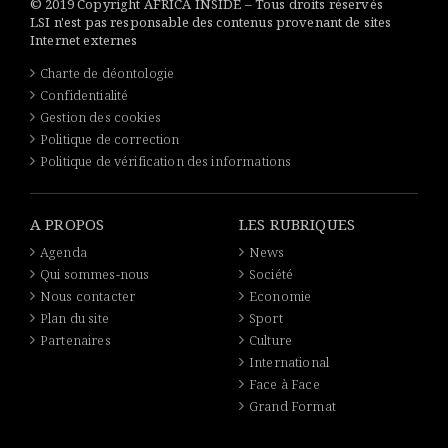
© 2019 Copyright AFRICA INSIDE – Tous droits réservés
LSI n'est pas responsable des contenus provenant de sites
Internet externes
Charte de déontologie
Confidentialité
Gestion des cookies
Politique de correction
Politique de vérification des informations
A PROPOS
LES RUBRIQUES
Agenda
News
Qui sommes-nous
Société
Nous contacter
Economie
Plan du site
Sport
Partenaires
Culture
International
Face à Face
Grand Format