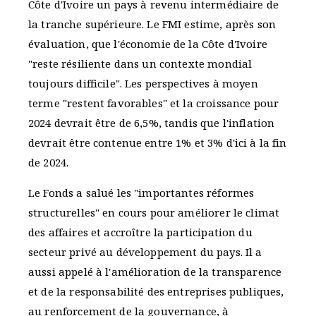
Côte d'Ivoire un pays à revenu intermédiaire de
la tranche supérieure. Le FMI estime, après son
évaluation, que l'économie de la Côte d'Ivoire
"reste résiliente dans un contexte mondial
toujours difficile". Les perspectives à moyen
terme "restent favorables" et la croissance pour
2024 devrait être de 6,5%, tandis que l'inflation
devrait être contenue entre 1% et 3% d'ici à la fin
de 2024.
Le Fonds a salué les "importantes réformes
structurelles" en cours pour améliorer le climat
des affaires et accroître la participation du
secteur privé au développement du pays. Il a
aussi appelé à l'amélioration de la transparence
et de la responsabilité des entreprises publiques,
au renforcement de la gouvernance, à