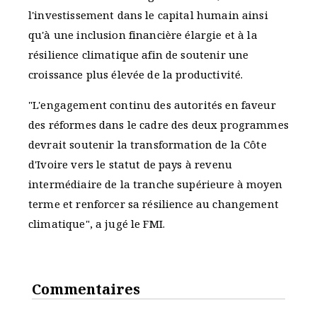
l'investissement dans le capital humain ainsi
qu'à une inclusion financière élargie et à la
résilience climatique afin de soutenir une
croissance plus élevée de la productivité.
"L'engagement continu des autorités en faveur
des réformes dans le cadre des deux programmes
devrait soutenir la transformation de la Côte
d'Ivoire vers le statut de pays à revenu
intermédiaire de la tranche supérieure à moyen
terme et renforcer sa résilience au changement
climatique", a jugé le FMI.
Commentaires