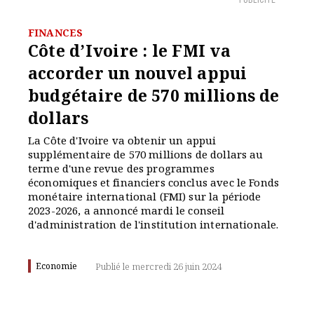
PUBLICITÉ
FINANCES
Côte d’Ivoire : le FMI va
accorder un nouvel appui
budgétaire de 570 millions de
dollars
La Côte d'Ivoire va obtenir un appui
supplémentaire de 570 millions de dollars au
terme d'une revue des programmes
économiques et financiers conclus avec le Fonds
monétaire international (FMI) sur la période
2023-2026, a annoncé mardi le conseil
d'administration de l'institution internationale.
Economie
Publié le mercredi 26 juin 2024