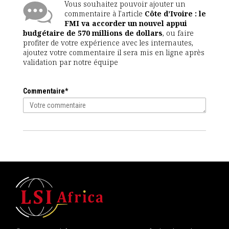
Vous souhaitez pouvoir ajouter un
commentaire à l'article
Côte d’Ivoire : le
FMI va accorder un nouvel appui
budgétaire de 570 millions de dollars
, ou faire
profiter de votre expérience avec les internautes,
ajoutez votre commentaire il sera mis en ligne après
validation par notre équipe
Commentaire*