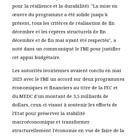
pour la résilience et la durabilité). "La mise en
œuvre du programme a été solide jusqu'à
présent, tous les critères de réalisation de fin
décembre et les repères structurels de fin
décembre et de fin mai ayant été respectés", a
noté dans un communiqué le FMI pour justifier
cet appui budgétaire.
Les autorités ivoiriennes avaient conclu en mai
2023 avec le FMI un accord sur deux programmes
économiques et financiers au titre de la FEC et
du MEDC d'un montant de 3,5 milliards de
dollars, ceux-ci visant à soutenir les efforts de
l'Etat pour préserver la stabilité
macroéconomique et transformer
structurellement l'économie en vue de faire de la