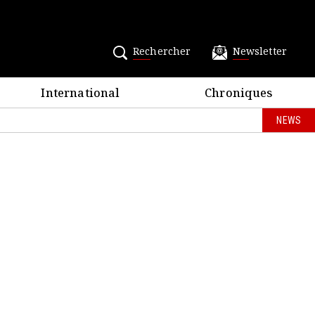
Rechercher
Newsletter
International
Chroniques
NEWS