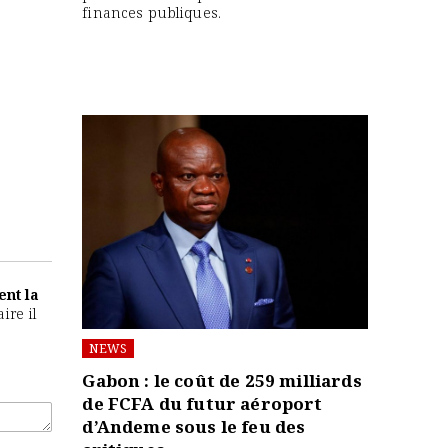
finances publiques.
ent la
ire il
NEWS
Gabon : le coût de 259 milliards
de FCFA du futur aéroport
d’Andeme sous le feu des