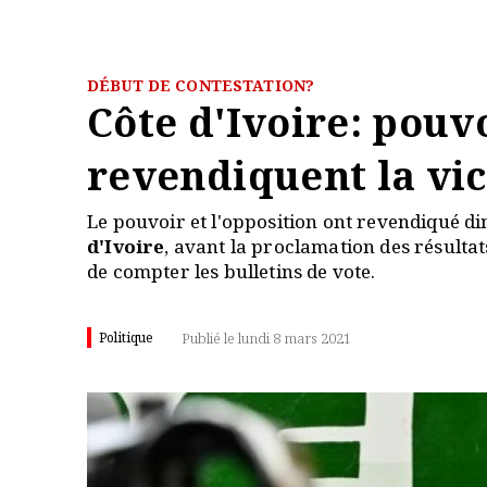
DÉBUT DE CONTESTATION?
Côte d'Ivoire: pouv
revendiquent la vic
Le pouvoir et l'opposition ont revendiqué dim
d'Ivoire
, avant la proclamation des résulta
de compter les bulletins de vote.
Politique
Publié le lundi 8 mars 2021