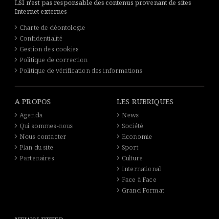
LSI n'est pas responsable des contenus provenant de sites
Internet externes
Charte de déontologie
Confidentialité
Gestion des cookies
Politique de correction
Politique de vérification des informations
A PROPOS
LES RUBRIQUES
Agenda
News
Qui sommes-nous
Société
Nous contacter
Economie
Plan du site
Sport
Partenaires
Culture
International
Face à Face
Grand Format