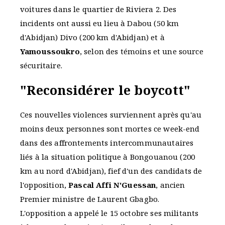
voitures dans le quartier de Riviera 2. Des
incidents ont aussi eu lieu à Dabou (50 km
d'Abidjan) Divo (200 km d'Abidjan) et à
Yamoussoukro
, selon des témoins et une source
sécuritaire.
"Reconsidérer le boycott"
Ces nouvelles violences surviennent après qu'au
moins deux personnes sont mortes ce week-end
dans des affrontements intercommunautaires
liés à la situation politique à Bongouanou (200
km au nord d'Abidjan), fief d'un des candidats de
l'opposition,
Pascal Affi N'Guessan
, ancien
Premier ministre de Laurent Gbagbo.
L'opposition a appelé le 15 octobre ses militants