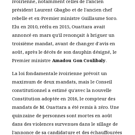
ivoirienne, notamment celles de l'ancien
président Laurent Gbagbo et de l'ancien chef
rebelle et ex-Premier ministre Guillaume Soro.
Elu en 2010, réélu en 2015, Ouattara avait
annoncé en mars qu'il renonçait à briguer un
troisième mandat, avant de changer d'avis en
août, après le décès de son dauphin désigné, le
Premier ministre
Amadou Gon Coulibaly
.
La loi fondamentale ivoirienne prévoit un
maximum de deux mandats, mais le Conseil
constitutionnel a estimé qu'avec la nouvelle
Constitution adoptée en 2016, le compteur des
mandats de M. Ouattara a été remis à zéro. Une
quinzaine de personnes sont mortes en août
dans des violences survenues dans le sillage de
l'annonce de sa candidature et des échauffourées