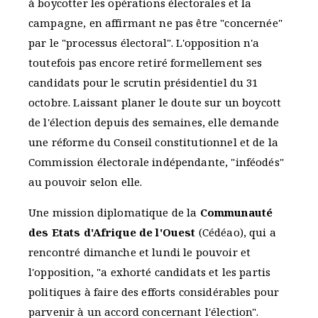
à boycotter les opérations électorales et la
campagne, en affirmant ne pas être "concernée"
par le "processus électoral". L'opposition n'a
toutefois pas encore retiré formellement ses
candidats pour le scrutin présidentiel du 31
octobre. Laissant planer le doute sur un boycott
de l'élection depuis des semaines, elle demande
une réforme du Conseil constitutionnel et de la
Commission électorale indépendante, "inféodés"
au pouvoir selon elle.
Une mission diplomatique de la
Communauté
des Etats d'Afrique de l'Ouest
(Cédéao), qui a
rencontré dimanche et lundi le pouvoir et
l'opposition, "a exhorté candidats et les partis
politiques à faire des efforts considérables pour
parvenir à un accord concernant l'élection".