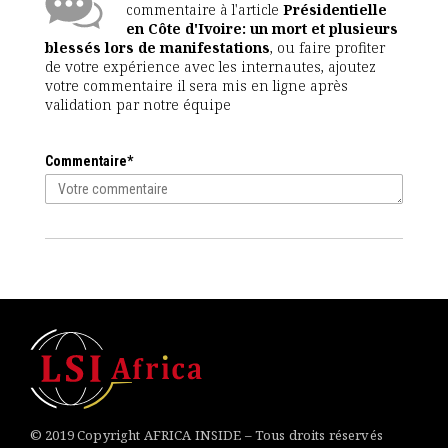
commentaire à l'article
Présidentielle
en Côte d'Ivoire: un mort et plusieurs
blessés lors de manifestations
, ou faire profiter
de votre expérience avec les internautes, ajoutez
votre commentaire il sera mis en ligne après
validation par notre équipe
Commentaire*
© 2019 Copyright AFRICA INSIDE – Tous droits réservés