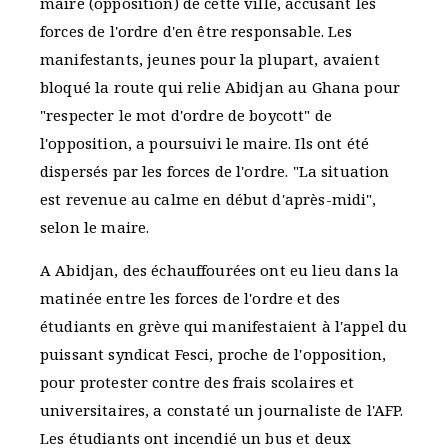
maire (opposition) de cette ville, accusant les
forces de l'ordre d'en être responsable. Les
manifestants, jeunes pour la plupart, avaient
bloqué la route qui relie Abidjan au Ghana pour
"respecter le mot d'ordre de boycott" de
l'opposition, a poursuivi le maire. Ils ont été
dispersés par les forces de l'ordre. "La situation
est revenue au calme en début d'après-midi",
selon le maire.
A Abidjan, des échauffourées ont eu lieu dans la
matinée entre les forces de l'ordre et des
étudiants en grève qui manifestaient à l'appel du
puissant syndicat Fesci, proche de l'opposition,
pour protester contre des frais scolaires et
universitaires, a constaté un journaliste de l'AFP.
Les étudiants ont incendié un bus et deux