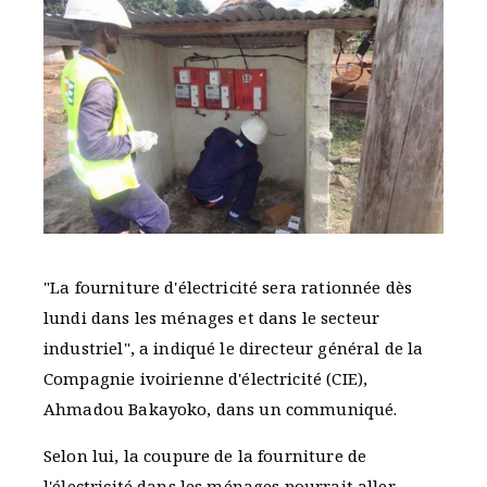
"La fourniture d'électricité sera rationnée dès
lundi dans les ménages et dans le secteur
industriel", a indiqué le directeur général de la
Compagnie ivoirienne d'électricité (CIE),
Ahmadou Bakayoko, dans un communiqué.
Selon lui, la coupure de la fourniture de
l'électricité dans les ménages pourrait aller