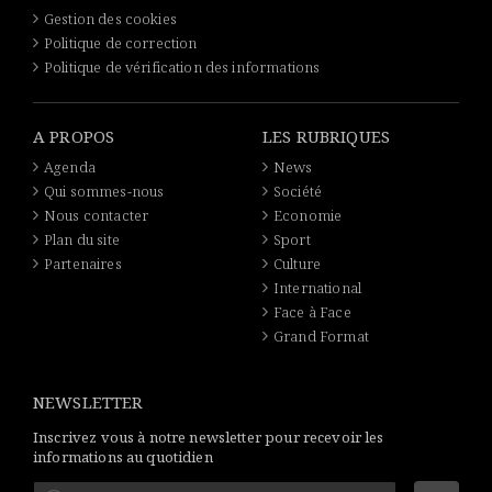
Gestion des cookies
Politique de correction
Politique de vérification des informations
A PROPOS
LES RUBRIQUES
Agenda
News
Qui sommes-nous
Société
Nous contacter
Economie
Plan du site
Sport
Partenaires
Culture
International
Face à Face
Grand Format
NEWSLETTER
Inscrivez vous à notre newsletter pour recevoir les
informations au quotidien