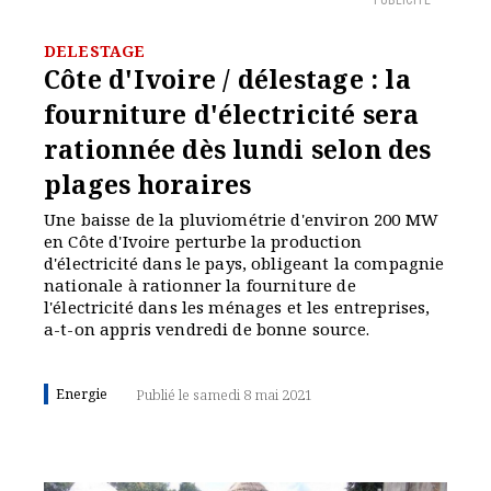
PUBLICITÉ
DELESTAGE
Côte d'Ivoire / délestage : la
fourniture d'électricité sera
rationnée dès lundi selon des
plages horaires
Une baisse de la pluviométrie d'environ 200 MW
en Côte d'Ivoire perturbe la production
d'électricité dans le pays, obligeant la compagnie
nationale à rationner la fourniture de
l'électricité dans les ménages et les entreprises,
a-t-on appris vendredi de bonne source.
Energie
Publié le samedi 8 mai 2021