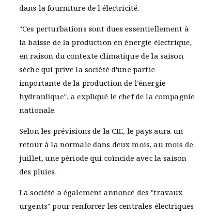
dans la fourniture de l'électricité.
"Ces perturbations sont dues essentiellement à
la baisse de la production en énergie électrique,
en raison du contexte climatique de la saison
sèche qui prive la société d'une partie
importante de la production de l'énergie
hydraulique", a expliqué le chef de la compagnie
nationale.
Selon les prévisions de la CIE, le pays aura un
retour à la normale dans deux mois, au mois de
juillet, une période qui coïncide avec la saison
des pluies.
La société a également annoncé des "travaux
urgents" pour renforcer les centrales électriques