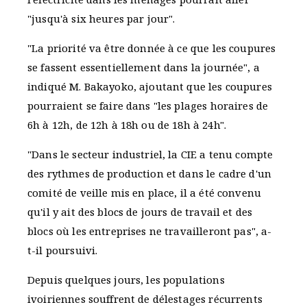
"jusqu'à six heures par jour".
"La priorité va être donnée à ce que les coupures
se fassent essentiellement dans la journée", a
indiqué M. Bakayoko, ajoutant que les coupures
pourraient se faire dans "les plages horaires de
6h à 12h, de 12h à 18h ou de 18h à 24h".
"Dans le secteur industriel, la CIE a tenu compte
des rythmes de production et dans le cadre d'un
comité de veille mis en place, il a été convenu
qu'il y ait des blocs de jours de travail et des
blocs où les entreprises ne travailleront pas", a-
t-il poursuivi.
Depuis quelques jours, les populations
ivoiriennes souffrent de délestages récurrents