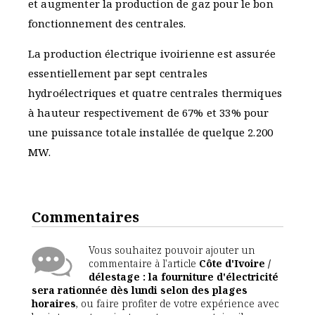
et augmenter la production de gaz pour le bon
fonctionnement des centrales.
La production électrique ivoirienne est assurée
essentiellement par sept centrales
hydroélectriques et quatre centrales thermiques
à hauteur respectivement de 67% et 33% pour
une puissance totale installée de quelque 2.200
MW.
Commentaires
Vous souhaitez pouvoir ajouter un
commentaire à l'article
Côte d'Ivoire /
délestage : la fourniture d'électricité
sera rationnée dès lundi selon des plages
horaires
, ou faire profiter de votre expérience avec