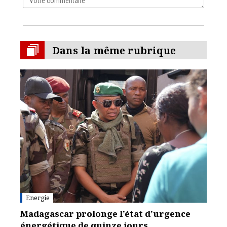
Dans la même rubrique
Energie
Madagascar prolonge l’état d’urgence
énergétique de quinze jours