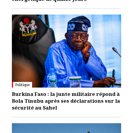
Politique
Burkina Faso : la junte militaire répond à
Bola Tinubu après ses déclarations sur la
sécurité au Sahel