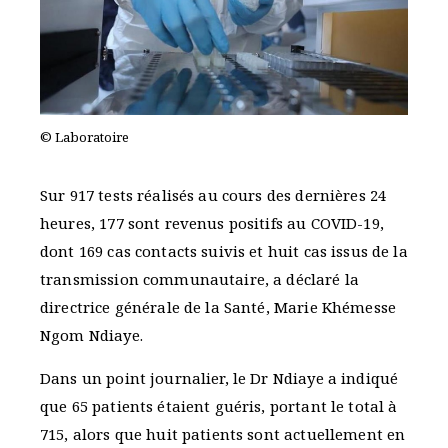
© Laboratoire
Sur 917 tests réalisés au cours des dernières 24
heures, 177 sont revenus positifs au COVID-19,
dont 169 cas contacts suivis et huit cas issus de la
transmission communautaire, a déclaré la
directrice générale de la Santé, Marie Khémesse
Ngom Ndiaye.
Dans un point journalier, le Dr Ndiaye a indiqué
que 65 patients étaient guéris, portant le total à
715, alors que huit patients sont actuellement en