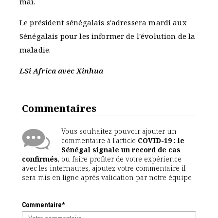
mai.
Le président sénégalais s'adressera mardi aux
Sénégalais pour les informer de l'évolution de la
maladie.
LSi Africa avec Xinhua
Commentaires
Vous souhaitez pouvoir ajouter un
commentaire à l'article
COVID-19 : le
Sénégal signale un record de cas
confirmés
, ou faire profiter de votre expérience
avec les internautes, ajoutez votre commentaire il
sera mis en ligne après validation par notre équipe
Commentaire*