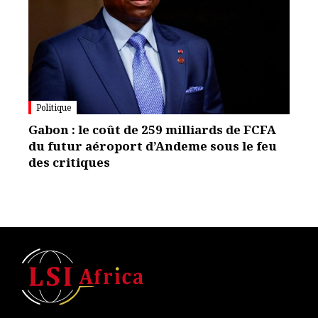
Politique
Gabon : le coût de 259 milliards de FCFA
du futur aéroport d’Andeme sous le feu
des critiques