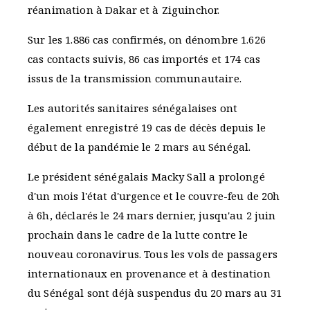
réanimation à Dakar et à Ziguinchor.
Sur les 1.886 cas confirmés, on dénombre 1.626
cas contacts suivis, 86 cas importés et 174 cas
issus de la transmission communautaire.
Les autorités sanitaires sénégalaises ont
également enregistré 19 cas de décès depuis le
début de la pandémie le 2 mars au Sénégal.
Le président sénégalais Macky Sall a prolongé
d'un mois l'état d'urgence et le couvre-feu de 20h
à 6h, déclarés le 24 mars dernier, jusqu'au 2 juin
prochain dans le cadre de la lutte contre le
nouveau coronavirus. Tous les vols de passagers
internationaux en provenance et à destination
du Sénégal sont déjà suspendus du 20 mars au 31