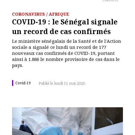
PUBLICITÉ
CORONAVIRUS / AFRIQUE
COVID-19 : le Sénégal signale
un record de cas confirmés
Le ministère sénégalais de la Santé et de l'Action
sociale a signalé ce lundi un record de 177
nouveaux cas confirmés de COVID-19, portant
ainsi à 1.886 le nombre provisoire de cas dans le
pays.
Covid-19
Publié le lundi 11 mai 2020