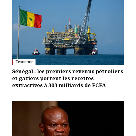
Economie
Sénégal : les premiers revenus pétroliers
et gaziers portent les recettes
extractives à 303 milliards de FCFA