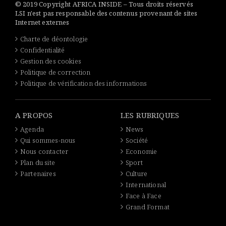
© 2019 Copyright AFRICA INSIDE – Tous droits réservés
LSI n'est pas responsable des contenus provenant de sites
Internet externes
Charte de déontologie
Confidentialité
Gestion des cookies
Politique de correction
Politique de vérification des informations
A PROPOS
LES RUBRIQUES
Agenda
News
Qui sommes-nous
Société
Nous contacter
Economie
Plan du site
Sport
Partenaires
Culture
International
Face à Face
Grand Format