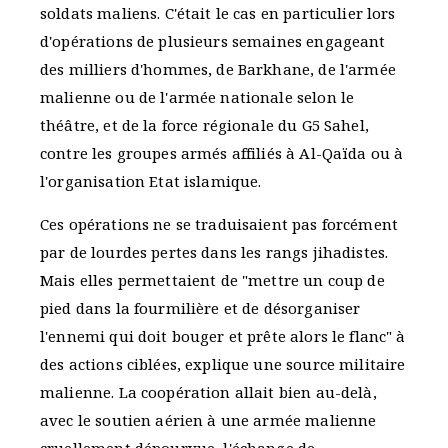
soldats maliens. C'était le cas en particulier lors
d'opérations de plusieurs semaines engageant
des milliers d'hommes, de Barkhane, de l'armée
malienne ou de l'armée nationale selon le
théâtre, et de la force régionale du G5 Sahel,
contre les groupes armés affiliés à Al-Qaïda ou à
l'organisation Etat islamique.
Ces opérations ne se traduisaient pas forcément
par de lourdes pertes dans les rangs jihadistes.
Mais elles permettaient de "mettre un coup de
pied dans la fourmilière et de désorganiser
l'ennemi qui doit bouger et prête alors le flanc" à
des actions ciblées, explique une source militaire
malienne. La coopération allait bien au-delà,
avec le soutien aérien à une armée malienne