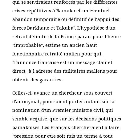
qui se sentiraient renforcés par les différentes
crises répétitives à Bamako et un éventuel
abandon temporaire ou définitif de l'appui des
forces Barkhane et Takuba". L'hypothèse d'un
retrait définitif de la France paraît pour l'heure
"improbable", estime un ancien haut
fonctionnaire retraité malien pour qui
"l'annonce française est un message clair et
direct" à l'adresse des militaires maliens pour
obtenir des garanties.
Celles-ci, avance un chercheur sous couvert
d'anonymat, pourraient porter autant sur la
nomination d'un Premier ministre civil, qui
semble acquise, que sur les décisions politiques
bamakoises. Les Français chercheraient à faire
"pression pour que soit mis un terme à tout