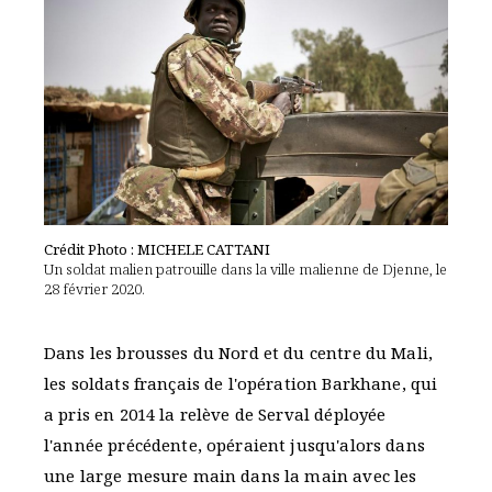
Crédit Photo : MICHELE CATTANI
Un soldat malien patrouille dans la ville malienne de Djenne, le
28 février 2020.
Dans les brousses du Nord et du centre du Mali,
les soldats français de l'opération Barkhane, qui
a pris en 2014 la relève de Serval déployée
l'année précédente, opéraient jusqu'alors dans
une large mesure main dans la main avec les