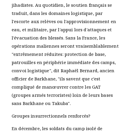
jihadistes. Au quotidien, le soutien français se
traduit, dans les domaines logistique, par
l'escorte aux relèves ou l'approvisionnement en
eau, et militaire, par l'appui lors d'attaques et
l'évacuation des blessés. Sans la France, les
opérations maliennes seront vraisemblablement
"extrêmement réduites: protection de base,
patrouilles en périphérie immédiate des camps,
convoi logistique", dit Raphaël Bernard, ancien
officier de Barkhane, "ils savent que c'est
compliqué de manœuvrer contre les GAT
(groupes armés terroristes) loin de leurs bases
sans Barkhane ou Takuba".
Groupes insurrectionnels renforcés?
En décembre, les soldats du camp isolé de