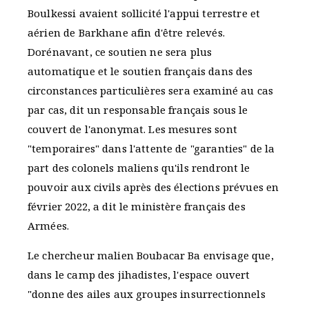
Boulkessi avaient sollicité l'appui terrestre et
aérien de Barkhane afin d'être relevés.
Dorénavant, ce soutien ne sera plus
automatique et le soutien français dans des
circonstances particulières sera examiné au cas
par cas, dit un responsable français sous le
couvert de l'anonymat. Les mesures sont
"temporaires" dans l'attente de "garanties" de la
part des colonels maliens qu'ils rendront le
pouvoir aux civils après des élections prévues en
février 2022, a dit le ministère français des
Armées.
Le chercheur malien Boubacar Ba envisage que,
dans le camp des jihadistes, l'espace ouvert
"donne des ailes aux groupes insurrectionnels