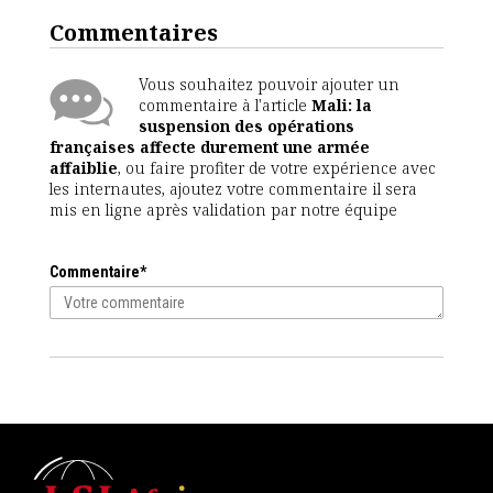
Commentaires
Vous souhaitez pouvoir ajouter un
commentaire à l'article
Mali: la
suspension des opérations
françaises affecte durement une armée
affaiblie
, ou faire profiter de votre expérience avec
les internautes, ajoutez votre commentaire il sera
mis en ligne après validation par notre équipe
Commentaire*