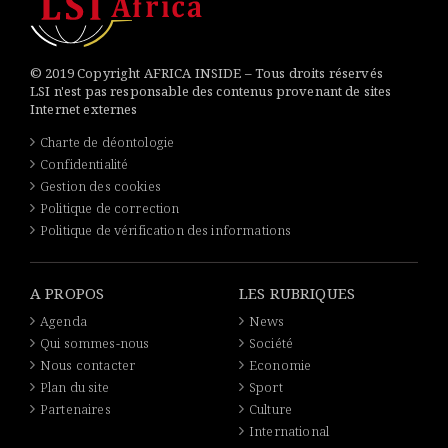
© 2019 Copyright AFRICA INSIDE – Tous droits réservés
LSI n'est pas responsable des contenus provenant de sites
Internet externes
Charte de déontologie
Confidentialité
Gestion des cookies
Politique de correction
Politique de vérification des informations
A PROPOS
LES RUBRIQUES
Agenda
News
Qui sommes-nous
Société
Nous contacter
Economie
Plan du site
Sport
Partenaires
Culture
International