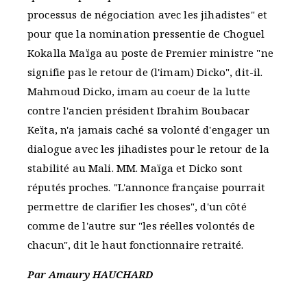
processus de négociation avec les jihadistes" et
pour que la nomination pressentie de Choguel
Kokalla Maïga au poste de Premier ministre "ne
signifie pas le retour de (l'imam) Dicko", dit-il.
Mahmoud Dicko, imam au coeur de la lutte
contre l'ancien président Ibrahim Boubacar
Keïta, n'a jamais caché sa volonté d'engager un
dialogue avec les jihadistes pour le retour de la
stabilité au Mali. MM. Maïga et Dicko sont
réputés proches. "L'annonce française pourrait
permettre de clarifier les choses", d'un côté
comme de l'autre sur "les réelles volontés de
chacun", dit le haut fonctionnaire retraité.
Par Amaury HAUCHARD