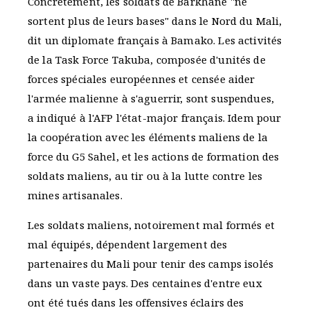
Concrètement, les soldats de Barkhane "ne
sortent plus de leurs bases" dans le Nord du Mali,
dit un diplomate français à Bamako. Les activités
de la Task Force Takuba, composée d'unités de
forces spéciales européennes et censée aider
l'armée malienne à s'aguerrir, sont suspendues,
a indiqué à l'AFP l'état-major français. Idem pour
la coopération avec les éléments maliens de la
force du G5 Sahel, et les actions de formation des
soldats maliens, au tir ou à la lutte contre les
mines artisanales.
Les soldats maliens, notoirement mal formés et
mal équipés, dépendent largement des
partenaires du Mali pour tenir des camps isolés
dans un vaste pays. Des centaines d'entre eux
ont été tués dans les offensives éclairs des