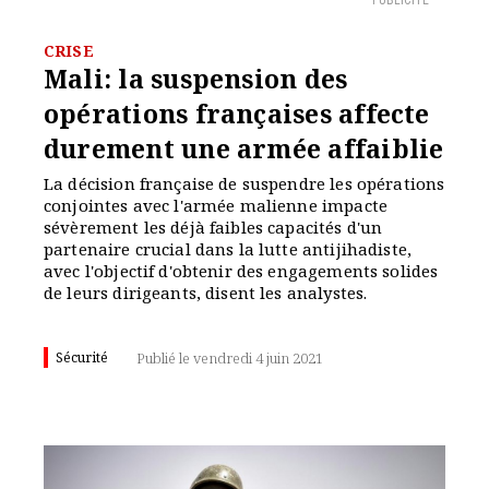
PUBLICITÉ
CRISE
Mali: la suspension des
opérations françaises affecte
durement une armée affaiblie
La décision française de suspendre les opérations
conjointes avec l'armée malienne impacte
sévèrement les déjà faibles capacités d'un
partenaire crucial dans la lutte antijihadiste,
avec l'objectif d'obtenir des engagements solides
de leurs dirigeants, disent les analystes.
Sécurité
Publié le vendredi 4 juin 2021