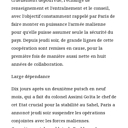
cruellement dépourvue, l'échange de
renseignement et l'entraînement et le conseil,
avec l'objectif constamment rappelé par Paris de
faire monter en puissance l'armée malienne
pour qu'elle puisse assumer seule la sécurité du
pays. Depuis jeudi soir, de grande lignes de cette
coopération sont remises en cause, pour la
première fois de manière aussi nette en huit
années de collaboration.
Large dépendance
Dix jours après un deuxième putsch en neuf
mois, qui a fait du colonel Assimi Goïta le chef de
cet Etat crucial pour la stabilité au Sahel, Paris a
annoncé jeudi soir suspendre les opérations
conjointes avec les forces maliennes.