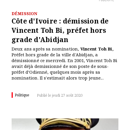
PUBLICITÉ
DÉMISSION
Côte d'Ivoire : démission de
Vincent Toh Bi, préfet hors
grade d'Abidjan
Deux ans après sa nomination,
Vincent Toh Bi,
Préfet hors grade de la ville d'Abidjan, a
démissionné ce mercredi. En 2001, Vincent Toh Bi
avait déjà demissionné de son poste de sous-
préfet d’Odienné, quelques mois après sa
nomination. Il s'estimait alors trop jeune...
Politique
Publié le jeudi 27 août 2020