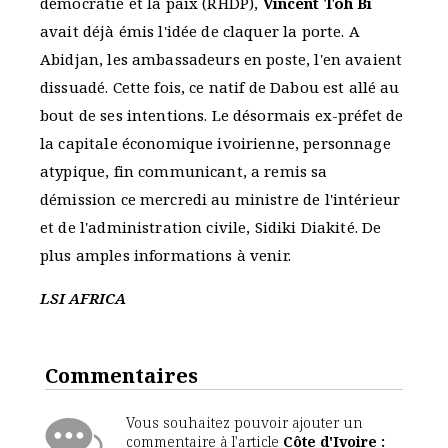
démocratie et la paix (RHDP),
Vincent Toh Bi
avait déjà émis l'idée de claquer la porte. A
Abidjan, les ambassadeurs en poste, l'en avaient
dissuadé. Cette fois, ce natif de Dabou est allé au
bout de ses intentions. Le désormais ex-préfet de
la capitale économique ivoirienne, personnage
atypique, fin communicant, a remis sa
démission ce mercredi au ministre de l'intérieur
et de l'administration civile, Sidiki Diakité. De
plus amples informations à venir.
LSI AFRICA
Commentaires
Vous souhaitez pouvoir ajouter un
commentaire à l'article
Côte d'Ivoire :