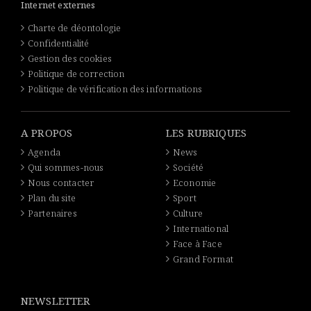
Internet externes
Charte de déontologie
Confidentialité
Gestion des cookies
Politique de correction
Politique de vérification des informations
A PROPOS
LES RUBRIQUES
Agenda
News
Qui sommes-nous
Société
Nous contacter
Economie
Plan du site
Sport
Partenaires
Culture
International
Face à Face
Grand Format
NEWSLETTER