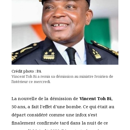
Crédit photo : PA
Vincent Toh Bi a remis sa démission au ministre Ivoirien de
l'intérieur ce mercredi.
La nouvelle de la démission de
Vincent Toh Bi
,
50 ans, a fait l'effet d'une bombe. Ce qui était au
départ considéré comme une infox s'est
finalement confirmée tard dans la nuit de ce