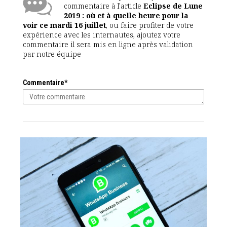
commentaire à l'article
Eclipse de Lune
2019 : où et à quelle heure pour la
voir ce mardi 16 juillet
, ou faire profiter de votre
expérience avec les internautes, ajoutez votre
commentaire il sera mis en ligne après validation
par notre équipe
Commentaire*