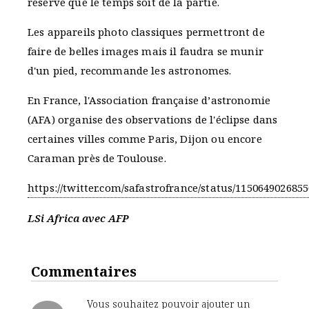
réserve que le temps soit de la partie.
Les appareils photo classiques permettront de
faire de belles images mais il faudra se munir
d'un pied, recommande les astronomes.
En France, l'Association française d’astronomie
(AFA) organise des observations de l'éclipse dans
certaines villes comme Paris, Dijon ou encore
Caraman près de Toulouse.
https://twitter.com/safastrofrance/status/115064902685
LSi Africa avec AFP
Commentaires
Vous souhaitez pouvoir ajouter un