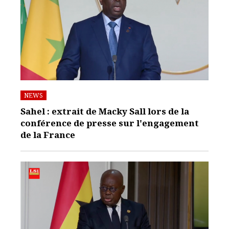
NEWS
Sahel : extrait de Macky Sall lors de la
conférence de presse sur l'engagement
de la France