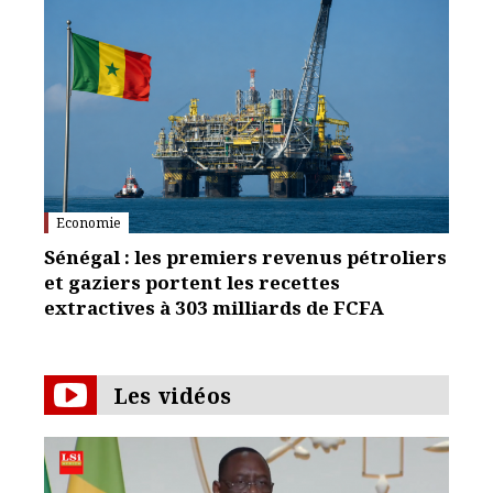
Economie
Sénégal : les premiers revenus pétroliers
et gaziers portent les recettes
extractives à 303 milliards de FCFA
Les vidéos