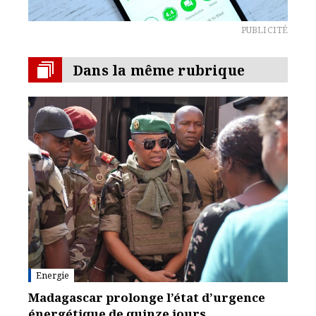
PUBLICITÉ
Dans la même rubrique
Energie
Madagascar prolonge l’état d’urgence
énergétique de quinze jours