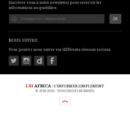
Inscrivez vous à notre newsletter pour recevoir les
informations au quotidien
NOUS SUIVRE
Vous pouvez nous suivre sur différents réseaux sociaux
LSI
AFRICA
: S'INFORMER SIMPLEMENT
© 2018-2026 - TOUS DROITS RÉSERVÉS