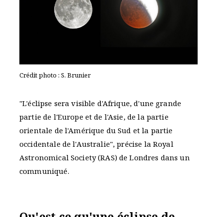
Crédit photo : S. Brunier
"L'éclipse sera visible d'Afrique, d'une grande
partie de l'Europe et de l'Asie, de la partie
orientale de l'Amérique du Sud et la partie
occidentale de l'Australie", précise la Royal
Astronomical Society (RAS) de Londres dans un
communiqué.
Qu'est ce qu'une éclipse de