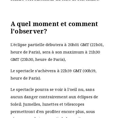
A quel moment et comment
l'observer?
L'éclipse partielle débutera à 20h01 GMT (22h01,
heure de Paris), sera à son maximum à 21h30
GMT (23h30, heure de Paris),
Le spectacle s’achèvera à 22h59 GMT (00h59,
heure de Paris).
Le spectacle pourra se voir à l'oeil nu, sans
aucun danger contrairement aux éclipses de
Soleil. Jumelles, lunettes et télescopes
permettront d'en profiter encore plus, sous