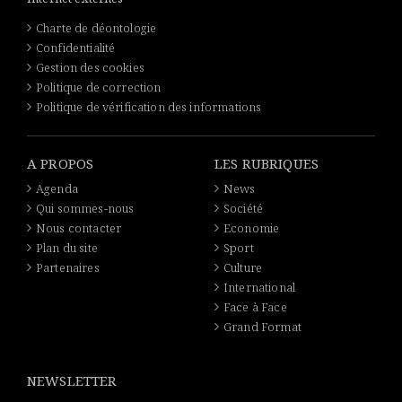
Charte de déontologie
Confidentialité
Gestion des cookies
Politique de correction
Politique de vérification des informations
A PROPOS
LES RUBRIQUES
Agenda
News
Qui sommes-nous
Société
Nous contacter
Economie
Plan du site
Sport
Partenaires
Culture
International
Face à Face
Grand Format
NEWSLETTER