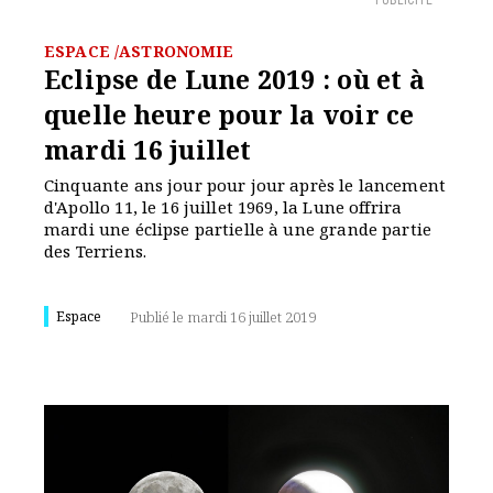
PUBLICITÉ
ESPACE /ASTRONOMIE
Eclipse de Lune 2019 : où et à
quelle heure pour la voir ce
mardi 16 juillet
Cinquante ans jour pour jour après le lancement
d'Apollo 11, le 16 juillet 1969, la Lune offrira
mardi une éclipse partielle à une grande partie
des Terriens.
Espace
Publié le mardi 16 juillet 2019