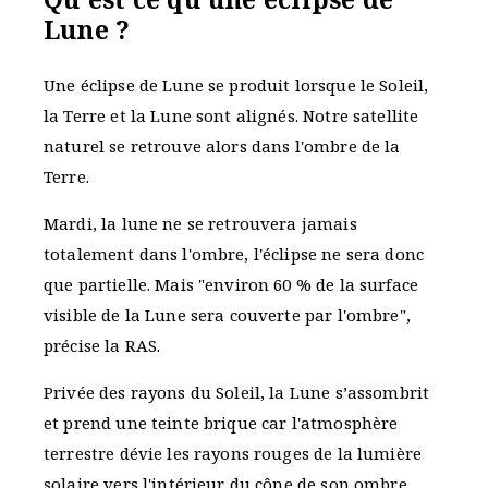
Lune ?
Une éclipse de Lune se produit lorsque le Soleil,
la Terre et la Lune sont alignés. Notre satellite
naturel se retrouve alors dans l'ombre de la
Terre.
Mardi, la lune ne se retrouvera jamais
totalement dans l'ombre, l'éclipse ne sera donc
que partielle. Mais "environ 60 % de la surface
visible de la Lune sera couverte par l'ombre",
précise la RAS.
Privée des rayons du Soleil, la Lune s’assombrit
et prend une teinte brique car l'atmosphère
terrestre dévie les rayons rouges de la lumière
solaire vers l'intérieur du cône de son ombre.