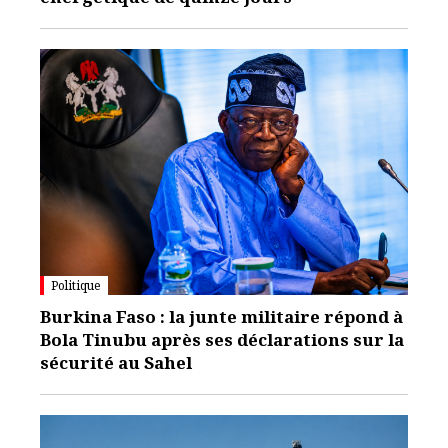
Politique
Burkina Faso : la junte militaire répond à
Bola Tinubu après ses déclarations sur la
sécurité au Sahel