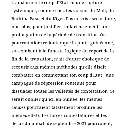
transformer le coup d’Etat en une rupture
systémique, comme chez les voisins du Mali, du
Burkina Faso et du Niger. Pas de crise sécuritaire,
non plus, pour justifier -fallacieusement- une
prolongation de la période de transition. On
pourrait alors redouter que la junte guinéenne,
succombant à la funeste logique du report de la
fin de la transition, n’ait d’autre choix que de
recourir aux mêmes méthodes qu’elle disait
combattre en commettant son coup d’Etat : une
campagne de répression soutenue pour
dissuader toutes les velléités de contestation. Ce
serait oublier qu’ici, en Guinée, les mêmes
causes pourraient fatalement produire les
mêmes effets. Les forces contestataires et les
déçus du putsch de septembre 2021 pourraient,