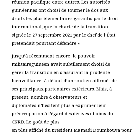
réunion pacifique entre autres. Les autorités
guinéennes ont choisi de tourner le dos aux
droits les plus élémentaires garantis par le droit
international, que la charte de la transition
signée le 27 septembre 2021 par le chef de l’État
prétendait pourtant défendre ».
Jusqu’à récemment encore, le pouvoir
militaireguinéen avait subtilement choisi de
gérer la transition en s’assurant la prudente
bienveillance -à défaut d’un soutien affirmé- de
ses principaux partenaires extérieurs. Mais, à
présent, nombre d’observateurs et
diplomates n’hésitent plus à exprimer leur
préoccupation à l’égard des dérives et abus du
CNRD. Le goût de plus
en plus affiché du président Mamadi Doumbouya pour