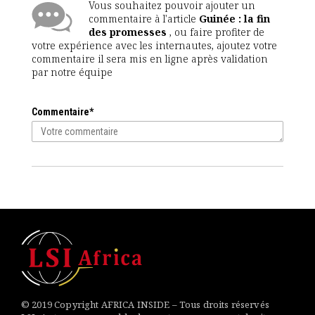
Vous souhaitez pouvoir ajouter un
commentaire à l'article
Guinée : la fin
des promesses
, ou faire profiter de
votre expérience avec les internautes, ajoutez votre
commentaire il sera mis en ligne après validation
par notre équipe
Commentaire*
© 2019 Copyright AFRICA INSIDE – Tous droits réservés