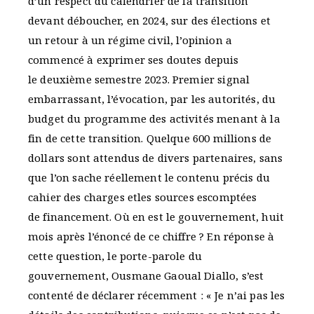
d’un respect du calendrier de la transition
devant déboucher, en 2024, sur des élections et
un retour à un régime civil, l’opinion a
commencé à exprimer ses doutes depuis
le deuxième semestre 2023. Premier signal
embarrassant, l’évocation, par les autorités, du
budget du programme des activités menant à la
fin de cette transition. Quelque 600 millions de
dollars sont attendus de divers partenaires, sans
que l’on sache réellement le contenu précis du
cahier des charges etles sources escomptées
de financement. Où en est le gouvernement, huit
mois après l’énoncé de ce chiffre ? En réponse à
cette question, le porte-parole du
gouvernement, Ousmane Gaoual Diallo, s’est
contenté de déclarer récemment : « Je n’ai pas les