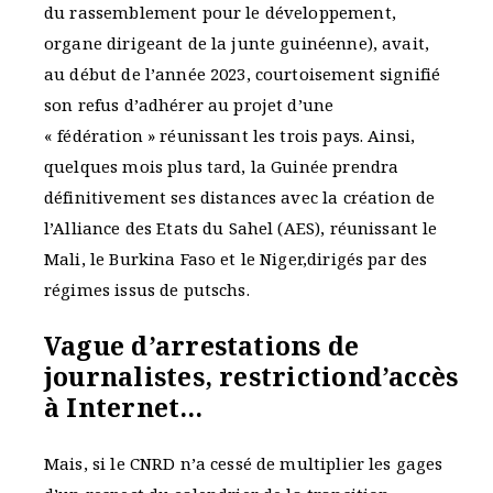
du rassemblement pour le développement,
organe dirigeant de la junte guinéenne), avait,
au début de l’année 2023, courtoisement signifié
son refus d’adhérer au projet d’une
« fédération » réunissant les trois pays. Ainsi,
quelques mois plus tard, la Guinée prendra
définitivement ses distances avec la création de
l’Alliance des Etats du Sahel (AES), réunissant le
Mali, le Burkina Faso et le Niger,dirigés par des
régimes issus de putschs.
Vague d’arrestations de
journalistes, restrictiond’accès
à Internet…
Mais, si le CNRD n’a cessé de multiplier les gages