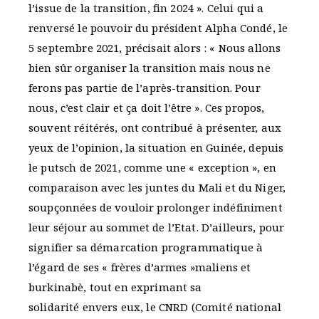
l’issue de la transition, fin 2024 ». Celui qui a
renversé le pouvoir du président Alpha Condé, le
5 septembre 2021, précisait alors : « Nous allons
bien sûr organiser la transition mais nous ne
ferons pas partie de l’après-transition. Pour
nous, c’est clair et ça doit l’être ». Ces propos,
souvent réitérés, ont contribué à présenter, aux
yeux de l’opinion, la situation en Guinée, depuis
le putsch de 2021, comme une « exception », en
comparaison avec les juntes du Mali et du Niger,
soupçonnées de vouloir prolonger indéfiniment
leur séjour au sommet de l’Etat. D’ailleurs, pour
signifier sa démarcation programmatique à
l’égard de ses « frères d’armes »maliens et
burkinabè, tout en exprimant sa
solidarité envers eux, le CNRD (Comité national