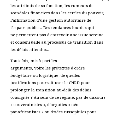
les attributs de sa fonction, les rumeurs de
scandales financiers dans les cercles du pouvoir,
l’affirmation d’une gestion autoritaire de
l’espace public… Des tendances lourdes qui
ne permettent pas d’entrevoir une issue sereine
et consensuelle au processus de transition dans
les délais attendus…
Toutefois, mis à part les
arguments, voire les prétextes d’ordre
budgétaire ou logistique, de quelles
justifications pourrait user le CNRD pour
prolonger la transition au-delà des délais
consignés ? Au sein de ce régime, pas de discours
« souverainistes », d’arguties « néo-
panafricanistes » ou d’odes russophiles pour