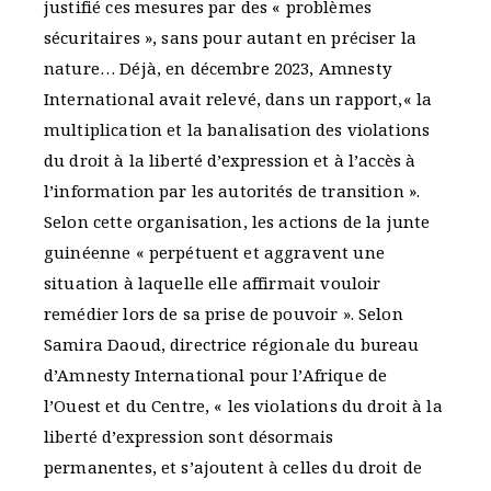
justifié ces mesures par des « problèmes
sécuritaires », sans pour autant en préciser la
nature… Déjà, en décembre 2023, Amnesty
International avait relevé, dans un rapport,« la
multiplication et la banalisation des violations
du droit à la liberté d’expression et à l’accès à
l’information par les autorités de transition ».
Selon cette organisation, les actions de la junte
guinéenne « perpétuent et aggravent une
situation à laquelle elle affirmait vouloir
remédier lors de sa prise de pouvoir ». Selon
Samira Daoud, directrice régionale du bureau
d’Amnesty International pour l’Afrique de
l’Ouest et du Centre, « les violations du droit à la
liberté d’expression sont désormais
permanentes, et s’ajoutent à celles du droit de