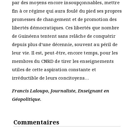
par des moyens encore insoupçonnables, mettre
fin à ce régime qui aura foulé du pied ses propres
promesses de changement et de promotion des
libertés démocratiques. Ces libertés que nombre
de Guinéens tentent sans relâche de conquérir
depuis plus d’une décennie, souvent au péril de
leur vie. Il est, peut-être, encore temps, pour les
membres du CNRD de tirer les enseignements
utiles de cette aspiration constante et
irréductible de leurs concitoyens…
Francis Laloupo, Journaliste, Enseignant en
Géopolitique.
Commentaires