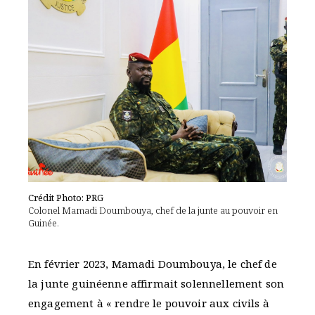
Crédit Photo: PRG
Colonel Mamadi Doumbouya, chef de la junte au pouvoir en
Guinée.
En février 2023, Mamadi Doumbouya, le chef de
la junte guinéenne affirmait solennellement son
engagement à « rendre le pouvoir aux civils à