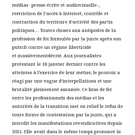
médias -presse écrite et audiovisuelle-,
restriction de l’accès à Internet, contrôle et
contraction du territoire d’activité des partis
politiques… Toutes choses aux antipodes de la
profession de foi formulée par la junte après son
putsch contre un régime liberticide
et massivementdécrié. Aux journalistes
protestant le 18 janvier dernier contre les
atteintes à l’exercice de leur métier, le pouvoir a
réagi par une vague d’interpellations et une
brutalité pleinement assumée. Ce bras de fer
entre les professionnels des médias et les
autorités de la transition met en relief le refus de
toute forme de contestation par la junte, qui a
interdit les manifestations revendicatives depuis
2021. Elle avait dans le même temps prononcé la