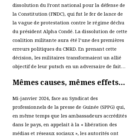
dissolution du Front national pour la défense de
la Constitution (FNDC), qui fut le fer de lance de
la vague de protestation contre le régime déchu
du président Alpha Condé. La dissolution de cette
coalition militante aura été l’une des premières
erreurs politiques du CNRD. En prenant cette
décision, les militaires transformaient un allié
objectif de leur putsch en un adversaire de fait…
Mêmes causes, mêmes effets…
Mi-janvier 2024, face au Syndicat des
professionnels de la presse de Guinée (SPPG) qui,
en même temps que les ambassadeurs accrédités
dans le pays, en appelait à la « libération des
médias et réseaux sociaux », les autorités ont