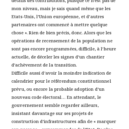
détails des contributions, puisque ce n’est pas de
mon niveau, mais je sais quand même que les
Etats-Unis, l’Union européenne, et d’autres
partenaires ont commencé à mettre quelque
chose ». Rien de bien précis, donc. Alors que les
opérations de recensement de la population ne
sont pas encore programmées, difficile, à l’heure
actuelle, de déceler les signes d’un chantier
d’achèvement de la transition.
Difficile aussi d’avoir la moindre indication de
calendrier pour le référendum constitutionnel
prévu, ou encore la probable adoption d’un
nouveau code électoral… En attendant, le
gouvernement semble regarder ailleurs,
insistant davantage sur ses projets de
construction d’infrastructures afin de « marquer