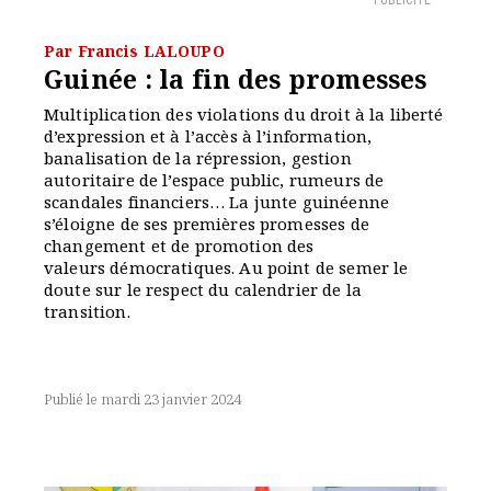
PUBLICITÉ
Par Francis LALOUPO
Guinée : la fin des promesses
Multiplication des violations du droit à la liberté
d’expression et à l’accès à l’information,
banalisation de la répression, gestion
autoritaire de l’espace public, rumeurs de
scandales financiers… La junte guinéenne
s’éloigne de ses premières promesses de
changement et de promotion des
valeurs démocratiques. Au point de semer le
doute sur le respect du calendrier de la
transition.
Publié le mardi 23 janvier 2024