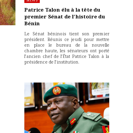
NEWS
Patrice Talon élu à la tête du
premier Sénat de l’histoire du
Bénin
Le Sénat béninois tient son premier
président. Réunis ce jeudi pour mettre
en place le bureau de la nouvelle
chambre haute, les sénateurs ont porté
l’ancien chef de l’État Patrice Talon à la
présidence de l’institution.