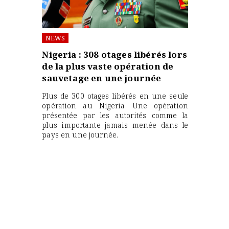
NEWS
Nigeria : 308 otages libérés lors
de la plus vaste opération de
sauvetage en une journée
Plus de 300 otages libérés en une seule
opération au Nigeria. Une opération
présentée par les autorités comme la
plus importante jamais menée dans le
pays en une journée.