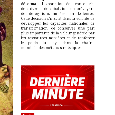
désormais l’exportation des concentrés
de cuivre et de cobalt, tout en prévoyant
des dérogations limitées dans le temps.
Cette décision s’inscrit dans la volonté de
développer les capacités nationales de
transformation, de conserver une part
plus importante de la valeur générée par
les ressources minières et de renforcer
le poids du pays dans la chaîne
mondiale des métaux stratégiques.