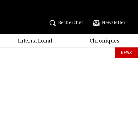
Rechercher
Newsletter
International
Chroniques
NEWS