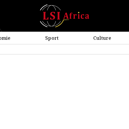
omie
Sport
Culture