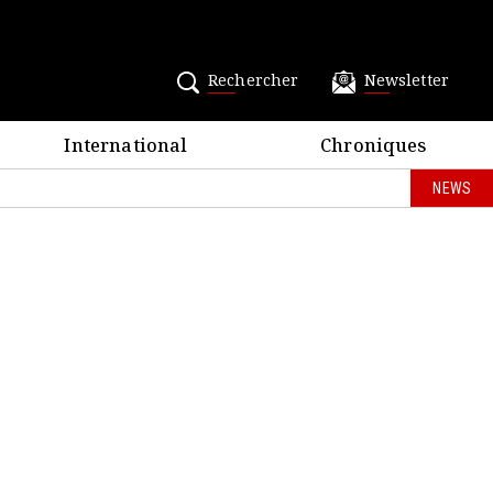
Rechercher
Newsletter
International
Chroniques
NEWS