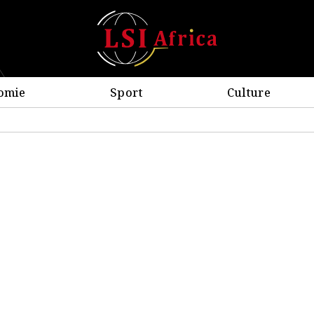
omie
Sport
Culture