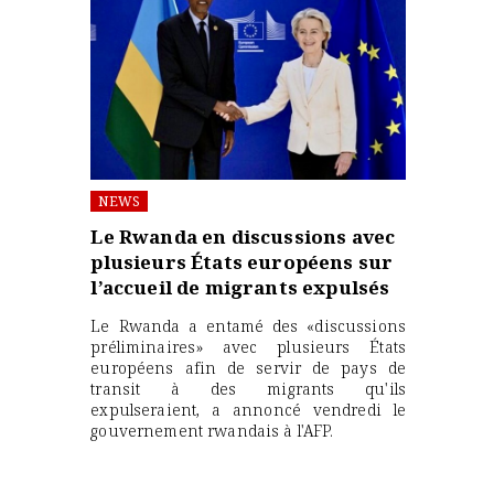
NEWS
Le Rwanda en discussions avec
plusieurs États européens sur
l’accueil de migrants expulsés
Le Rwanda a entamé des «discussions
préliminaires» avec plusieurs États
européens afin de servir de pays de
transit à des migrants qu'ils
expulseraient, a annoncé vendredi le
gouvernement rwandais à l'AFP.