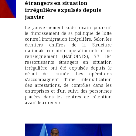
étrangers en situation
irrégulière expulsés depuis
janvier
Le gouvernement sud-africain poursuit
le durcissement de sa politique de lutte
contre l’immigration irrégulière. Selon les
derniers chiffres de la Structure
nationale conjointe opérationnelle et de
renseignement (NATJOINTS), 77 184
ressortissants étrangers en situation
irrégulière ont été expulsés depuis le
début de l’année. Les opérations
s’accompagnent d’une intensification
des arrestations, de contrôles dans les
entreprises et d’un suivi des personnes
placées dans les centres de rétention
avant leur renvoi.