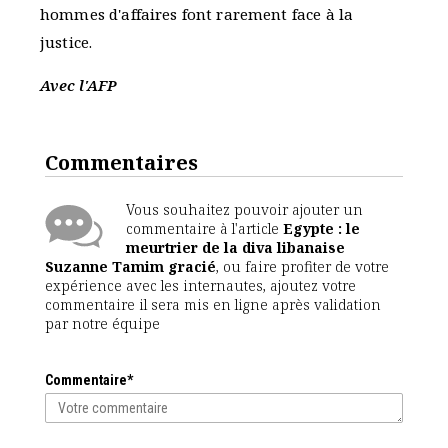
hommes d'affaires font rarement face à la
justice.
Avec l'AFP
Commentaires
Vous souhaitez pouvoir ajouter un
commentaire à l'article
Egypte : le
meurtrier de la diva libanaise
Suzanne Tamim gracié
, ou faire profiter de votre
expérience avec les internautes, ajoutez votre
commentaire il sera mis en ligne après validation
par notre équipe
Commentaire*