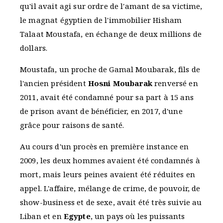
qu'il avait agi sur ordre de l'amant de sa victime,
le magnat égyptien de l'immobilier Hisham
Talaat Moustafa, en échange de deux millions de
dollars.
Moustafa, un proche de Gamal Moubarak, fils de
l'ancien président
Hosni Moubarak
renversé en
2011, avait été condamné pour sa part à 15 ans
de prison avant de bénéficier, en 2017, d'une
grâce pour raisons de santé.
Au cours d'un procès en première instance en
2009, les deux hommes avaient été condamnés à
mort, mais leurs peines avaient été réduites en
appel. L'affaire, mélange de crime, de pouvoir, de
show-business et de sexe, avait été très suivie au
Liban et en
Egypte
, un pays où les puissants