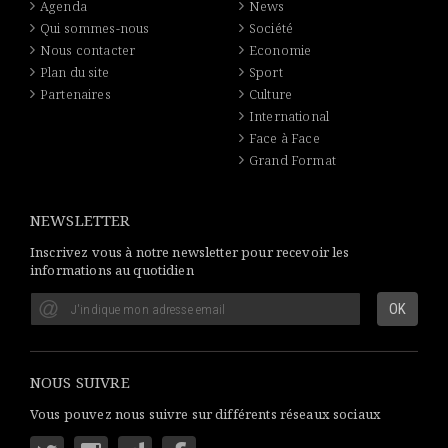
Agenda
News
Qui sommes-nous
Société
Nous contacter
Economie
Plan du site
Sport
Partenaires
Culture
International
Face à Face
Grand Format
NEWSLETTER
Inscrivez vous à notre newsletter pour recevoir les
informations au quotidien
NOUS SUIVRE
Vous pouvez nous suivre sur différents réseaux sociaux