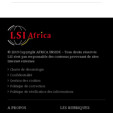
© 2019 Copyright AFRICA INSIDE – Tous droits réservés
LSI n'est pas responsable des contenus provenant de sites
Internet externes
Charte de déontologie
Confidentialité
Gestion des cookies
Politique de correction
Politique de vérification des informations
A PROPOS
LES RUBRIQUES