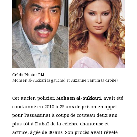
Crédit Photo : PM
Mohsen al-Sukkari (à gauche) et Suzanne Tamim (à droite).
Cet ancien policier,
Mohsen al-Sukkari
, avait été
condamné en 2010 à 25 ans de prison en appel
pour l'assassinat à coups de couteau deux ans
plus tôt à Dubaï de la célèbre chanteuse et
actrice, âgée de 30 ans. Son procès avait révélé