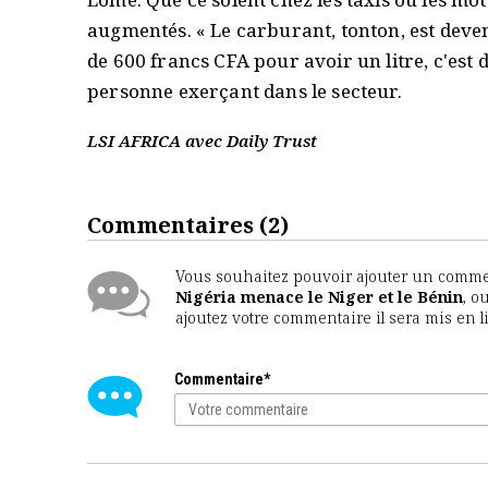
augmentés. « Le carburant, tonton, est deven
de 600 francs CFA pour avoir un litre, c'est
personne exerçant dans le secteur.
LSI AFRICA avec Daily Trust
Commentaires
(2)
Vous souhaitez pouvoir ajouter un comment
Nigéria menace le Niger et le Bénin
, o
ajoutez votre commentaire il sera mis en l
Commentaire*