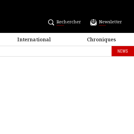
Rechercher
Newsletter
International
Chroniques
NEWS