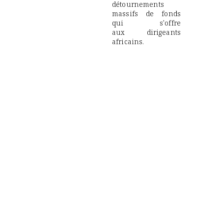
détournements
massifs de fonds
qui s'offre
aux dirigeants
africains.