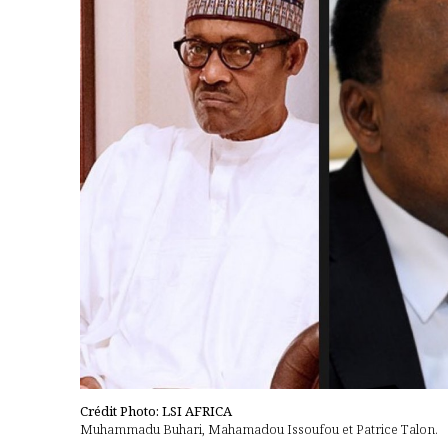
Crédit Photo: LSI AFRICA
Muhammadu Buhari, Mahamadou Issoufou et Patrice Talon.