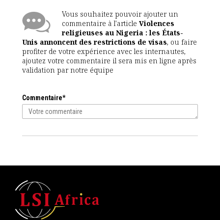
Vous souhaitez pouvoir ajouter un
commentaire à l'article
Violences
religieuses au Nigeria : les États-
Unis annoncent des restrictions de visas
, ou faire
profiter de votre expérience avec les internautes,
ajoutez votre commentaire il sera mis en ligne après
validation par notre équipe
Commentaire*