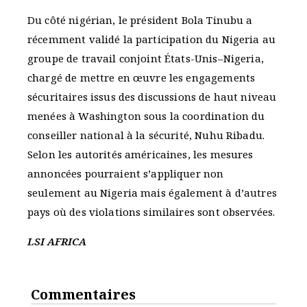
Du côté nigérian, le président Bola Tinubu a
récemment validé la participation du Nigeria au
groupe de travail conjoint États-Unis–Nigeria,
chargé de mettre en œuvre les engagements
sécuritaires issus des discussions de haut niveau
menées à Washington sous la coordination du
conseiller national à la sécurité, Nuhu Ribadu.
Selon les autorités américaines, les mesures
annoncées pourraient s’appliquer non
seulement au Nigeria mais également à d’autres
pays où des violations similaires sont observées.
LSI AFRICA
Commentaires