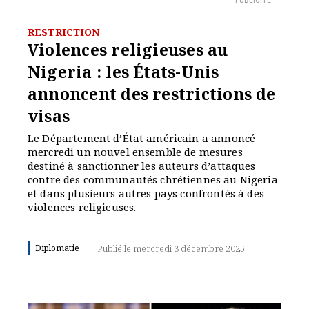
PUBLICITÉ
RESTRICTION
Violences religieuses au
Nigeria : les États-Unis
annoncent des restrictions de
visas
Le Département d’État américain a annoncé
mercredi un nouvel ensemble de mesures
destiné à sanctionner les auteurs d’attaques
contre des communautés chrétiennes au Nigeria
et dans plusieurs autres pays confrontés à des
violences religieuses.
Diplomatie
Publié le mercredi 3 décembre 2025