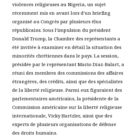
violences religieuses au Nigeria, un sujet
récemment mis en avant lors d’un briefing
organisé au Congrès par plusieurs élus
républicains. Sous l’impulsion du président
Donald Trump, la Chambre des représentants a
été invitée à examiner en détail la situation des
minorités chrétiennes dans le pays. La session,
présidée par le représentant Mario Díaz-Balart, a
réuni des membres des commissions des affaires
étrangères, des crédits, ainsi que des spécialistes
de la liberté religieuse. Parmi eux figuraient des
parlementaires américains, la présidente de la
Commission américaine sur la liberté religieuse
internationale, Vicky Hartzler, ainsi que des
experts de plusieurs organisations de défense
des droits humains.