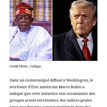
Crédit Photo : Collage.
Dans un communiqué diffusé à Washington, le
secrétaire d’État américain Marco Rubio a
indiqué que cette initiative vise notamment des
groupes armés extrémistes, des milices peules
ainsi que d’autres acteurs impliqués dans des