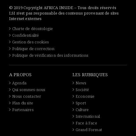
© 2019 Copyright AFRICA INSIDE – Tous droits réservés
LSI n'est pas responsable des contenus provenant de sites
Internet externes
Charte de déontologie
Confidentialité
Gestion des cookies
Politique de correction
Politique de vérification des informations
A PROPOS
LES RUBRIQUES
Agenda
News
Qui sommes-nous
Société
Nous contacter
Economie
Plan du site
Sport
Partenaires
Culture
International
Face à Face
Grand Format