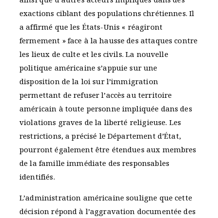
exactions ciblant des populations chrétiennes. Il
a affirmé que les États-Unis « réagiront
fermement » face à la hausse des attaques contre
les lieux de culte et les civils. La nouvelle
politique américaine s’appuie sur une
disposition de la loi sur l’immigration
permettant de refuser l’accès au territoire
américain à toute personne impliquée dans des
violations graves de la liberté religieuse. Les
restrictions, a précisé le Département d’État,
pourront également être étendues aux membres
de la famille immédiate des responsables
identifiés.
L’administration américaine souligne que cette
décision répond à l’aggravation documentée des