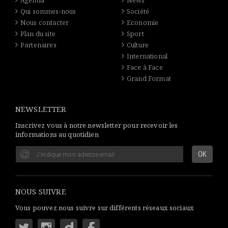
Agenda
News
Qui sommes-nous
Société
Nous contacter
Economie
Plan du site
Sport
Partenaires
Culture
International
Face à Face
Grand Format
NEWSLETTER
Inscrivez vous à notre newsletter pour recevoir les
informations au quotidien
NOUS SUIVRE
Vous pouvez nous suivre sur différents réseaux sociaux