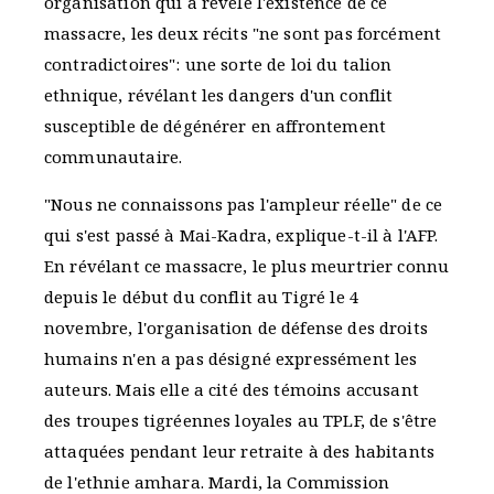
organisation qui a révélé l'existence de ce
massacre, les deux récits "ne sont pas forcément
contradictoires": une sorte de loi du talion
ethnique, révélant les dangers d'un conflit
susceptible de dégénérer en affrontement
communautaire.
"Nous ne connaissons pas l'ampleur réelle" de ce
qui s'est passé à Mai-Kadra, explique-t-il à l'AFP.
En révélant ce massacre, le plus meurtrier connu
depuis le début du conflit au Tigré le 4
novembre, l'organisation de défense des droits
humains n'en a pas désigné expressément les
auteurs. Mais elle a cité des témoins accusant
des troupes tigréennes loyales au TPLF, de s'être
attaquées pendant leur retraite à des habitants
de l'ethnie amhara. Mardi, la Commission