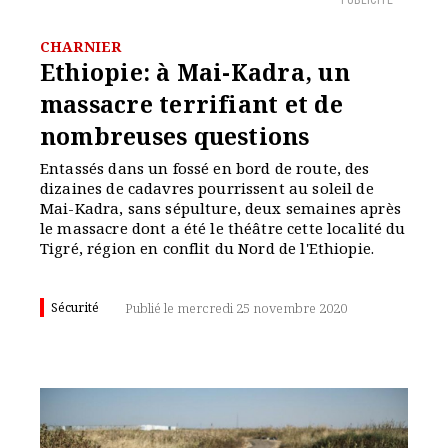
PUBLICITÉ
CHARNIER
Ethiopie: à Mai-Kadra, un
massacre terrifiant et de
nombreuses questions
Entassés dans un fossé en bord de route, des
dizaines de cadavres pourrissent au soleil de
Mai-Kadra, sans sépulture, deux semaines après
le massacre dont a été le théâtre cette localité du
Tigré, région en conflit du Nord de l'Ethiopie.
Sécurité
Publié le mercredi 25 novembre 2020