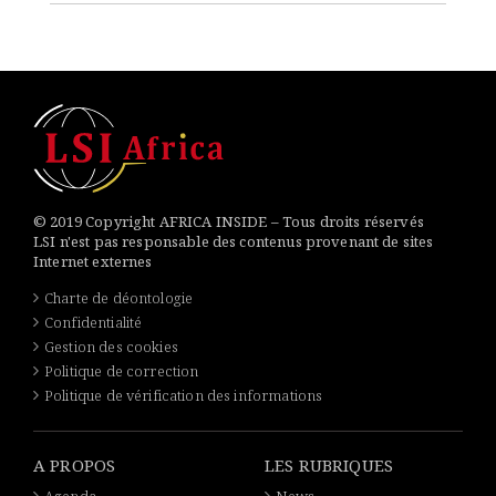
© 2019 Copyright AFRICA INSIDE – Tous droits réservés
LSI n'est pas responsable des contenus provenant de sites
Internet externes
Charte de déontologie
Confidentialité
Gestion des cookies
Politique de correction
Politique de vérification des informations
A PROPOS
LES RUBRIQUES