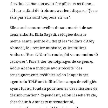
chez lui. Sa maison avait été pillée et sa femme
et leur enfant de trois ans avaient disparu: "Je ne
sais pas s'ils sont toujours en vie".
Elle aussi sans nouvelles de son mari et de ses
deux enfants, Elifa Sagadi, réfugiée dans le
même camp, pointe du doigt les "soldats d'Abiy
Ahmed", le Premier ministre, et les milices
Amhara "Fano". "Sur la route, j'ai vu au moins 40
cadavres". Face à des témoignages de ce genre,
Addis Abeba a indiqué avoir récolté "des
renseignements crédibles selon lesquels des
agents du TPLF ont infiltré les camps de réfugiés
ayant fui au Soudan pour mener des missions de
désinformation". Cependant, selon Fisseha Tekle,
chercheur à Amnesty International,