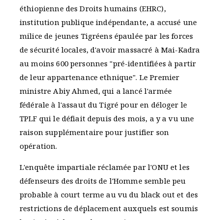
éthiopienne des Droits humains (EHRC),
institution publique indépendante, a accusé une
milice de jeunes Tigréens épaulée par les forces
de sécurité locales, d'avoir massacré à Mai-Kadra
au moins 600 personnes "pré-identifiées à partir
de leur appartenance ethnique". Le Premier
ministre Abiy Ahmed, qui a lancé l'armée
fédérale à l'assaut du Tigré pour en déloger le
TPLF qui le défiait depuis des mois, a y a vu une
raison supplémentaire pour justifier son
opération.
L'enquête impartiale réclamée par l'ONU et les
défenseurs des droits de l'Homme semble peu
probable à court terme au vu du black out et des
restrictions de déplacement auxquels est soumis