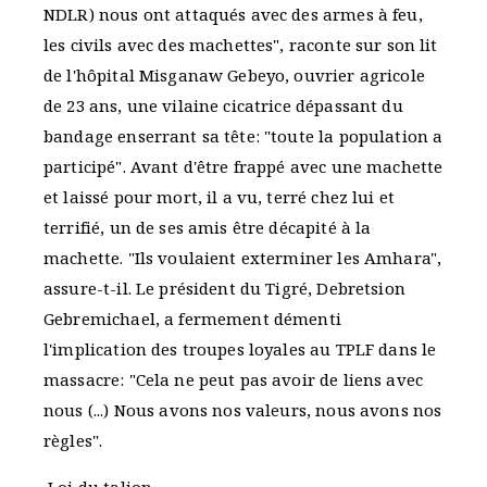
NDLR) nous ont attaqués avec des armes à feu,
les civils avec des machettes", raconte sur son lit
de l'hôpital Misganaw Gebeyo, ouvrier agricole
de 23 ans, une vilaine cicatrice dépassant du
bandage enserrant sa tête: "toute la population a
participé". Avant d'être frappé avec une machette
et laissé pour mort, il a vu, terré chez lui et
terrifié, un de ses amis être décapité à la
machette. "Ils voulaient exterminer les Amhara",
assure-t-il. Le président du Tigré, Debretsion
Gebremichael, a fermement démenti
l'implication des troupes loyales au TPLF dans le
massacre: "Cela ne peut pas avoir de liens avec
nous (...) Nous avons nos valeurs, nous avons nos
règles".