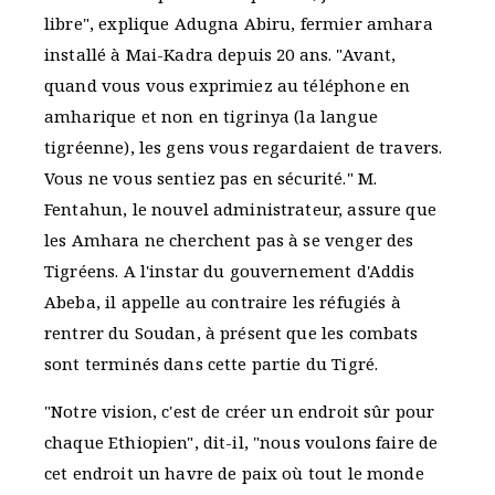
libre", explique Adugna Abiru, fermier amhara
installé à Mai-Kadra depuis 20 ans. "Avant,
quand vous vous exprimiez au téléphone en
amharique et non en tigrinya (la langue
tigréenne), les gens vous regardaient de travers.
Vous ne vous sentiez pas en sécurité." M.
Fentahun, le nouvel administrateur, assure que
les Amhara ne cherchent pas à se venger des
Tigréens. A l'instar du gouvernement d'Addis
Abeba, il appelle au contraire les réfugiés à
rentrer du Soudan, à présent que les combats
sont terminés dans cette partie du Tigré.
"Notre vision, c'est de créer un endroit sûr pour
chaque Ethiopien", dit-il, "nous voulons faire de
cet endroit un havre de paix où tout le monde