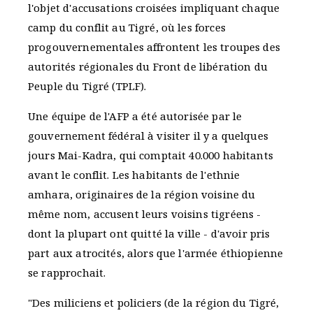
l'objet d'accusations croisées impliquant chaque
camp du conflit au Tigré, où les forces
progouvernementales affrontent les troupes des
autorités régionales du Front de libération du
Peuple du Tigré (TPLF).
Une équipe de l'AFP a été autorisée par le
gouvernement fédéral à visiter il y a quelques
jours Mai-Kadra, qui comptait 40.000 habitants
avant le conflit. Les habitants de l'ethnie
amhara, originaires de la région voisine du
même nom, accusent leurs voisins tigréens -
dont la plupart ont quitté la ville - d'avoir pris
part aux atrocités, alors que l'armée éthiopienne
se rapprochait.
"Des miliciens et policiers (de la région du Tigré,