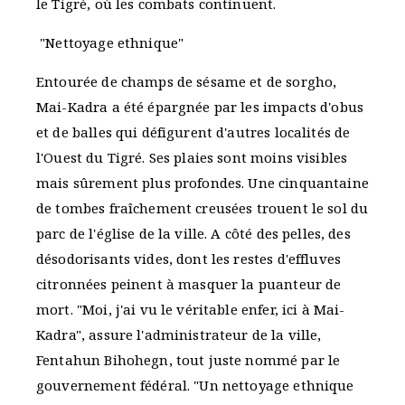
le Tigré, où les combats continuent.
"Nettoyage ethnique"
Entourée de champs de sésame et de sorgho,
Mai-Kadra a été épargnée par les impacts d'obus
et de balles qui défigurent d'autres localités de
l'Ouest du Tigré. Ses plaies sont moins visibles
mais sûrement plus profondes. Une cinquantaine
de tombes fraîchement creusées trouent le sol du
parc de l'église de la ville. A côté des pelles, des
désodorisants vides, dont les restes d'effluves
citronnées peinent à masquer la puanteur de
mort. "Moi, j'ai vu le véritable enfer, ici à Mai-
Kadra", assure l'administrateur de la ville,
Fentahun Bihohegn, tout juste nommé par le
gouvernement fédéral. "Un nettoyage ethnique