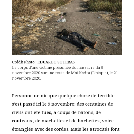
Crédit Photo : EDUARDO SOTERAS
Le corps d'une victime présumée du massacre du 9
novembre 2020 sur une route de Mai-Kadra (Ethiopie), le 21
novembre 2020.
Personne ne nie que quelque chose de terrible
s'est passé ici le 9 novembre: des centaines de
civils ont été tués, à coups de bâtons, de
couteaux, de machettes et de hachettes, voire
étranglés avec des cordes. Mais les atrocités font