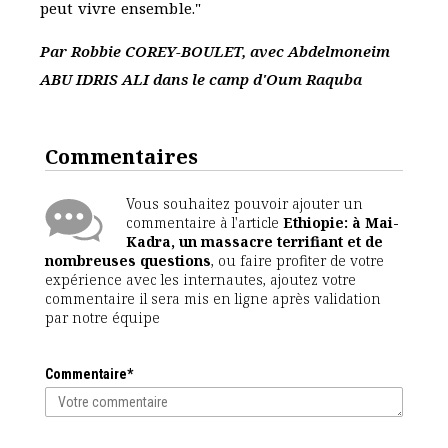
peut vivre ensemble."
Par Robbie COREY-BOULET, avec Abdelmoneim
ABU IDRIS ALI dans le camp d'Oum Raquba
Commentaires
Vous souhaitez pouvoir ajouter un
commentaire à l'article
Ethiopie: à Mai-
Kadra, un massacre terrifiant et de
nombreuses questions
, ou faire profiter de votre
expérience avec les internautes, ajoutez votre
commentaire il sera mis en ligne après validation
par notre équipe
Commentaire*