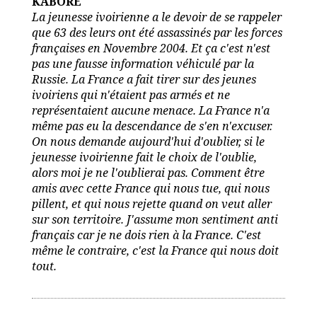
KABORE
La jeunesse ivoirienne a le devoir de se rappeler
que 63 des leurs ont été assassinés par les forces
françaises en Novembre 2004. Et ça c'est n'est
pas une fausse information véhiculé par la
Russie. La France a fait tirer sur des jeunes
ivoiriens qui n'étaient pas armés et ne
représentaient aucune menace. La France n'a
même pas eu la descendance de s'en n'excuser.
On nous demande aujourd'hui d'oublier, si le
jeunesse ivoirienne fait le choix de l'oublie,
alors moi je ne l'oublierai pas. Comment être
amis avec cette France qui nous tue, qui nous
pillent, et qui nous rejette quand on veut aller
sur son territoire. J'assume mon sentiment anti
français car je ne dois rien à la France. C'est
même le contraire, c'est la France qui nous doit
tout.