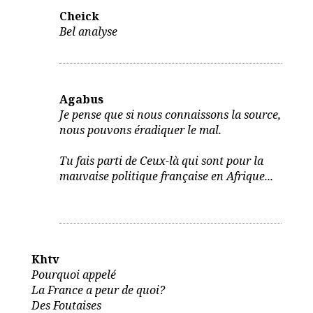
Cheick
Bel analyse
Agabus
Je pense que si nous connaissons la source,
nous pouvons éradiquer le mal.
Tu fais parti de Ceux-là qui sont pour la
mauvaise politique française en Afrique...
Khtv
Pourquoi appelé
La France a peur de quoi?
Des Foutaises