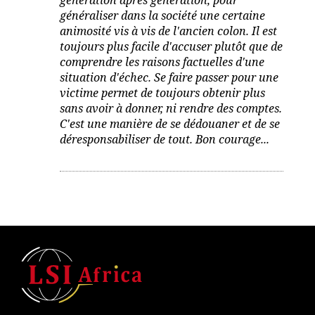
généraliser dans la société une certaine
animosité vis à vis de l'ancien colon. Il est
toujours plus facile d'accuser plutôt que de
comprendre les raisons factuelles d'une
situation d'échec. Se faire passer pour une
victime permet de toujours obtenir plus
sans avoir à donner, ni rendre des comptes.
C'est une manière de se dédouaner et de se
déresponsabiliser de tout. Bon courage...