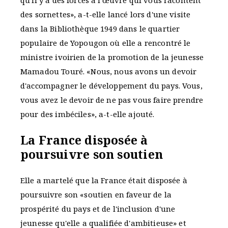
des sornettes», a-t-elle lancé lors d'une visite
dans la Bibliothèque 1949 dans le quartier
populaire de Yopougon où elle a rencontré le
ministre ivoirien de la promotion de la jeunesse
Mamadou Touré. «Nous, nous avons un devoir
d'accompagner le développement du pays. Vous,
vous avez le devoir de ne pas vous faire prendre
pour des imbéciles», a-t-elle ajouté.
La France disposée à
poursuivre son soutien
Elle a martelé que la France était disposée à
poursuivre son «soutien en faveur de la
prospérité du pays et de l'inclusion d'une
jeunesse qu'elle a qualifiée d'ambitieuse» et