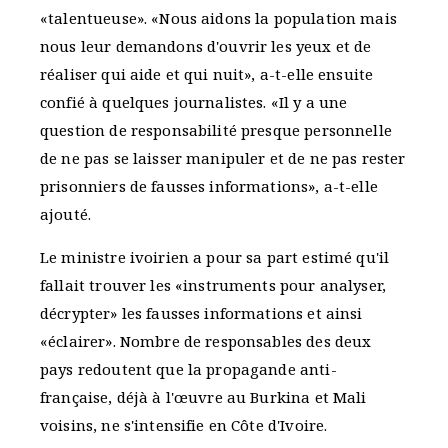
«talentueuse». «Nous aidons la population mais
nous leur demandons d'ouvrir les yeux et de
réaliser qui aide et qui nuit», a-t-elle ensuite
confié à quelques journalistes. «Il y a une
question de responsabilité presque personnelle
de ne pas se laisser manipuler et de ne pas rester
prisonniers de fausses informations», a-t-elle
ajouté.
Le ministre ivoirien a pour sa part estimé qu'il
fallait trouver les «instruments pour analyser,
décrypter» les fausses informations et ainsi
«éclairer». Nombre de responsables des deux
pays redoutent que la propagande anti-
française, déjà à l'œuvre au Burkina et Mali
voisins, ne s'intensifie en Côte d'Ivoire.