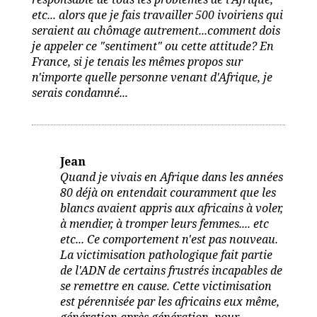
etc... alors que je fais travailler 500 ivoiriens qui
seraient au chômage autrement...comment dois
je appeler ce "sentiment" ou cette attitude? En
France, si je tenais les mêmes propos sur
n'importe quelle personne venant d'Afrique, je
serais condamné...
Jean
Quand je vivais en Afrique dans les années
80 déjà on entendait couramment que les
blancs avaient appris aux africains à voler,
à mendier, à tromper leurs femmes.... etc
etc... Ce comportement n'est pas nouveau.
La victimisation pathologique fait partie
de l'ADN de certains frustrés incapables de
se remettre en cause. Cette victimisation
est pérennisée par les africains eux même,
génération après génération, pour