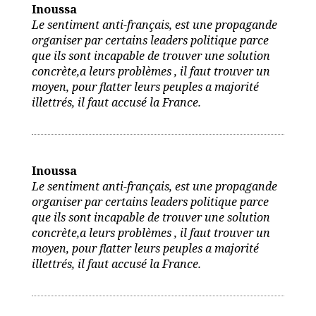
Inoussa
Le sentiment anti-français, est une propagande
organiser par certains leaders politique parce
que ils sont incapable de trouver une solution
concrète,a leurs problèmes , il faut trouver un
moyen, pour flatter leurs peuples a majorité
illettrés, il faut accusé la France.
Inoussa
Le sentiment anti-français, est une propagande
organiser par certains leaders politique parce
que ils sont incapable de trouver une solution
concrète,a leurs problèmes , il faut trouver un
moyen, pour flatter leurs peuples a majorité
illettrés, il faut accusé la France.