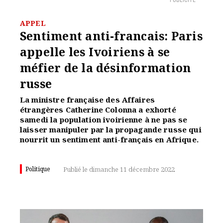
PUBLICITÉ
APPEL
Sentiment anti-francais: Paris
appelle les Ivoiriens à se
méfier de la désinformation
russe
La ministre française des Affaires
étrangères Catherine Colonna a exhorté
samedi la population ivoirienne à ne pas se
laisser manipuler par la propagande russe qui
nourrit un sentiment anti-français en Afrique.
Politique
Publié le dimanche 11 décembre 2022