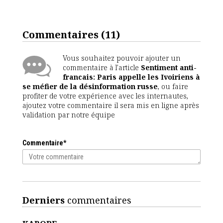
Commentaires
(11)
Vous souhaitez pouvoir ajouter un
commentaire à l'article
Sentiment anti-
francais: Paris appelle les Ivoiriens à
se méfier de la désinformation russe
, ou faire
profiter de votre expérience avec les internautes,
ajoutez votre commentaire il sera mis en ligne après
validation par notre équipe
Commentaire*
Derniers
commentaires