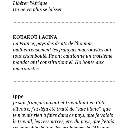
Libérer l'Afrique
On ne va plus se laisser
KOUAKOU LACINA
La France, pays des droits de l'homme,
malheureusement les français macronistes ont
tout chamboulé. Ils ont cautionné un troisième
mandat anti constitutionnel. Ho honte aux
macronistes.
ippe
Je suis français vivant et travaillant en Côte
d'Ivoire, j'ai déjà été traité de "sale blanc", que
je n'avais rien à faire dans ce pays, que je volais
le travail, les ressources, etc. du pays, que j'étais
responsable de tous les problèmes de l'Afrique,