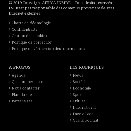
© 2019 Copyright AFRICA INSIDE – Tous droits réservés
LSI n'est pas responsable des contenus provenant de sites
Internet externes
Charte de déontologie
Confidentialité
Gestion des cookies
Politique de correction
Politique de vérification des informations
A PROPOS
LES RUBRIQUES
Agenda
News
Qui sommes-nous
Société
Nous contacter
Economie
Plan du site
Sport
Partenaires
Culture
International
Face à Face
Grand Format