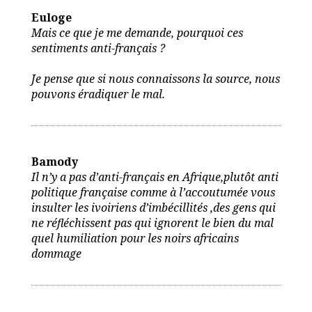
Euloge
Mais ce que je me demande, pourquoi ces
sentiments anti-français ?
Je pense que si nous connaissons la source, nous
pouvons éradiquer le mal.
Bamody
Il n’y a pas d’anti-français en Afrique,plutôt anti
politique française comme à l’accoutumée vous
insulter les ivoiriens d’imbécillités ,des gens qui
ne réfléchissent pas qui ignorent le bien du mal
quel humiliation pour les noirs africains
dommage