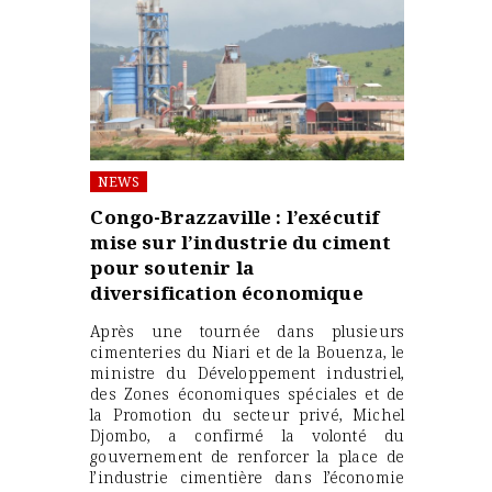
NEWS
Congo-Brazzaville : l’exécutif
mise sur l’industrie du ciment
pour soutenir la
diversification économique
Après une tournée dans plusieurs
cimenteries du Niari et de la Bouenza, le
ministre du Développement industriel,
des Zones économiques spéciales et de
la Promotion du secteur privé, Michel
Djombo, a confirmé la volonté du
gouvernement de renforcer la place de
l’industrie cimentière dans l’économie