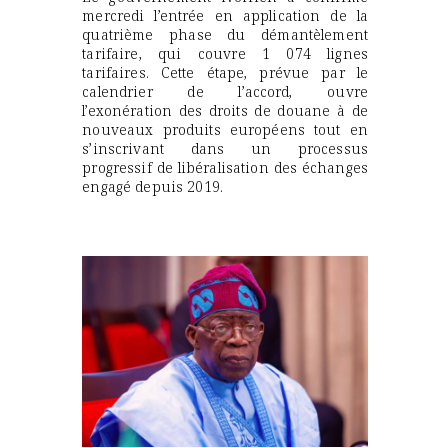
mercredi l’entrée en application de la
quatrième phase du démantèlement
tarifaire, qui couvre 1 074 lignes
tarifaires. Cette étape, prévue par le
calendrier de l’accord, ouvre
l’exonération des droits de douane à de
nouveaux produits européens tout en
s’inscrivant dans un processus
progressif de libéralisation des échanges
engagé depuis 2019.