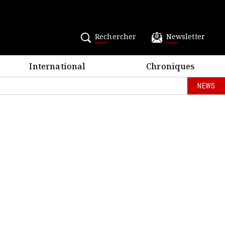
Rechercher
Newsletter
International
Chroniques
NEWS