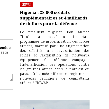
NEWS
Nigeria : 28 000 soldats
supplémentaires et 4 milliards
de dollars pour la défense
Le président nigérian Bola Ahmed
Tinubu a engagé un important
programme de modernisation des forces
armées, marqué par une augmentation
tendue
des effectifs, une revalorisation des
 sera
soldes et l’acquisition de nouveaux
équipements. Cette réforme accompagne
l’intensification des opérations contre
les groupes armés dans le nord-est du
pays, où l’armée affirme enregistrer de
nouvelles redditions de combattants
affiliés à l’ISWAP.