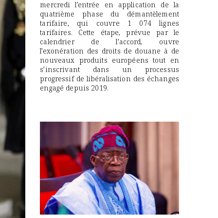
mercredi l’entrée en application de la
quatrième phase du démantèlement
tarifaire, qui couvre 1 074 lignes
tarifaires. Cette étape, prévue par le
calendrier de l’accord, ouvre
l’exonération des droits de douane à de
nouveaux produits européens tout en
s’inscrivant dans un processus
progressif de libéralisation des échanges
engagé depuis 2019.