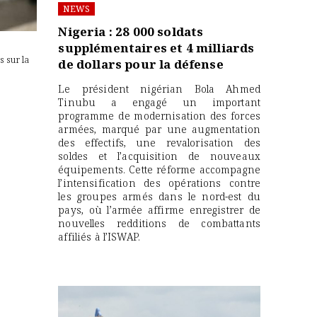
NEWS
Nigeria : 28 000 soldats
supplémentaires et 4 milliards
 sur la
de dollars pour la défense
Le président nigérian Bola Ahmed
Tinubu a engagé un important
programme de modernisation des forces
armées, marqué par une augmentation
des effectifs, une revalorisation des
soldes et l’acquisition de nouveaux
équipements. Cette réforme accompagne
l’intensification des opérations contre
les groupes armés dans le nord-est du
pays, où l’armée affirme enregistrer de
nouvelles redditions de combattants
affiliés à l’ISWAP.