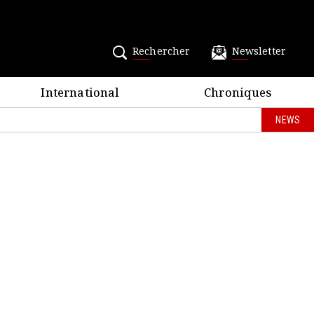
Rechercher
Newsletter
International
Chroniques
NEWS