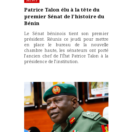
NEWS
Patrice Talon élu à la tête du
premier Sénat de l’histoire du
Bénin
Le Sénat béninois tient son premier
président. Réunis ce jeudi pour mettre
en place le bureau de la nouvelle
chambre haute, les sénateurs ont porté
l’ancien chef de l’État Patrice Talon à la
présidence de l’institution.