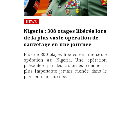
NEWS
Nigeria : 308 otages libérés lors
de la plus vaste opération de
sauvetage en une journée
Plus de 300 otages libérés en une seule
opération au Nigeria. Une opération
présentée par les autorités comme la
plus importante jamais menée dans le
pays en une journée.