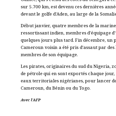
sur 5.700 km, est devenu ces dernières année
devant le golfe d'Aden, au large de la Somali
Début janvier, quatre membres de la marine 
ressortissant indien, membres d'équipage d'u
quelques jours plus tard. Fin décembre, un p
Cameroun voisin a été pris d'assaut par des
membres de son équipage.
Les pirates, originaires du sud du Nigeria, z
de pétrole qui en sont exportés chaque jour, 
eaux territoriales nigérianes, pour lancer d
Cameroun, du Bénin ou du Togo.
Avec l'AFP