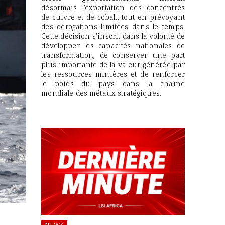
désormais l’exportation des concentrés
de cuivre et de cobalt, tout en prévoyant
des dérogations limitées dans le temps.
Cette décision s’inscrit dans la volonté de
développer les capacités nationales de
transformation, de conserver une part
plus importante de la valeur générée par
les ressources minières et de renforcer
le poids du pays dans la chaîne
mondiale des métaux stratégiques.