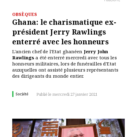
PUBLICITÉ
OBSÈQUES
Ghana: le charismatique ex-
président Jerry Rawlings
enterré avec les honneurs
L'ancien chef de l'Etat ghanéen
Jerry John
Rawlings
a été enterré mercredi avec tous les
honneurs militaires, lors de funérailles d'Etat
auxquelles ont assisté plusieurs représentants
des dirigeants du monde entier.
Société
Publié le mercredi 27 janvier 2021