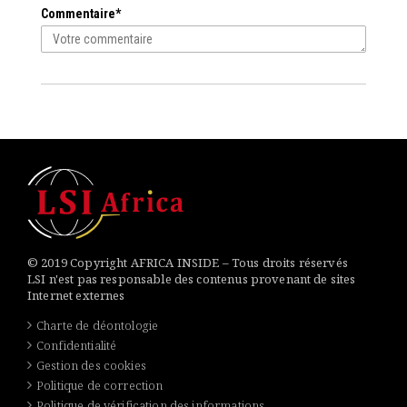
Commentaire*
© 2019 Copyright AFRICA INSIDE – Tous droits réservés
LSI n'est pas responsable des contenus provenant de sites
Internet externes
Charte de déontologie
Confidentialité
Gestion des cookies
Politique de correction
Politique de vérification des informations