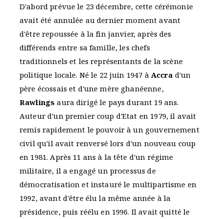
D'abord prévue le 23 décembre, cette cérémonie
avait été annulée au dernier moment avant
d'être repoussée à la fin janvier, après des
différends entre sa famille, les chefs
traditionnels et les représentants de la scène
politique locale. Né le 22 juin 1947 à
Accra
d'un
père écossais et d'une mère ghanéenne,
Rawlings
aura dirigé le pays durant 19 ans.
Auteur d'un premier coup d'Etat en 1979, il avait
remis rapidement le pouvoir à un gouvernement
civil qu'il avait renversé lors d'un nouveau coup
en 1981. Après 11 ans à la tête d'un régime
militaire, il a engagé un processus de
démocratisation et instauré le multipartisme en
1992, avant d'être élu la même année à la
présidence, puis réélu en 1996. Il avait quitté le