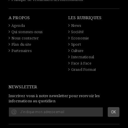
A PROPOS
LES RUBRIQUES
Agenda
News
Qui sommes-nous
Société
Nous contacter
Economie
Plan du site
Sport
Partenaires
Culture
International
Face à Face
Grand Format
NEWSLETTER
Inscrivez vous à notre newsletter pour recevoir les
informations au quotidien