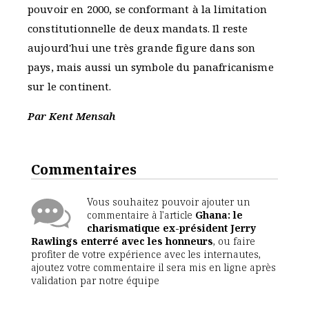
pouvoir en 2000, se conformant à la limitation
constitutionnelle de deux mandats. Il reste
aujourd'hui une très grande figure dans son
pays, mais aussi un symbole du panafricanisme
sur le continent.
Par Kent Mensah
Commentaires
Vous souhaitez pouvoir ajouter un
commentaire à l'article
Ghana: le
charismatique ex-président Jerry
Rawlings enterré avec les honneurs
, ou faire
profiter de votre expérience avec les internautes,
ajoutez votre commentaire il sera mis en ligne après
validation par notre équipe