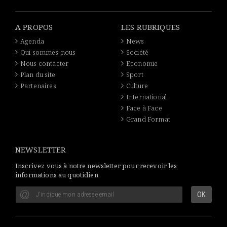
A PROPOS
LES RUBRIQUES
Agenda
News
Qui sommes-nous
Société
Nous contacter
Economie
Plan du site
Sport
Partenaires
Culture
International
Face à Face
Grand Format
NEWSLETTER
Inscrivez vous à notre newsletter pour recevoir les
informations au quotidien