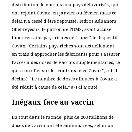
distribution de vaccins aux pays défavorisés, qui
ont rejoint Covax, en janvier ou février, mais ce
délai n'a cessé d'être repoussé. Tedros Adhanom
Ghebreyesus, le patron de l'OMS, avait accusé
lundi certains pays riches de "saper" le dispositif
Covax. "Certains pays riches sont actuellement
en train d'approcher les fabricants pour s'assurer
l'accès à des doses de vaccins supplémentaires, ce
qui a un effet sur les contrats avec Covax", a-t-il
déclaré. "Le nombre de doses allouées à Covax a
été réduit à cause de cela," a-t-il ajouté.
Inégaux face au vaccin
En tout dans le monde, plus de 200 millions de
doses de vaccin ont été administrées, selon un