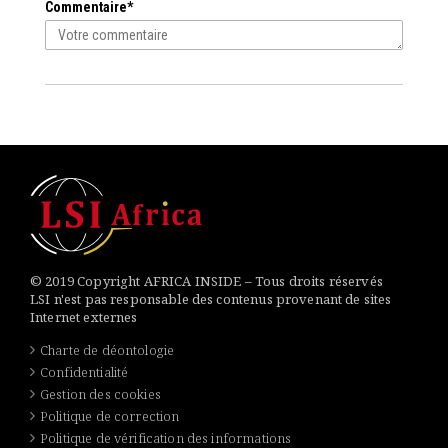
Commentaire*
© 2019 Copyright AFRICA INSIDE – Tous droits réservés
LSI n'est pas responsable des contenus provenant de sites
Internet externes
Charte de déontologie
Confidentialité
Gestion des cookies
Politique de correction
Politique de vérification des informations