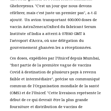
Ghebreyesus. "C'est un jour que nous devons
célébrer, mais c'est juste un premier pas", a-t-il
ajouté. Un avion transportant 600.000 doses de
vaccin AstraZeneca/Oxford du fabricant Serum
Institute of India a atterri à 07H40 GMT à
l'aéroport d'Accra, où une délégation du
gouvernement ghanéen les a réceptionnées.
Ces doses, expédiées par l'Unicef depuis Mumbai,
"font partie de la première vague de vaccins
Covid à destination de plusieurs pays à revenu
faible et intermédiaire", précise un communiqué
commun de l'Organisation mondiale de la santé
(OMS) et de l'Unicef. "Cette livraison représente le
début de ce qui devrait être la plus grande
fourniture et distribution de vaccins de