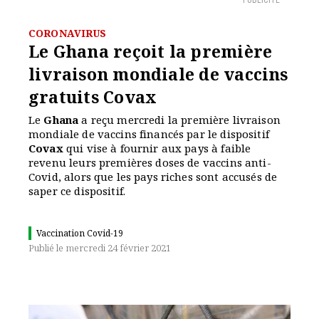
PUBLICITÉ
CORONAVIRUS
Le Ghana reçoit la première
livraison mondiale de vaccins
gratuits Covax
Le
Ghana
a reçu mercredi la première livraison
mondiale de vaccins financés par le dispositif
Covax
qui vise à fournir aux pays à faible
revenu leurs premières doses de vaccins anti-
Covid, alors que les pays riches sont accusés de
saper ce dispositif.
Vaccination Covid-19
Publié le mercredi 24 février 2021