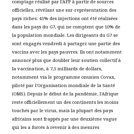
comptage réalisé par l'AFP à partir de sources
officielles, révélant une sur-représentation des
pays riches: 45% des injections ont été réalisées
dans les pays du G7, qui ne comptent que 10% de
la population mondiale. Les dirigeants du G7 se
sont engagés vendredi à partager une partie des
vaccins avec les pays pauvres. Ils ont notamment
annoncé plus que doubler leur soutien collectif à
la vaccination, à 7,5 milliards de dollars,
notamment via le programme onusien Covax,
piloté par l'Organisation mondiale de la Santé
(OMS). Depuis le début de la pandémie, l'Afrique
reste officiellement un des continents les moins
touchés par le virus, mais la plupart des pays
africains sont frappés par une deuxième vague
qui les a forcés à revenir à des mesures