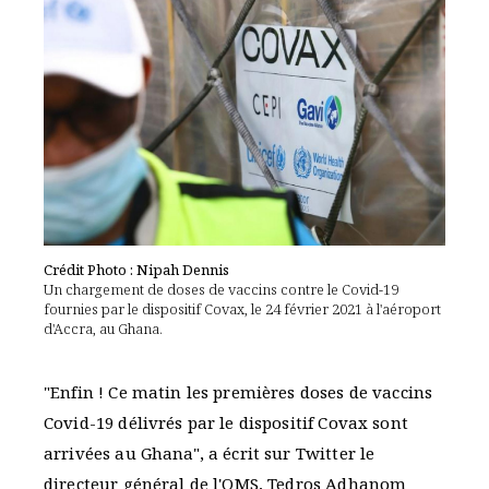
Crédit Photo : Nipah Dennis
Un chargement de doses de vaccins contre le Covid-19
fournies par le dispositif Covax, le 24 février 2021 à l'aéroport
d'Accra, au Ghana.
"Enfin ! Ce matin les premières doses de vaccins
Covid-19 délivrés par le dispositif Covax sont
arrivées au Ghana", a écrit sur Twitter le
directeur général de l'OMS, Tedros Adhanom