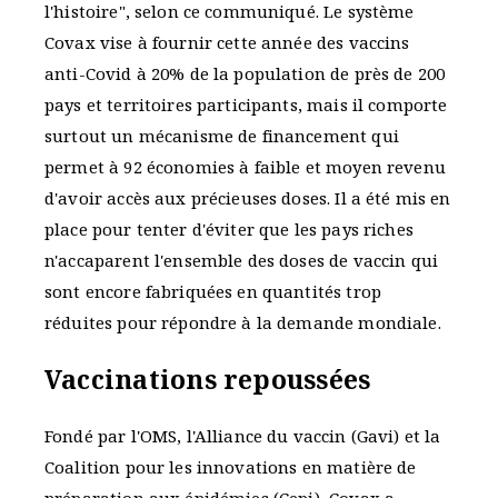
l'histoire", selon ce communiqué. Le système
Covax vise à fournir cette année des vaccins
anti-Covid à 20% de la population de près de 200
pays et territoires participants, mais il comporte
surtout un mécanisme de financement qui
permet à 92 économies à faible et moyen revenu
d'avoir accès aux précieuses doses. Il a été mis en
place pour tenter d'éviter que les pays riches
n'accaparent l'ensemble des doses de vaccin qui
sont encore fabriquées en quantités trop
réduites pour répondre à la demande mondiale.
Vaccinations repoussées
Fondé par l'OMS, l'Alliance du vaccin (Gavi) et la
Coalition pour les innovations en matière de
préparation aux épidémies (Cepi), Covax a