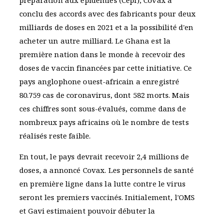
conclu des accords avec des fabricants pour deux
milliards de doses en 2021 et a la possibilité d'en
acheter un autre milliard. Le Ghana est la
première nation dans le monde à recevoir des
doses de vaccin financées par cette initiative. Ce
pays anglophone ouest-africain a enregistré
80.759 cas de coronavirus, dont 582 morts. Mais
ces chiffres sont sous-évalués, comme dans de
nombreux pays africains où le nombre de tests
réalisés reste faible.
En tout, le pays devrait recevoir 2,4 millions de
doses, a annoncé Covax. Les personnels de santé
en première ligne dans la lutte contre le virus
seront les premiers vaccinés. Initialement, l'OMS
et Gavi estimaient pouvoir débuter la