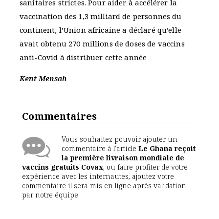
sanitaires strictes. Pour aider à accélérer la
vaccination des 1,3 milliard de personnes du
continent, l’Union africaine a déclaré qu’elle
avait obtenu 270 millions de doses de vaccins
anti-Covid à distribuer cette année
Kent Mensah
Commentaires
Vous souhaitez pouvoir ajouter un
commentaire à l'article
Le Ghana reçoit
la première livraison mondiale de
vaccins gratuits Covax
, ou faire profiter de votre
expérience avec les internautes, ajoutez votre
commentaire il sera mis en ligne après validation
par notre équipe