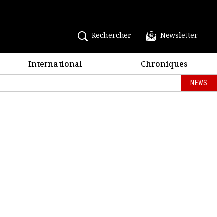
Rechercher
Newsletter
International
Chroniques
NEWS