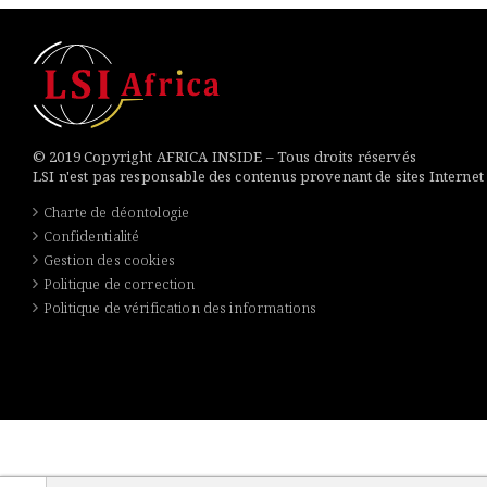
© 2019 Copyright AFRICA INSIDE – Tous droits réservés
LSI n'est pas responsable des contenus provenant de sites Internet
Charte de déontologie
Confidentialité
Gestion des cookies
Politique de correction
Politique de vérification des informations