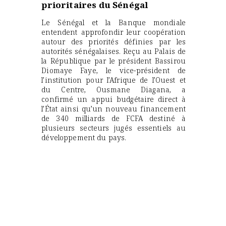
prioritaires du Sénégal
Le Sénégal et la Banque mondiale
entendent approfondir leur coopération
autour des priorités définies par les
autorités sénégalaises. Reçu au Palais de
la République par le président Bassirou
Diomaye Faye, le vice-président de
l’institution pour l’Afrique de l’Ouest et
du Centre, Ousmane Diagana, a
confirmé un appui budgétaire direct à
l’État ainsi qu’un nouveau financement
de 340 milliards de FCFA destiné à
plusieurs secteurs jugés essentiels au
développement du pays.