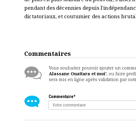
pendant des décennies depuis l'indépendanc
dictatoriaux, et coutumier des actions bruta
Commentaires
Vous souhaitez pouvoir ajouter un comment
Alassane Ouattara et moi'
, ou faire pro
sera mis en ligne après validation par no
Commentaire*