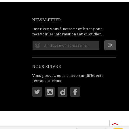
NEWSLETTER
Inscrivez vous à notre newsletter pour
recevoir les informations au quotidien
NOUS SUIVRE
Vous pouvez nous suivre sur différents
réseaux sociaux