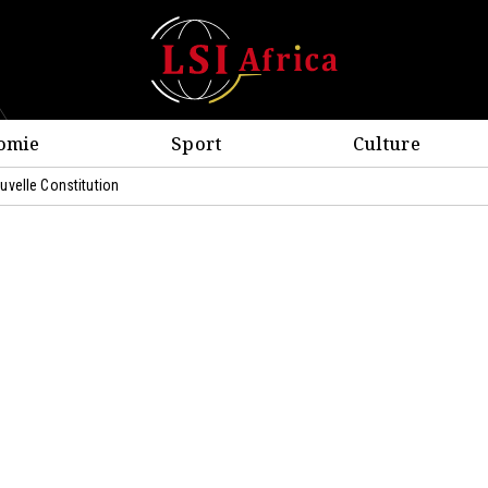
omie
Sport
Culture
uvelle Constitution