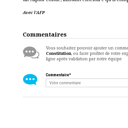
Avec l'AFP
Commentaires
Vous souhaitez pouvoir ajouter un comment
Constitution
, ou faire profiter de votre 
ligne après validation par notre équipe
Commentaire*