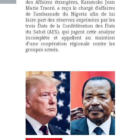
des Affaires étrangères, Karamoko Jean
Marie Traoré, a reçu le chargé d’affaires
de l’ambassade du Nigeria afin de lui
faire part des réserves exprimées par les
trois États de la Confédération des États
du Sahel (AES), qui jugent cette analyse
incomplète et appellent au maintien
d’une coopération régionale contre les
groupes armés.