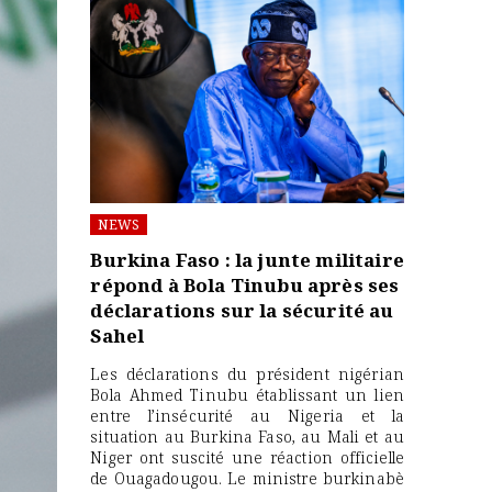
NEWS
Burkina Faso : la junte militaire
répond à Bola Tinubu après ses
déclarations sur la sécurité au
Sahel
Les déclarations du président nigérian
Bola Ahmed Tinubu établissant un lien
entre l’insécurité au Nigeria et la
situation au Burkina Faso, au Mali et au
Niger ont suscité une réaction officielle
de Ouagadougou. Le ministre burkinabè