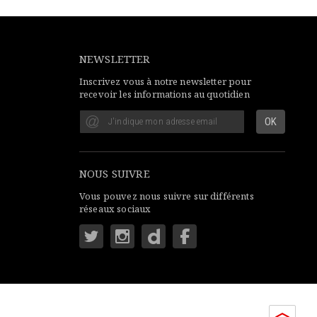
NEWSLETTER
Inscrivez vous à notre newsletter pour
recevoir les informations au quotidien
NOUS SUIVRE
Vous pouvez nous suivre sur différents
réseaux sociaux