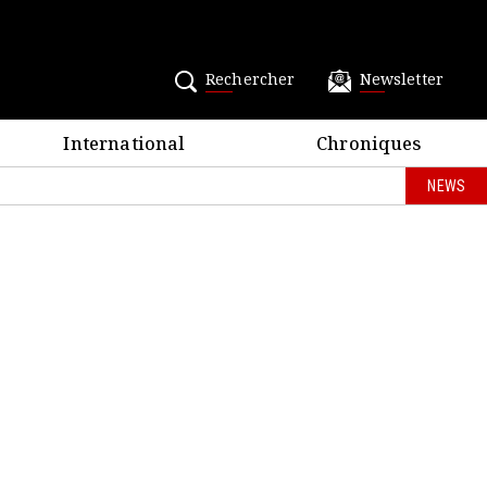
Rechercher
Newsletter
International
Chroniques
NEWS