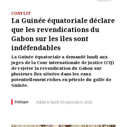
PUBLICITÉ
CONFLIT
La Guinée équatoriale déclare
que les revendications du
Gabon sur les îles sont
indéfendables
La Guinée équatoriale a demandé lundi aux
juges de la Cour internationale de justice (CIJ)
de rejeter la revendication du Gabon sur
plusieurs îles situées dans les eaux
potentiellement riches en pétrole du golfe de
Guinée.
Politique
Publié le lundi 30 septembre 2024