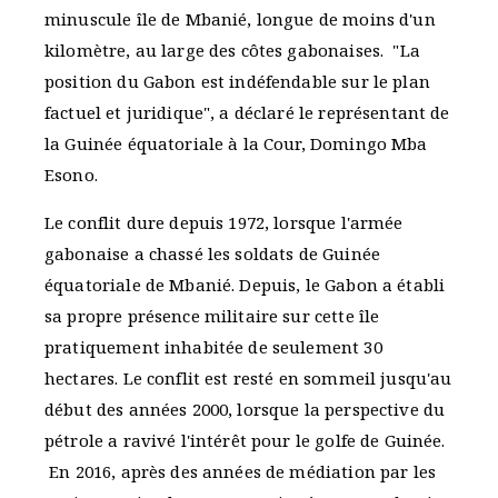
minuscule île de Mbanié, longue de moins d'un
kilomètre, au large des côtes gabonaises. "La
position du Gabon est indéfendable sur le plan
factuel et juridique", a déclaré le représentant de
la Guinée équatoriale à la Cour, Domingo Mba
Esono.
Le conflit dure depuis 1972, lorsque l'armée
gabonaise a chassé les soldats de Guinée
équatoriale de Mbanié. Depuis, le Gabon a établi
sa propre présence militaire sur cette île
pratiquement inhabitée de seulement 30
hectares. Le conflit est resté en sommeil jusqu'au
début des années 2000, lorsque la perspective du
pétrole a ravivé l'intérêt pour le golfe de Guinée.
En 2016, après des années de médiation par les