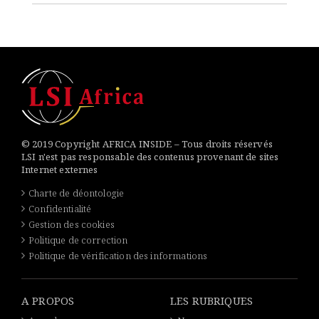
© 2019 Copyright AFRICA INSIDE – Tous droits réservés
LSI n'est pas responsable des contenus provenant de sites
Internet externes
Charte de déontologie
Confidentialité
Gestion des cookies
Politique de correction
Politique de vérification des informations
A PROPOS
LES RUBRIQUES