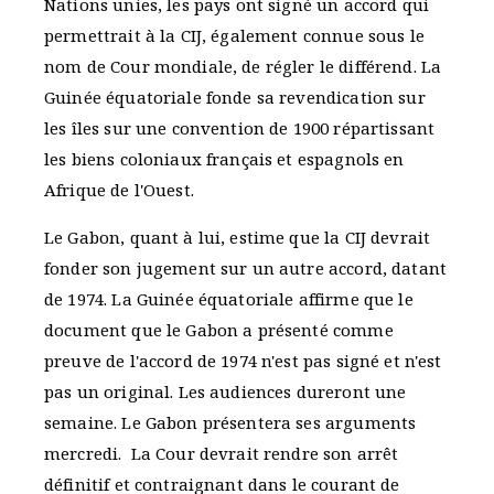
Nations unies, les pays ont signé un accord qui
permettrait à la CIJ, également connue sous le
nom de Cour mondiale, de régler le différend. La
Guinée équatoriale fonde sa revendication sur
les îles sur une convention de 1900 répartissant
les biens coloniaux français et espagnols en
Afrique de l'Ouest.
Le Gabon, quant à lui, estime que la CIJ devrait
fonder son jugement sur un autre accord, datant
de 1974. La Guinée équatoriale affirme que le
document que le Gabon a présenté comme
preuve de l'accord de 1974 n'est pas signé et n'est
pas un original. Les audiences dureront une
semaine. Le Gabon présentera ses arguments
mercredi. La Cour devrait rendre son arrêt
définitif et contraignant dans le courant de