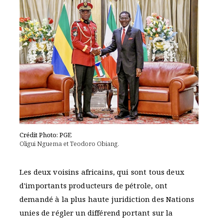
Crédit Photo: PGE
Oligui Nguema et Teodoro Obiang.
Les deux voisins africains, qui sont tous deux
d'importants producteurs de pétrole, ont
demandé à la plus haute juridiction des Nations
unies de régler un différend portant sur la