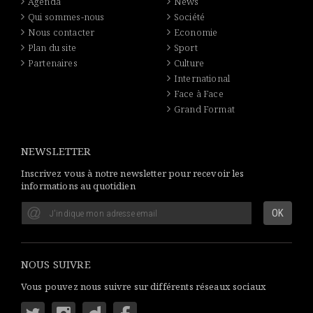
Agenda
News
Qui sommes-nous
Société
Nous contacter
Economie
Plan du site
Sport
Partenaires
Culture
International
Face à Face
Grand Format
NEWSLETTER
Inscrivez vous à notre newsletter pour recevoir les
informations au quotidien
NOUS SUIVRE
Vous pouvez nous suivre sur différents réseaux sociaux