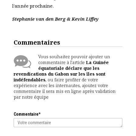
l'année prochaine.
Stephanie van den Berg & Kevin Liffey
Commentaires
Vous souhaitez pouvoir ajouter un
commentaire à l'article
La Guinée
équatoriale déclare que les
revendications du Gabon sur les îles sont
indéfendables
, ou faire profiter de votre
expérience avec les internautes, ajoutez votre
commentaire il sera mis en ligne après validation
par notre équipe
Commentaire*