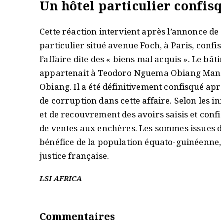
Un hôtel particulier confisq
Cette réaction intervient après l’annonce de
particulier situé avenue Foch, à Paris, confi
l’affaire dite des « biens mal acquis ». Le bâ
appartenait à Teodoro Nguema Obiang Mang
Obiang. Il a été définitivement confisqué 
de corruption dans cette affaire. Selon les
et de recouvrement des avoirs saisis et conf
de ventes aux enchères. Les sommes issues de
bénéfice de la population équato-guinéenn
justice française.
LSI AFRICA
Commentaires