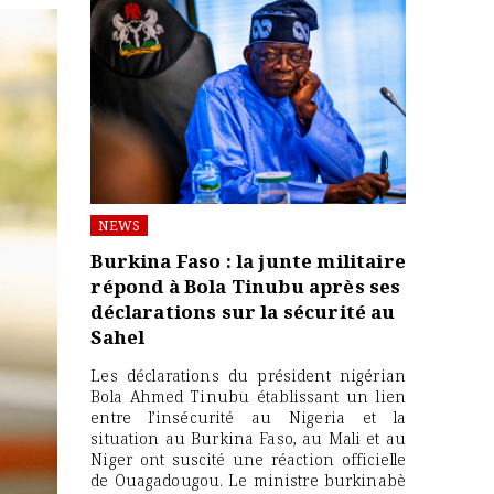
NEWS
Burkina Faso : la junte militaire
répond à Bola Tinubu après ses
déclarations sur la sécurité au
Sahel
Les déclarations du président nigérian
Bola Ahmed Tinubu établissant un lien
entre l’insécurité au Nigeria et la
situation au Burkina Faso, au Mali et au
Niger ont suscité une réaction officielle
de Ouagadougou. Le ministre burkinabè