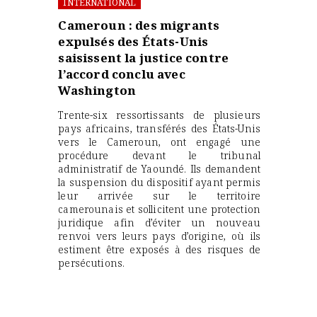
INTERNATIONAL
Cameroun : des migrants
expulsés des États-Unis
saisissent la justice contre
l’accord conclu avec
Washington
Trente-six ressortissants de plusieurs
pays africains, transférés des États-Unis
vers le Cameroun, ont engagé une
procédure devant le tribunal
administratif de Yaoundé. Ils demandent
la suspension du dispositif ayant permis
leur arrivée sur le territoire
camerounais et sollicitent une protection
juridique afin d’éviter un nouveau
renvoi vers leurs pays d’origine, où ils
estiment être exposés à des risques de
persécutions.