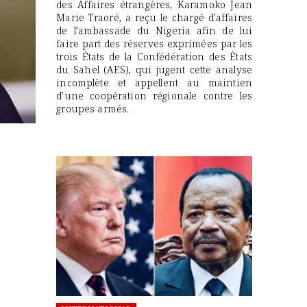
des Affaires étrangères, Karamoko Jean
Marie Traoré, a reçu le chargé d’affaires
de l’ambassade du Nigeria afin de lui
faire part des réserves exprimées par les
trois États de la Confédération des États
du Sahel (AES), qui jugent cette analyse
incomplète et appellent au maintien
d’une coopération régionale contre les
groupes armés.