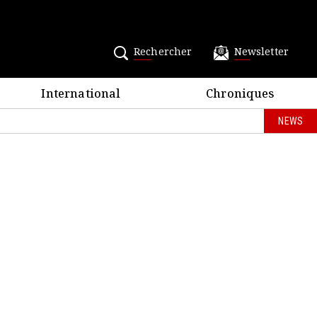
Rechercher
Newsletter
International
Chroniques
NEWS