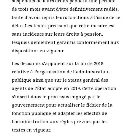
suspendus de leurs droits pendant une période
de trois mois avant d’être définitivement radiés,
faute d’avoir repris leurs fonctions à l’issue de ce
délai. Les textes précisent que cette mesure est
sans incidence sur leurs droits à pension,
lesquels demeurent garantis conformément aux
dispositions en vigueur.
Les décisions s’appuient sur la loi de 2018
relative à l’organisation de l’administration
publique ainsi que sur le Statut général des
agents de l’État adopté en 2019. Cette opération
s’inscrit dans le processus engagé par le
gouvernement pour actualiser le fichier de la
fonction publique et adapter les effectifs de
l’administration aux règles prévues par les
textes en vigueur.