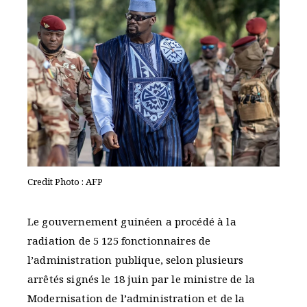
Credit Photo : AFP
Le gouvernement guinéen a procédé à la
radiation de 5 125 fonctionnaires de
l’administration publique, selon plusieurs
arrêtés signés le 18 juin par le ministre de la
Modernisation de l’administration et de la