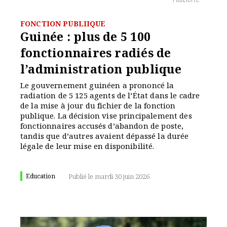
PUBLICITÉ
FONCTION PUBLIIQUE
Guinée : plus de 5 100
fonctionnaires radiés de
l’administration publique
Le gouvernement guinéen a prononcé la
radiation de 5 125 agents de l’État dans le cadre
de la mise à jour du fichier de la fonction
publique. La décision vise principalement des
fonctionnaires accusés d’abandon de poste,
tandis que d’autres avaient dépassé la durée
légale de leur mise en disponibilité.
Education
Publié le mardi 30 juin 2026