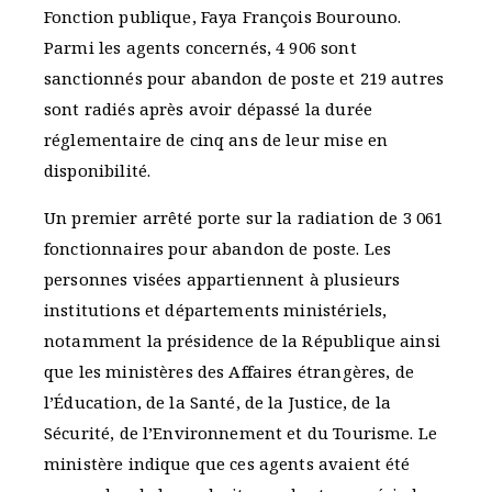
Fonction publique, Faya François Bourouno.
Parmi les agents concernés, 4 906 sont
sanctionnés pour abandon de poste et 219 autres
sont radiés après avoir dépassé la durée
réglementaire de cinq ans de leur mise en
disponibilité.
Un premier arrêté porte sur la radiation de 3 061
fonctionnaires pour abandon de poste. Les
personnes visées appartiennent à plusieurs
institutions et départements ministériels,
notamment la présidence de la République ainsi
que les ministères des Affaires étrangères, de
l’Éducation, de la Santé, de la Justice, de la
Sécurité, de l’Environnement et du Tourisme. Le
ministère indique que ces agents avaient été