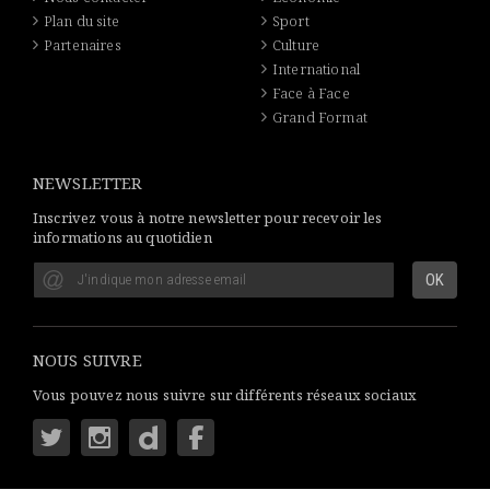
Plan du site
Sport
Partenaires
Culture
International
Face à Face
Grand Format
NEWSLETTER
Inscrivez vous à notre newsletter pour recevoir les
informations au quotidien
NOUS SUIVRE
Vous pouvez nous suivre sur différents réseaux sociaux