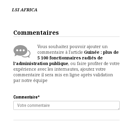
LSI AFRICA
Commentaires
Vous souhaitez pouvoir ajouter un
commentaire à l'article
Guinée : plus de
5 100 fonctionnaires radiés de
l’administration publique
, ou faire profiter de votre
expérience avec les internautes, ajoutez votre
commentaire il sera mis en ligne après validation
par notre équipe
Commentaire*