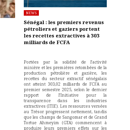
NEWS
Sénégal : les premiers revenus
pétroliers et gaziers portent
les recettes extractives à 303
milliards de FCFA
Portées par la solidité de l’activité
minière et les premières retombées de la
production pétrolière et gazière, les
recettes du secteur extractif sénégalais
ont atteint 303,02 milliards de FCFA au
premier semestre 2025, selon le dernier
rapport de l’Initiative pour la
transparence dans les industries
extractives (ITIE). Les ressources versées
au Trésor progressent nettement, tandis
que les champs de Sangomar et de Grand
Tortue Ahmeyim (GTA) commencent à
produire leurs premiers effets sur les