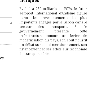
critiques
Évalué à 259 milliards de FCFA, le futur
aéroport international d’Andeme figure
parmi les investissements les plus
importants engagés par le Gabon dans le
secteur des transports. Si le
gouvernement présente cette
infrastructure comme un levier de
modernisation du pays, son coût nourrit
un débat sur son dimensionnement, son
financement et ses effets sur l’économie
du transport aérien.
es