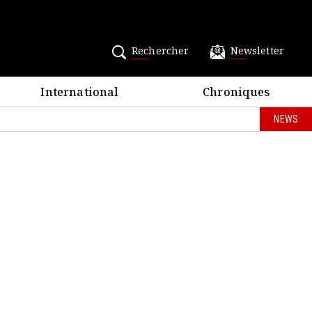
Rechercher
Newsletter
International
Chroniques
NEWS