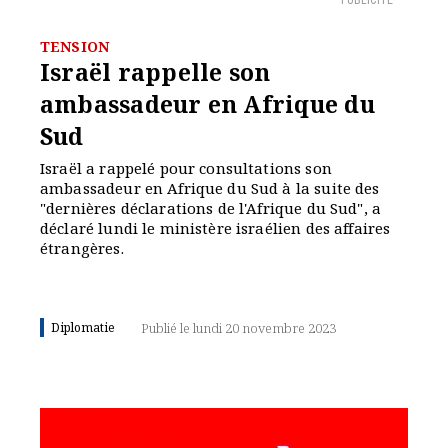
PUBLICITÉ
TENSION
Israël rappelle son
ambassadeur en Afrique du
Sud
Israël a rappelé pour consultations son
ambassadeur en Afrique du Sud à la suite des
"dernières déclarations de l'Afrique du Sud", a
déclaré lundi le ministère israélien des affaires
étrangères.
Diplomatie
Publié le lundi 20 novembre 2023