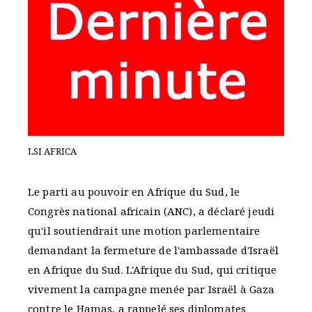
LSI AFRICA
Le parti au pouvoir en Afrique du Sud, le
Congrès national africain (ANC), a déclaré jeudi
qu'il soutiendrait une motion parlementaire
demandant la fermeture de l'ambassade d'Israël
en Afrique du Sud. L'Afrique du Sud, qui critique
vivement la campagne menée par Israël à Gaza
contre le Hamas, a rappelé ses diplomates