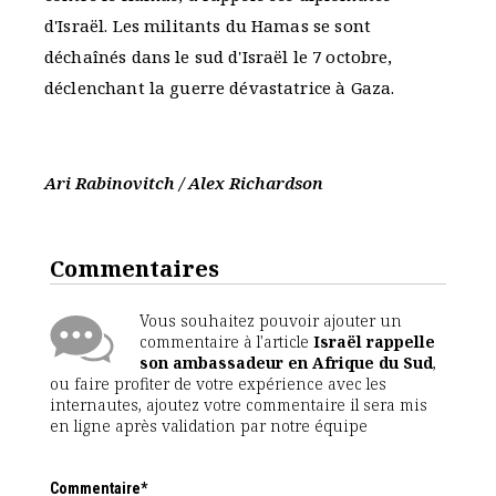
d'Israël. Les militants du Hamas se sont
déchaînés dans le sud d'Israël le 7 octobre,
déclenchant la guerre dévastatrice à Gaza.
Ari Rabinovitch / Alex Richardson
Commentaires
Vous souhaitez pouvoir ajouter un
commentaire à l'article
Israël rappelle
son ambassadeur en Afrique du Sud
,
ou faire profiter de votre expérience avec les
internautes, ajoutez votre commentaire il sera mis
en ligne après validation par notre équipe
Commentaire*