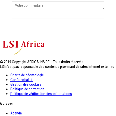
© 2019 Copyright AFRICA INSIDE – Tous droits réservés
LSI n'est pas responsable des contenus provenant de sites Internet externes
Charte de déontologie
Confidentialité
Gestion des cookies
Politique de correction
Politique de vérification des informations
A propos
Agenda