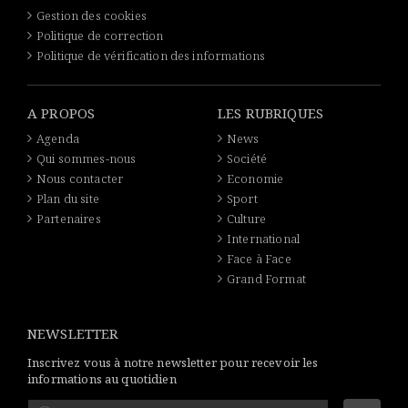
Gestion des cookies
Politique de correction
Politique de vérification des informations
A PROPOS
LES RUBRIQUES
Agenda
News
Qui sommes-nous
Société
Nous contacter
Economie
Plan du site
Sport
Partenaires
Culture
International
Face à Face
Grand Format
NEWSLETTER
Inscrivez vous à notre newsletter pour recevoir les
informations au quotidien