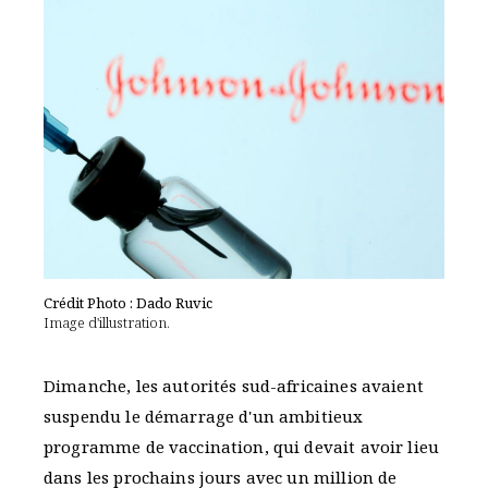
Crédit Photo : Dado Ruvic
Image d'illustration.
Dimanche, les autorités sud-africaines avaient
suspendu le démarrage d'un ambitieux
programme de vaccination, qui devait avoir lieu
dans les prochains jours avec un million de