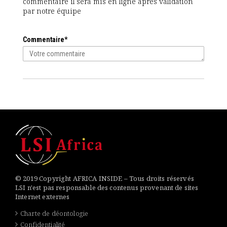
commentaire il sera mis en ligne après validation
par notre équipe
Commentaire*
© 2019 Copyright AFRICA INSIDE – Tous droits réservés
LSI n'est pas responsable des contenus provenant de sites
Internet externes
Charte de déontologie
Confidentialité