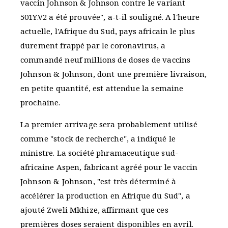
vaccin Johnson & Johnson contre le variant
501Y.V2 a été prouvée", a-t-il souligné. A l'heure
actuelle, l'Afrique du Sud, pays africain le plus
durement frappé par le coronavirus, a
commandé neuf millions de doses de vaccins
Johnson & Johnson, dont une première livraison,
en petite quantité, est attendue la semaine
prochaine.
La premier arrivage sera probablement utilisé
comme "stock de recherche", a indiqué le
ministre. La société phramaceutique sud-
africaine Aspen, fabricant agréé pour le vaccin
Johnson & Johnson, "est très déterminé à
accélérer la production en Afrique du Sud", a
ajouté Zweli Mkhize, affirmant que ces
premières doses seraient disponibles en avril.