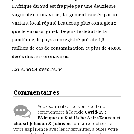
L'Afrique du Sud est frappée par une deuxième
vague de coronavirus, largement causée par un
variant local réputé beaucoup plus contagieux
que le virus originel. Depuis le début de la
pandémie, le pays a enregistré près de 1,5
million de cas de contamination et plus de 46.800
décès dus au coronavirus.
LSI AFRICA avec l'AFP
Commentaires
Vous souhaitez pouvoir ajouter un
commentaire à l'article
Covid-19 :
l'Afrique du Sud lâche AstraZeneca et
choisit Johnson & Johnson
, ou faire profiter de
votre expérience avec les internautes, ajoutez votre