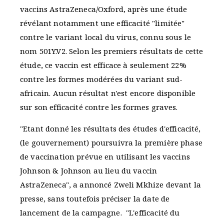
vaccins AstraZeneca/Oxford, après une étude
révélant notamment une efficacité "limitée"
contre le variant local du virus, connu sous le
nom 501Y.V2. Selon les premiers résultats de cette
étude, ce vaccin est efficace à seulement 22%
contre les formes modérées du variant sud-
africain. Aucun résultat n'est encore disponible
sur son efficacité contre les formes graves.
"Etant donné les résultats des études d'efficacité,
(le gouvernement) poursuivra la première phase
de vaccination prévue en utilisant les vaccins
Johnson & Johnson au lieu du vaccin
AstraZeneca", a annoncé Zweli Mkhize devant la
presse, sans toutefois préciser la date de
lancement de la campagne. "L'efficacité du