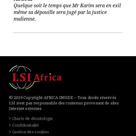
Quelque soit le temps que Mr Karim sera en exil
même sa dépouille sera jugé par la justice
malienne.
© 2019 Copyright AFRICA INSIDE – Tous droits réservés
LSI n'est pas responsable des contenus provenant de sites
Internet externes
Charte de déontologie
Confidentialité
Gestion des cookies