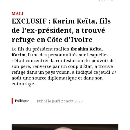
PUBLICITÉ
MALI
EXCLUSIF : Karim Keïta, fils
de l'ex-président, a trouvé
refuge en Côte d'Ivoire
Le fils du président malien
Ibrahim Keïta,
Karim
, l'une des personnalités sur lesquelles
s'était concentrée la contestation du pouvoir de
son père, renversé par un coup d'État, a trouvé
refuge dans un pays voisin, a indiqué ce jeudi 27
août une source diplomatique et dans son
entourage.
Politique
Publié le jeudi 27 août 2020