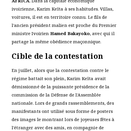
AFRICA.
Dans la capitale économique
ivoirienne, Karim Keïta à ses habitudes. Villas,
voitures, il est en territoire connu. Le fils de
l'ancien président malien est proche du Premier
ministre Ivoirien
Hamed Bakayoko
, avec qui il
partage la même obédience maçonnique.
Cible de la contestation
En juillet, alors que la contestation contre le
régime battait son plein, Karim Keïta avait
démissionné de la puissante présidence de la
commission de la Défense de l'Assemblée
nationale. Lors de grands rassemblements, des
manifestants ont utilisé sous forme de posters
des images le montrant lors de joyeuses fêtes à
l'étranger avec des amis, en compagnie de