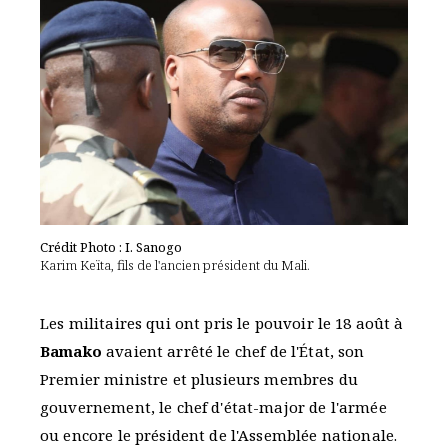
Crédit Photo : I. Sanogo
Karim Keïta, fils de l'ancien président du Mali.
Les militaires qui ont pris le pouvoir le 18 août à
Bamako
avaient arrêté le chef de l'État, son
Premier ministre et plusieurs membres du
gouvernement, le chef d'état-major de l'armée
ou encore le président de l'Assemblée nationale.