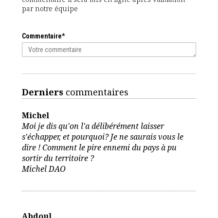
par notre équipe
Commentaire*
Derniers
commentaires
Michel
Moi je dis qu'on l'a délibérément laisser
s'échapper, et pourquoi? Je ne saurais vous le
dire ! Comment le pire ennemi du pays à pu
sortir du territoire ?
Michel DAO
Abdoul