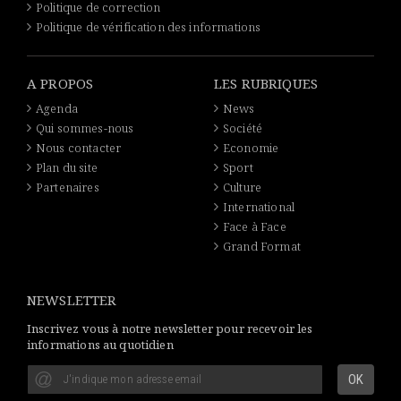
Politique de correction
Politique de vérification des informations
A PROPOS
LES RUBRIQUES
Agenda
News
Qui sommes-nous
Société
Nous contacter
Economie
Plan du site
Sport
Partenaires
Culture
International
Face à Face
Grand Format
NEWSLETTER
Inscrivez vous à notre newsletter pour recevoir les
informations au quotidien