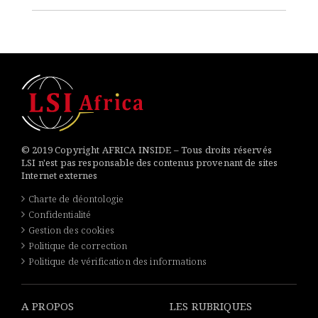
© 2019 Copyright AFRICA INSIDE – Tous droits réservés
LSI n'est pas responsable des contenus provenant de sites
Internet externes
Charte de déontologie
Confidentialité
Gestion des cookies
Politique de correction
Politique de vérification des informations
A PROPOS
LES RUBRIQUES