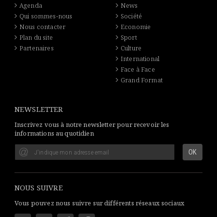
Agenda
News
Qui sommes-nous
Société
Nous contacter
Economie
Plan du site
Sport
Partenaires
Culture
International
Face à Face
Grand Format
NEWSLETTER
Inscrivez vous à notre newsletter pour recevoir les
informations au quotidien
NOUS SUIVRE
Vous pouvez nous suivre sur différents réseaux sociaux