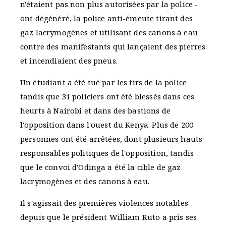
n'étaient pas non plus autorisées par la police -
ont dégénéré, la police anti-émeute tirant des
gaz lacrymogènes et utilisant des canons à eau
contre des manifestants qui lançaient des pierres
et incendiaient des pneus.
Un étudiant a été tué par les tirs de la police
tandis que 31 policiers ont été blessés dans ces
heurts à Nairobi et dans des bastions de
l'opposition dans l'ouest du Kenya. Plus de 200
personnes ont été arrêtées, dont plusieurs hauts
responsables politiques de l'opposition, tandis
que le convoi d'Odinga a été la cible de gaz
lacrymogènes et des canons à eau.
Il s'agissait des premières violences notables
depuis que le président William Ruto a pris ses