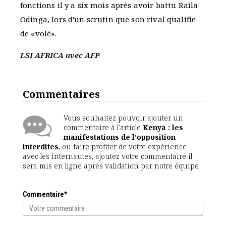
fonctions il y a six mois après avoir battu Raila
Odinga, lors d'un scrutin que son rival qualifie
de «volé».
LSI AFRICA avec AFP
Commentaires
Vous souhaitez pouvoir ajouter un
commentaire à l'article
Kenya : les
manifestations de l'opposition
interdites
, ou faire profiter de votre expérience
avec les internautes, ajoutez votre commentaire il
sera mis en ligne après validation par notre équipe
Commentaire*