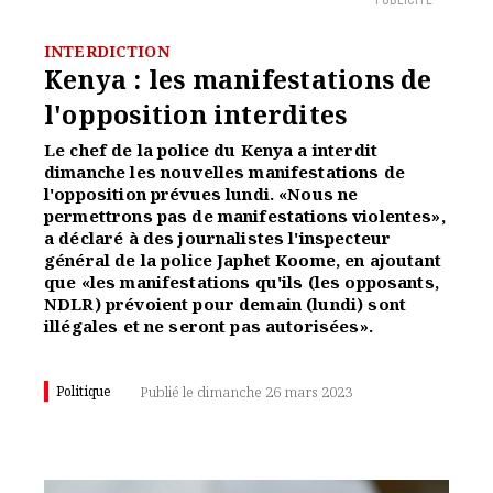
PUBLICITÉ
INTERDICTION
Kenya : les manifestations de
l'opposition interdites
Le chef de la police du Kenya a interdit
dimanche les nouvelles manifestations de
l'opposition prévues lundi. «Nous ne
permettrons pas de manifestations violentes»,
a déclaré à des journalistes l'inspecteur
général de la police Japhet Koome, en ajoutant
que «les manifestations qu'ils (les opposants,
NDLR) prévoient pour demain (lundi) sont
illégales et ne seront pas autorisées».
Politique
Publié le dimanche 26 mars 2023