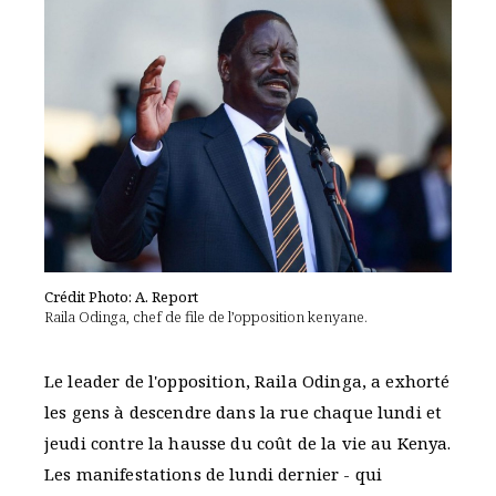
Crédit Photo: A. Report
Raila Odinga, chef de file de l’opposition kenyane.
Le leader de l'opposition, Raila Odinga, a exhorté
les gens à descendre dans la rue chaque lundi et
jeudi contre la hausse du coût de la vie au Kenya.
Les manifestations de lundi dernier - qui