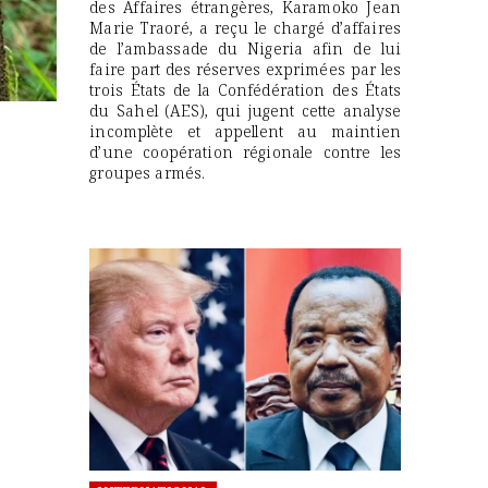
des Affaires étrangères, Karamoko Jean
Marie Traoré, a reçu le chargé d’affaires
de l’ambassade du Nigeria afin de lui
faire part des réserves exprimées par les
trois États de la Confédération des États
du Sahel (AES), qui jugent cette analyse
incomplète et appellent au maintien
d’une coopération régionale contre les
groupes armés.