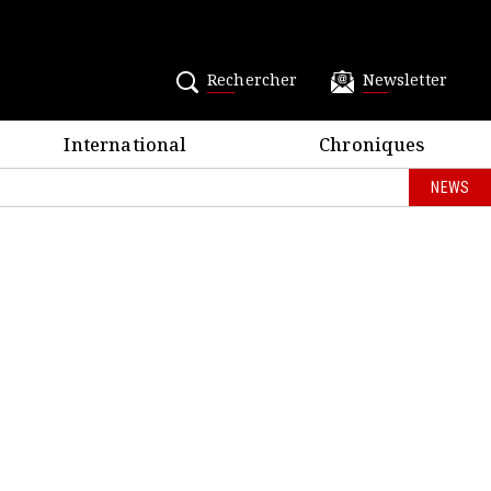
Rechercher
Newsletter
International
Chroniques
NEWS