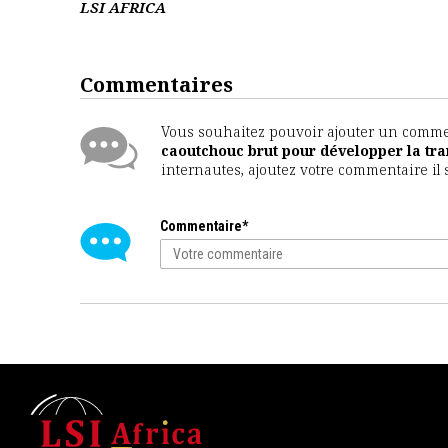
LSI AFRICA
Commentaires
Vous souhaitez pouvoir ajouter un comment
caoutchouc brut pour développer la tr
internautes, ajoutez votre commentaire il 
Commentaire*