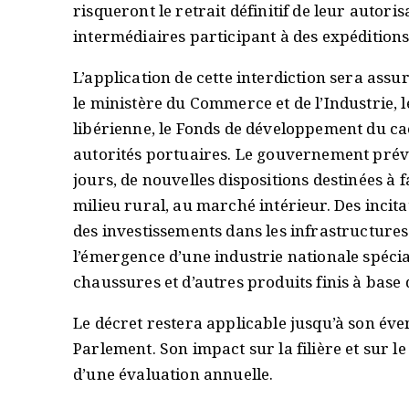
risqueront le retrait définitif de leur autor
intermédiaires participant à des expéditions
L’application de cette interdiction sera assu
le ministère du Commerce et de l’Industrie, le
libérienne, le Fonds de développement du cao
autorités portuaires. Le gouvernement prévo
jours, de nouvelles dispositions destinées à 
milieu rural, au marché intérieur. Des incita
des investissements dans les infrastructure
l’émergence d’une industrie nationale spécia
chaussures et d’autres produits finis à base
Le décret restera applicable jusqu’à son éve
Parlement. Son impact sur la filière et sur l
d’une évaluation annuelle.