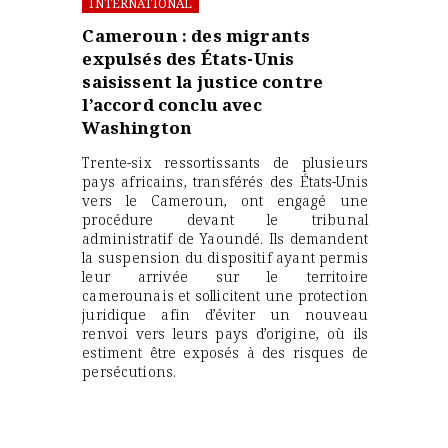
INTERNATIONAL
Cameroun : des migrants
expulsés des États-Unis
saisissent la justice contre
l’accord conclu avec
Washington
Trente-six ressortissants de plusieurs
pays africains, transférés des États-Unis
vers le Cameroun, ont engagé une
procédure devant le tribunal
administratif de Yaoundé. Ils demandent
la suspension du dispositif ayant permis
leur arrivée sur le territoire
camerounais et sollicitent une protection
juridique afin d’éviter un nouveau
renvoi vers leurs pays d’origine, où ils
estiment être exposés à des risques de
persécutions.