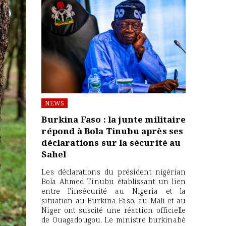
NEWS
Burkina Faso : la junte militaire
répond à Bola Tinubu après ses
déclarations sur la sécurité au
Sahel
Les déclarations du président nigérian
Bola Ahmed Tinubu établissant un lien
entre l’insécurité au Nigeria et la
situation au Burkina Faso, au Mali et au
Niger ont suscité une réaction officielle
de Ouagadougou. Le ministre burkinabè